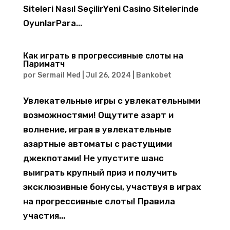
Siteleri Nasıl SeçilirYeni Casino Sitelerinde
OyunlarPara...
Как играть в прогрессивные слоты на
Париматч
por
Sermail Med
|
Jul 26, 2024
|
Bankobet
Увлекательные игры с увлекательными
возможностями! Ощутите азарт и
волнение, играя в увлекательные
азартные автоматы с растущими
джекпотами! Не упустите шанс
выиграть крупный приз и получить
эксклюзивные бонусы, участвуя в играх
на прогрессивные слоты! Правила
участия...