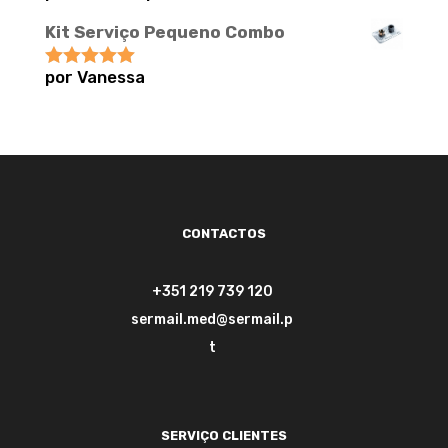
de 5
Kit Serviço Pequeno Combo
por Vanessa
Avaliação
5
de 5
CONTACTOS
+351 219 739 120
sermail.med@sermail.p
t
SERVIÇO CLIENTES