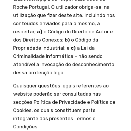
Roche Portugal. O utilizador obriga-se, na
utilização que fizer deste site, incluindo nos
conteúdos enviados para o mesmo, a
respeitar;
a)
o Código do Direito de Autor e
dos Direitos Conexos;
b)
o Código da
Propriedade Industrial; e
c)
a Lei da
Criminalidade Informática – não sendo
atendível a invocação do desconhecimento
dessa protecção legal.
Quaisquer questões legais referentes ao
website poderão ser consultadas nas
secções Política de Privacidade e Política de
Cookies, os quais constituem parte
integrante dos presentes Termos e
Condições.