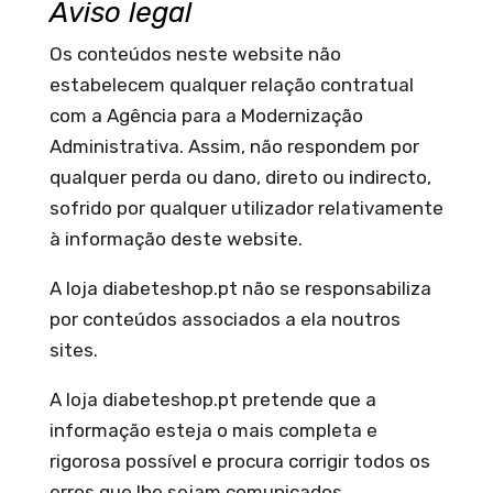
Aviso legal
Os conteúdos neste website não
estabelecem qualquer relação contratual
com a Agência para a Modernização
Administrativa. Assim, não respondem por
qualquer perda ou dano, direto ou indirecto,
sofrido por qualquer utilizador relativamente
à informação deste website.
A loja diabeteshop.pt não se responsabiliza
por conteúdos associados a ela noutros
sites.
A loja diabeteshop.pt pretende que a
informação esteja o mais completa e
rigorosa possível e procura corrigir todos os
erros que lhe sejam comunicados.