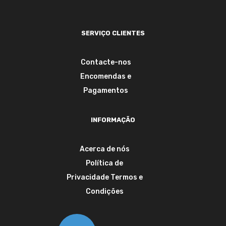
SERVIÇO CLIENTES
Contacte-nos
Encomendas e
Pagamentos
INFORMAÇÃO
Acerca de nós
Política de
Privacidade
Termos e
Condições