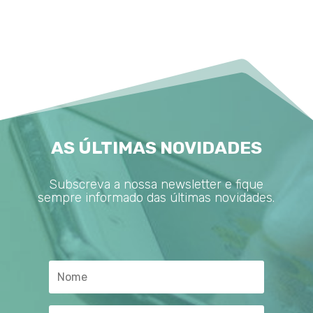
AS ÚLTIMAS NOVIDADES
Subscreva a nossa newsletter e fique
sempre informado das últimas novidades.