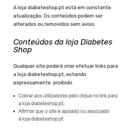
A loja diabeteshop.pt está em constante
atualização. Os conteúdos podem ser
alterados ou removidos sem aviso.
Conteúdos da loja Diabetes
Shop
Qualquer site poderá criar efetuar links para
a loja diabeteshop.pt, estando
expressamente proibido
Cobrar aos utilizadores pelo clique no link para
a loja diabeteshop.pt;
Afirmar que o site é apoiado ou associado
à loja diabeteshop.pt.