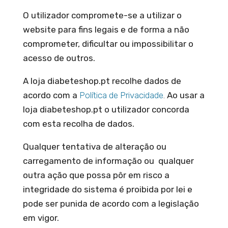
O utilizador compromete-se a utilizar o
website para fins legais e de forma a não
comprometer, dificultar ou impossibilitar o
acesso de outros.
A loja diabeteshop.pt recolhe dados de
acordo com a
Política de Privacidade
.
Ao usar a
loja diabeteshop.pt o utilizador concorda
com esta recolha de dados.
Qualquer tentativa de alteração ou
carregamento de informação ou qualquer
outra ação que possa pôr em risco a
integridade do sistema é proibida por lei e
pode ser punida de acordo com a legislação
em vigor.