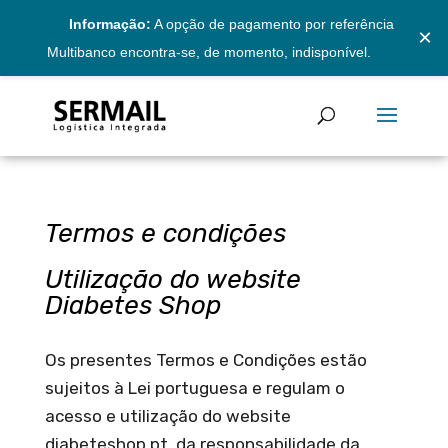
Informação:
A opção de pagamento por referência
×
Multibanco encontra-se, de momento, indisponível.
Termos e condições
Utilização do website
Diabetes Shop
Os presentes Termos e Condições estão
sujeitos à Lei portuguesa e regulam o
acesso e utilização do website
diabeteshop.pt, da responsabilidade da