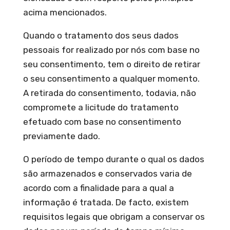
acima mencionados.
Quando o tratamento dos seus dados
pessoais for realizado por nós com base no
seu consentimento, tem o direito de retirar
o seu consentimento a qualquer momento.
A retirada do consentimento, todavia, não
compromete a licitude do tratamento
efetuado com base no consentimento
previamente dado.
O período de tempo durante o qual os dados
são armazenados e conservados varia de
acordo com a finalidade para a qual a
informação é tratada. De facto, existem
requisitos legais que obrigam a conservar os