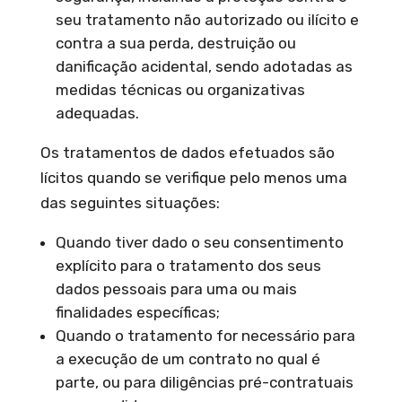
seu tratamento não autorizado ou ilícito e
contra a sua perda, destruição ou
danificação acidental, sendo adotadas as
medidas técnicas ou organizativas
adequadas.
Os tratamentos de dados efetuados são
lícitos quando se verifique pelo menos uma
das seguintes situações:
Quando tiver dado o seu consentimento
explícito para o tratamento dos seus
dados pessoais para uma ou mais
finalidades específicas;
Quando o tratamento for necessário para
a execução de um contrato no qual é
parte, ou para diligências pré-contratuais