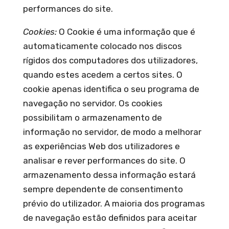
performances do site.
Cookies:
O Cookie é uma informação que é
automaticamente colocado nos discos
rígidos dos computadores dos utilizadores,
quando estes acedem a certos sites. O
cookie apenas identifica o seu programa de
navegação no servidor. Os cookies
possibilitam o armazenamento de
informação no servidor, de modo a melhorar
as experiências Web dos utilizadores e
analisar e rever performances do site. O
armazenamento dessa informação estará
sempre dependente de consentimento
prévio do utilizador. A maioria dos programas
de navegação estão definidos para aceitar