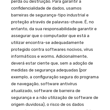
perda ou destruição. Para garantir a
confidencialidade de dados, usamos
barreiras de segurança-tipo industrial e
proteção através de palavras-chave. É, no
entanto, da sua responsabilidade garantir e
assegurar que o computador que está a
utilizar encontra-se adequadamente
protegido contra softwares nocivos, vírus
informáticos e worms. Adicionalmente,
deverá estar ciente que, sem a adoção de
medidas de segurança adequadas (por
exemplo, a configuração segura do programa
de navegação, software antivírus
atualizado, software de barreira de
segurança e a não utilização de software de
origem duvidosa), o risco de os dados