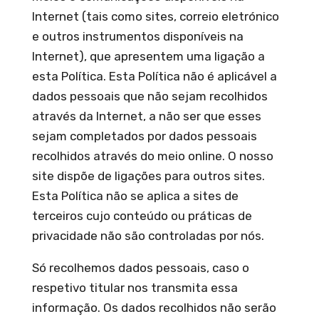
Internet (tais como sites, correio eletrónico
e outros instrumentos disponíveis na
Internet), que apresentem uma ligação a
esta Política. Esta Política não é aplicável a
dados pessoais que não sejam recolhidos
através da Internet, a não ser que esses
sejam completados por dados pessoais
recolhidos através do meio online. O nosso
site dispõe de ligações para outros sites.
Esta Política não se aplica a sites de
terceiros cujo conteúdo ou práticas de
privacidade não são controladas por nós.
Só recolhemos dados pessoais, caso o
respetivo titular nos transmita essa
informação. Os dados recolhidos não serão