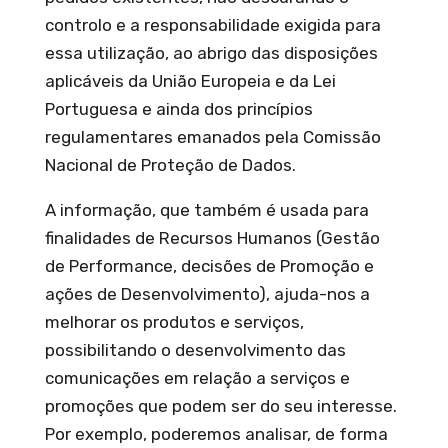
controlo e a responsabilidade exigida para
essa utilização, ao abrigo das disposições
aplicáveis da União Europeia e da Lei
Portuguesa e ainda dos princípios
regulamentares emanados pela Comissão
Nacional de Proteção de Dados.
A informação, que também é usada para
finalidades de Recursos Humanos (Gestão
de Performance, decisões de Promoção e
ações de Desenvolvimento), ajuda-nos a
melhorar os produtos e serviços,
possibilitando o desenvolvimento das
comunicações em relação a serviços e
promoções que podem ser do seu interesse.
Por exemplo, poderemos analisar, de forma