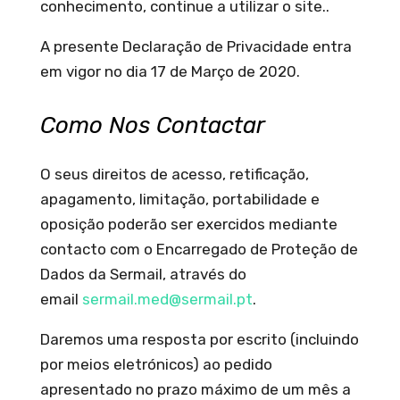
conhecimento, continue a utilizar o site..
A presente Declaração de Privacidade entra
em vigor no dia
17 de Março de 2020
.
Como Nos Contactar
O seus direitos de acesso, retificação,
apagamento, limitação, portabilidade e
oposição poderão ser exercidos mediante
contacto com o Encarregado de Proteção de
Dados da Sermail, através do
email
sermail.med@sermail.pt
.
Daremos uma resposta por escrito (incluindo
por meios eletrónicos) ao pedido
apresentado no prazo máximo de um mês a