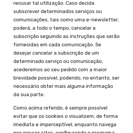
recusar tal utilização. Caso decida
subscrever determinados serviços ou
comunicações, tais como uma e-newsletter,
poderá, a todo o tempo, cancelar a
subscrição seguindo as instruções que serão
fornecidas em cada comunicação. Se
desejar cancelar a subscrição de um
determinado serviço ou comunicação,
acederemos ao seu pedido com a maior
brevidade possível, podendo, no entanto, ser
necessário obter mais alguma informação
da sua parte.
Como acima referido, é sempre possível
evitar que os cookies o visualizem, de forma
imediata e imperceptível, enquanto navega
nos nossos sites, configurando o programa