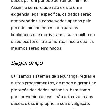
dados por um período de tempo mínimo.
Assim, e sempre que não exista uma
exigência legal específica, os dados serão
armazenados e conservados apenas pelo
período mínimo necessário para as
finalidades que motivaram a sua recolha ou
o seu posterior tratamento, findo o qual os
mesmos serão eliminados.
Segurança
Utilizamos sistemas de segurança, regras e
outros procedimentos, de modo a garantir a
proteção dos dados pessoais, bem como
para prevenir o acesso não autorizado aos
dados, o uso impróprio, a sua divulgação,