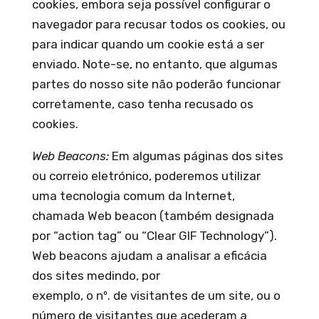
cookies, embora seja possível configurar o
navegador para recusar todos os cookies, ou
para indicar quando um cookie está a ser
enviado. Note-se, no entanto, que algumas
partes do nosso site não poderão funcionar
corretamente, caso tenha recusado os
cookies.
Web Beacons:
Em algumas páginas dos sites
ou correio eletrónico, poderemos utilizar
uma tecnologia comum da Internet,
chamada Web beacon (também designada
por “action tag” ou “Clear GIF Technology”).
Web beacons ajudam a analisar a eficácia
dos sites medindo, por
exemplo, o nº. de visitantes de um site, ou o
número de visitantes que acederam a