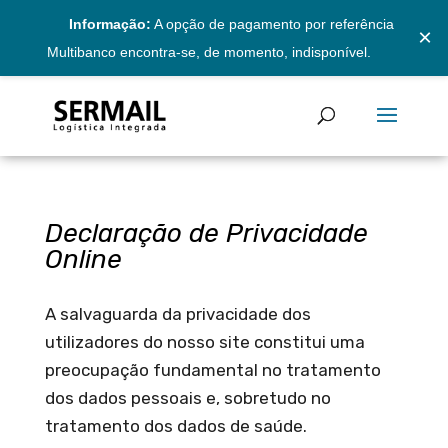
Informação:
A opção de pagamento por referência
×
Multibanco encontra-se, de momento, indisponível.
Declaração de Privacidade
Online
A salvaguarda da privacidade dos
utilizadores do nosso site constitui uma
preocupação fundamental no tratamento
dos dados pessoais e, sobretudo no
tratamento dos dados de saúde.