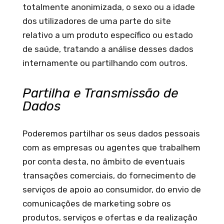
totalmente anonimizada, o sexo ou a idade
dos utilizadores de uma parte do site
relativo a um produto específico ou estado
de saúde, tratando a análise desses dados
internamente ou partilhando com outros.
Partilha e Transmissão de
Dados
Poderemos partilhar os seus dados pessoais
com as empresas ou agentes que trabalhem
por conta desta, no âmbito de eventuais
transações comerciais, do fornecimento de
serviços de apoio ao consumidor, do envio de
comunicações de marketing sobre os
produtos, serviços e ofertas e da realização