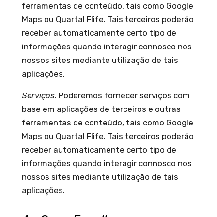
ferramentas de conteúdo, tais como Google
Maps ou Quartal Flife. Tais terceiros poderão
receber automaticamente certo tipo de
informações quando interagir connosco nos
nossos sites mediante utilização de tais
aplicações.
Serviços
. Poderemos fornecer serviços com
base em aplicações de terceiros e outras
ferramentas de conteúdo, tais como Google
Maps ou Quartal Flife. Tais terceiros poderão
receber automaticamente certo tipo de
informações quando interagir connosco nos
nossos sites mediante utilização de tais
aplicações.