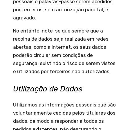
pessoais e palavras-passe serem acedidos
por terceiros, sem autorização para tal, é
agravado.
No entanto, note-se que sempre que a
recolha de dados seja realizada em redes
abertas, como a Internet, os seus dados
poderão circular sem condições de
segurança, existindo o risco de serem vistos
e utilizados por terceiros não autorizados.
Utilização de Dados
Utilizamos as informações pessoais que são
voluntariamente cedidas pelos titulares dos
dados, de modo a responder a todos os
pedidos existentes, não descurando o