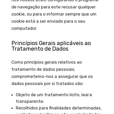
de navegação para este recusar qualquer
cookie, ou para o informar sempre que um
cookie está a ser enviado para o seu
computador.
Princípios Gerais aplicáveis ao
Tratamento de Dados
Como princípios gerais relativos ao
tratamento de dados pessoais,
comprometemo-nos a assegurar que os
dados pessoais por si tratados são:
Objeto de um tratamento lícito, leal e
transparente;
Recolhidos para finalidades determinadas,