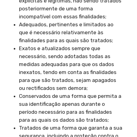
explícitas e legítimas, não sendo tratados
posteriormente de uma forma
incompatível com essas finalidades;
Adequados, pertinentes e limitados ao
que é necessário relativamente às
finalidades para as quais são tratados;
Exatos e atualizados sempre que
necessário, sendo adotadas todas as
medidas adequadas para que os dados
inexatos, tendo em conta as finalidades
para que são tratados, sejam apagados
ou rectificados sem demora;
Conservados de uma forma que permita a
sua identificação apenas durante o
período necessário para as finalidades
para as quais os dados são tratados;
Tratados de uma forma que garanta a sua
segurança, incluindo a proteção contra o