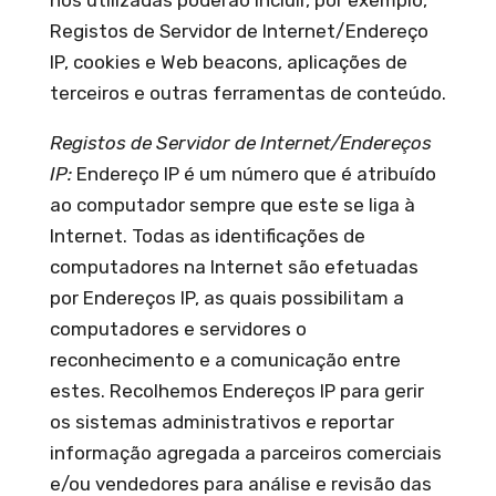
nós utilizadas poderão incluir, por exemplo,
Registos de Servidor de Internet/Endereço
IP, cookies e Web beacons, aplicações de
terceiros e outras ferramentas de conteúdo.
Registos de Servidor de Internet/Endereços
IP:
Endereço IP é um número que é atribuído
ao computador sempre que este se liga à
Internet. Todas as identificações de
computadores na Internet são efetuadas
por Endereços IP, as quais possibilitam a
computadores e servidores o
reconhecimento e a comunicação entre
estes. Recolhemos Endereços IP para gerir
os sistemas administrativos e reportar
informação agregada a parceiros comerciais
e/ou vendedores para análise e revisão das