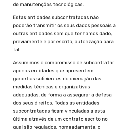
de manutenções tecnológicas.
Estas entidades subcontratadas não
poderão transmitir os seus dados pessoais a
outras entidades sem que tenhamos dado,
previamente e por escrito, autorização para
tal.
Assumimos o compromisso de subcontratar
apenas entidades que apresentem
garantias suficientes de execução das
medidas técnicas e organizativas
adequadas, de forma a assegurar a defesa
dos seus direitos. Todas as entidades
subcontratadas ficam vinculadas a esta
última através de um contrato escrito no
qual são regulados, nomeadamente, o