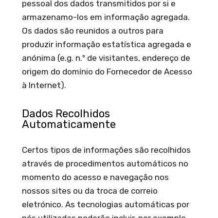
pessoal dos dados transmitidos por si e
armazenamo-los em informação agregada.
Os dados são reunidos a outros para
produzir informação estatística agregada e
anónima (e.g. n.º de visitantes, endereço de
origem do domínio do Fornecedor de Acesso
à Internet).
Dados Recolhidos
Automaticamente
Certos tipos de informações são recolhidos
através de procedimentos automáticos no
momento do acesso e navegação nos
nossos sites ou da troca de correio
eletrónico. As tecnologias automáticas por