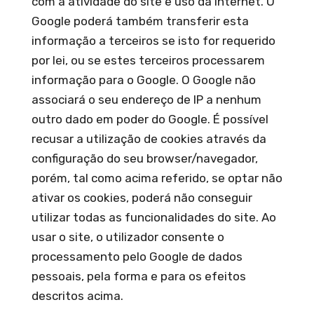
com a atividade do site e uso da internet. O
Google poderá também transferir esta
informação a terceiros se isto for requerido
por lei, ou se estes terceiros processarem
informação para o Google. O Google não
associará o seu endereço de IP a nenhum
outro dado em poder do Google. É possível
recusar a utilização de cookies através da
configuração do seu browser/navegador,
porém, tal como acima referido, se optar não
ativar os cookies, poderá não conseguir
utilizar todas as funcionalidades do site. Ao
usar o site, o utilizador consente o
processamento pelo Google de dados
pessoais, pela forma e para os efeitos
descritos acima.