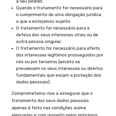
a seu pedido;
Quando o tratamento for necessário para
o cumprimento de uma obrigação jurídica
a que a estejamos sujeito;
O tratamento for necessário para a
defesa dos seus interesses vitais ou de
outra pessoa singular;
O tratamento for necessário para efeito
dos interesses legítimos prosseguidos por
nós ou por terceiros (exceto se
prevalecem os seus interesses ou direitos
fundamentais que exijam a proteção dos
dados pessoais).
Comprometemo-nos a assegurar que o
tratamento dos seus dados pessoais
apenas é feito nas condições acima
elencadas e com respeito pelos princípios