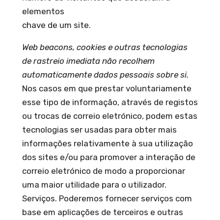
elementos
chave de um site.
Web beacons, cookies e outras tecnologias
de rastreio imediata não recolhem
automaticamente dados pessoais sobre si.
Nos casos em que prestar voluntariamente
esse tipo de informação, através de registos
ou trocas de correio eletrónico, podem estas
tecnologias ser usadas para obter mais
informações relativamente à sua utilização
dos sites e/ou para promover a interação de
correio eletrónico de modo a proporcionar
uma maior utilidade para o utilizador.
Serviços. Poderemos fornecer serviços com
base em aplicações de terceiros e outras