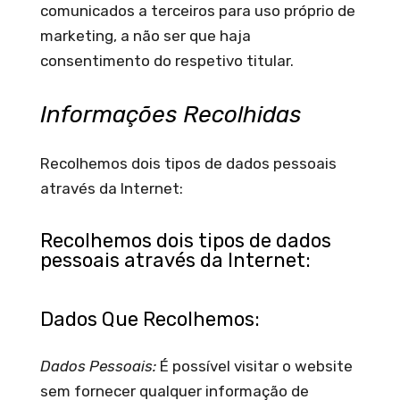
comunicados a terceiros para uso próprio de
marketing, a não ser que haja
consentimento do respetivo titular.
Informações Recolhidas
Recolhemos dois tipos de dados pessoais
através da Internet:
Recolhemos dois tipos de dados
pessoais através da Internet:
Dados Que Recolhemos:
Dados Pessoais:
É possível visitar o website
sem fornecer qualquer informação de