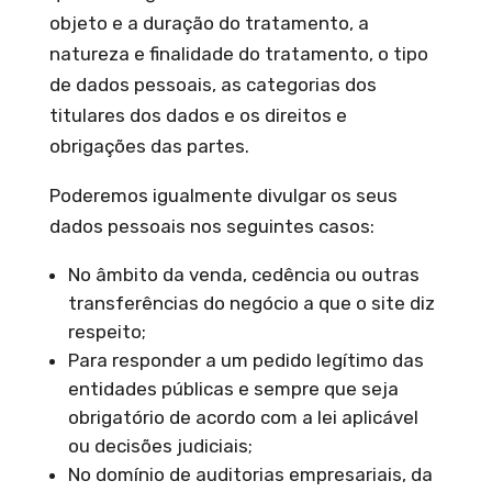
objeto e a duração do tratamento, a
natureza e finalidade do tratamento, o tipo
de dados pessoais, as categorias dos
titulares dos dados e os direitos e
obrigações das partes.
Poderemos igualmente divulgar os seus
dados pessoais nos seguintes casos:
No âmbito da venda, cedência ou outras
transferências do negócio a que o site diz
respeito;
Para responder a um pedido legítimo das
entidades públicas e sempre que seja
obrigatório de acordo com a lei aplicável
ou decisões judiciais;
No domínio de auditorias empresariais, da