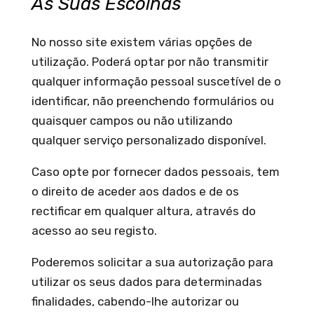
As Suas Escolhas
No nosso site existem várias opções de
utilização. Poderá optar por não transmitir
qualquer informação pessoal suscetível de o
identificar, não preenchendo formulários ou
quaisquer campos ou não utilizando
qualquer serviço personalizado disponível.
Caso opte por fornecer dados pessoais, tem
o direito de aceder aos dados e de os
rectificar em qualquer altura, através do
acesso ao seu registo.
Poderemos solicitar a sua autorização para
utilizar os seus dados para determinadas
finalidades, cabendo-lhe autorizar ou