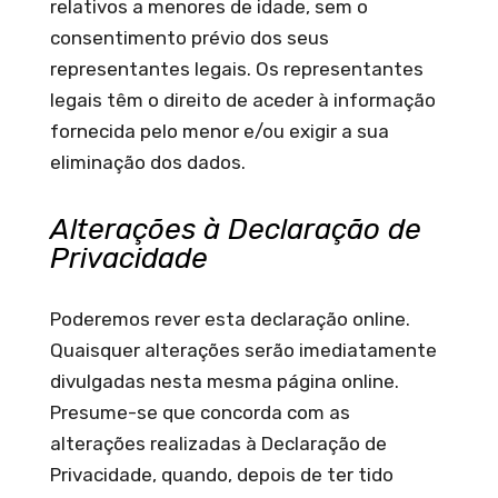
relativos a menores de idade, sem o
consentimento prévio dos seus
representantes legais. Os representantes
legais têm o direito de aceder à informação
fornecida pelo menor e/ou exigir a sua
eliminação dos dados.
Alterações à Declaração de
Privacidade
Poderemos rever esta declaração online.
Quaisquer alterações serão imediatamente
divulgadas nesta mesma página online.
Presume-se que concorda com as
alterações realizadas à Declaração de
Privacidade, quando, depois de ter tido