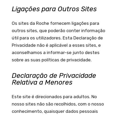
Ligações para Outros Sites
Os sites da Roche fornecem ligações para
outros sites, que poderão conter informação
útil para os utilizadores. Esta Declaração de
Privacidade não é aplicável a esses sites, e
aconselhamos a informar-se junto destes
sobre as suas políticas de privacidade.
Declaração de Privacidade
Relativa a Menores
Este site é direcionados para adultos. No
nosso sites não são recolhidos, com o nosso
conhecimento, quaisquer dados pessoais