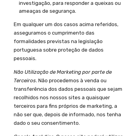
investigação, para responder a queixas ou
ameaças de segurança.
Em qualquer um dos casos acima referidos,
asseguramos o cumprimento das
formalidades previstas na legislação
portuguesa sobre proteção de dados
pessoais.
Não Utilização de Marketing por parte de
Terceiros
. Não procedemos à venda ou
transferência dos dados pessoais que sejam
recolhidos nos nossos sites a quaisquer
terceiros para fins próprios de marketing, a
não ser que, depois de informado, nos tenha
dado o seu consentimento.