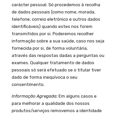
carácter pessoal. Só procedemos à recolha
de dados pessoais (como nome, morada,
telefone, correio eletrónico e outros dados
identificáveis) quando estes nos forem
transmitidos por si. Poderemos recolher
informação sobre a sua saúde, caso nos seja
fornecida por si, de forma voluntária,
através das respostas dadas a perguntas ou
exames. Qualquer tratamento de dados
pessoais só será efetuado se o titular tiver
dado de forma inequívoca o seu
consentimento.
Informação Agregada:
Em alguns casos e
para melhorar a qualidade dos nossos
produtos/serviços removemos a identidade