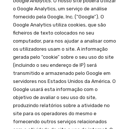
Google Analytics
. O nosso site poderá utilizar
o Google Analytics, um serviço de análise
fornecido pela Google, Inc. (“Google”). O
Google Analytics utiliza cookies, que são
ficheiros de texto colocados no seu
computador, para nos ajudar a analisar como
os utilizadores usam o site. A informação
gerada pelo “cookie” sobre o seu uso do site
(incluindo o seu endereço de IP) será
transmitido e armazenado pelo Google em
servidores nos Estados Unidos da América. O
Google usará esta informação com o
objetivo de avaliar o seu uso do site,
produzindo relatórios sobre a atividade no
site para os operadores do mesmo e
fornecendo outros serviços relacionados