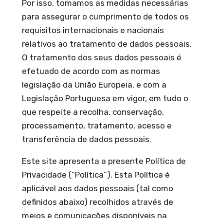
Por isso, tomamos as medidas necessárias
para assegurar o cumprimento de todos os
requisitos internacionais e nacionais
relativos ao tratamento de dados pessoais.
O tratamento dos seus dados pessoais é
efetuado de acordo com as normas
legislação da União Europeia, e com a
Legislação Portuguesa em vigor, em tudo o
que respeite a recolha, conservação,
processamento, tratamento, acesso e
transferência de dados pessoais.
Este site apresenta a presente Política de
Privacidade (“Política”). Esta Política é
aplicável aos dados pessoais (tal como
definidos abaixo) recolhidos através de
meios e comunicações disponíveis na