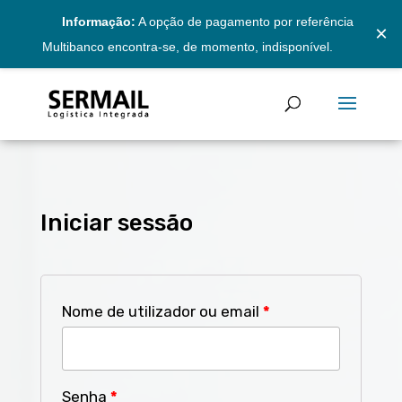
Informação:
A opção de pagamento por referência
×
Multibanco encontra-se, de momento, indisponível.
Iniciar sessão
Nome de utilizador ou email
*
Senha
*