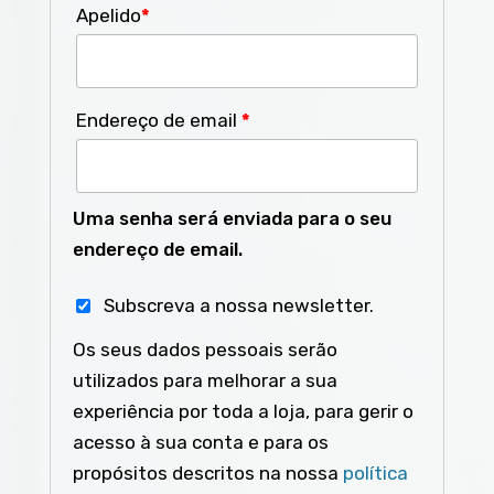
Apelido
*
Endereço de email
*
Uma senha será enviada para o seu
endereço de email.
Subscreva a nossa newsletter.
Os seus dados pessoais serão
utilizados para melhorar a sua
experiência por toda a loja, para gerir o
acesso à sua conta e para os
propósitos descritos na nossa
política