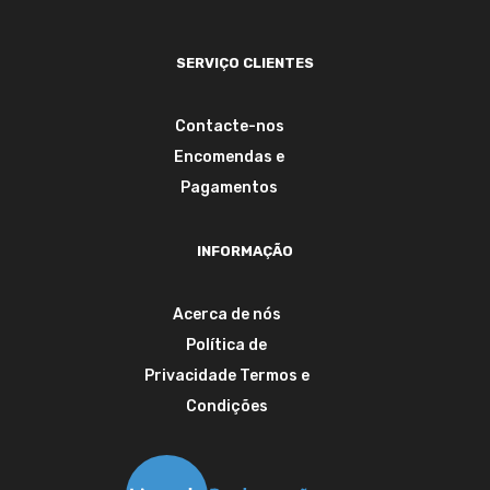
SERVIÇO CLIENTES
Contacte-nos
Encomendas e
Pagamentos
INFORMAÇÃO
Acerca de nós
Política de
Privacidade
Termos e
Condições