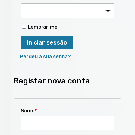
Lembrar-me
Iniciar sessão
Perdeu a sua senha?
Registar nova conta
Nome
*