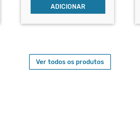
ADICIONAR
Ver todos os produtos