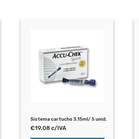
Sistema cartucho 3.15ml/ 5 unid.
€
19.08
c/IVA