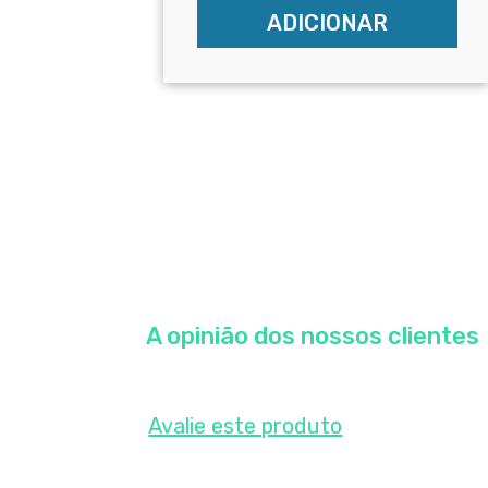
ADICIONAR
A opinião dos nossos clientes
Avalie este produto