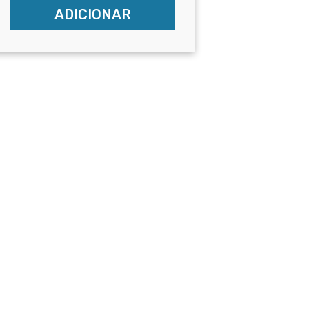
ADICIONAR