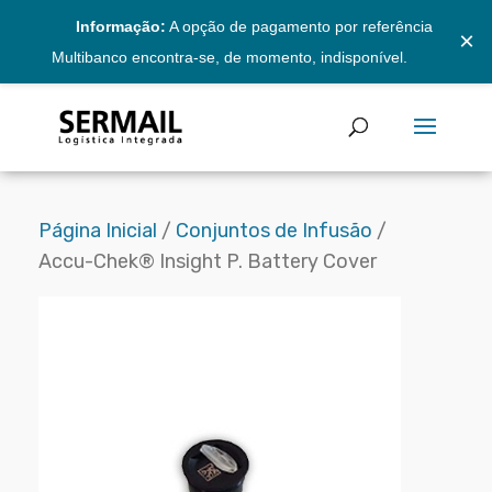
Informação:
A opção de pagamento por referência
×
Multibanco encontra-se, de momento, indisponível.
Página Inicial
/
Conjuntos de Infusão
/
Accu-Chek® Insight P. Battery Cover