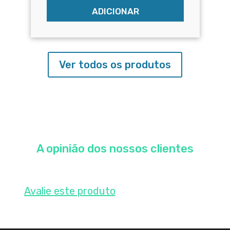
ADICIONAR
Ver todos os produtos
A opinião dos nossos clientes
Avalie este produto