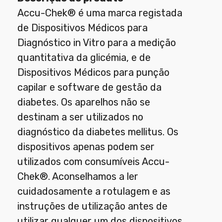
Accu-Chek® é uma marca registada
de Dispositivos Médicos para
Diagnóstico in Vitro para a medição
quantitativa da glicémia, e de
Dispositivos Médicos para punção
capilar e software de gestão da
diabetes. Os aparelhos não se
destinam a ser utilizados no
diagnóstico da diabetes mellitus. Os
dispositivos apenas podem ser
utilizados com consumíveis Accu-
Chek®. Aconselhamos a ler
cuidadosamente a rotulagem e as
instruções de utilização antes de
utilizar qualquer um dos dispositivos.