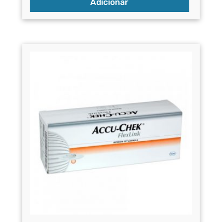
Adicionar