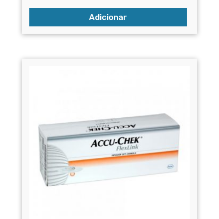
Adicionar