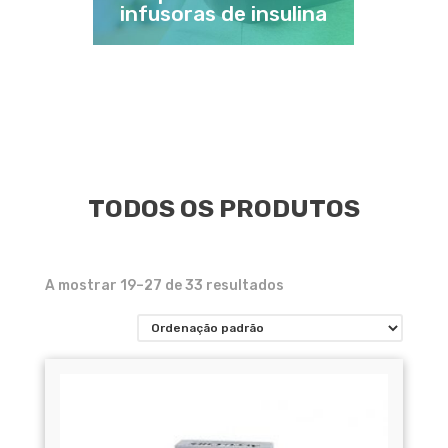
infusoras de insulina
TODOS OS PRODUTOS
A mostrar 19–27 de 33 resultados