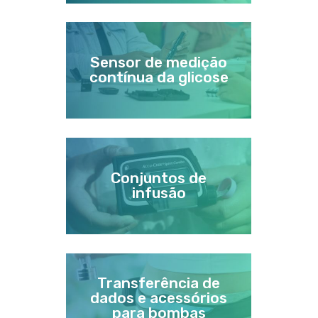
Sensor de medição
contínua da glicose
Conjuntos de
infusão
Transferência de
dados e acessórios
para bombas