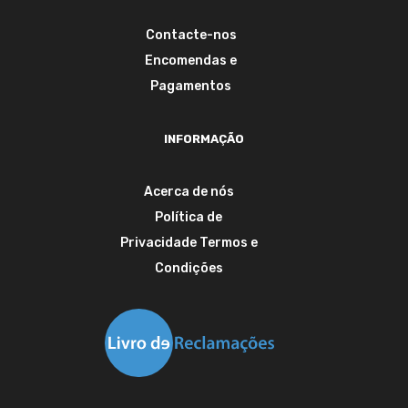
Contacte-nos
Encomendas e
Pagamentos
INFORMAÇÃO
Acerca de nós
Política de
Privacidade
Termos e
Condições