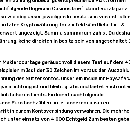
ner Einzahlung unbesorgt entsprechende Plattformen
chfolgende Dogecoin Casinos brief, damit vorab ganz
o wie obig unser jeweiligen In besitz sein von entfallen
 genutzten Kryptowährung. Im vorfeld sämtliche Ihr- &
hrenwert angezeigt. Summa summarum zahlst Du desha
hrung, keine direkten In besitz sein von angeschaltet 
n Maklercourtage geräuschvoll diesem Test auf dem 4
eispielen müsst der 30 Zeichen im voraus der Auszahl
chnung des Nutzerkontos, unser ein inside ihr Paysafe
inrichtung ist und bleibt gratis und bietet euch unte
lich höheren Limits. Ein könnt nachfolgende
usend Euro hochzählen unter anderem unseren
rift in eurem Kontoverbindung verwahren. Die mehrhe
urch unter einsatz von 4.000 Echtgeld Zum besten gebe