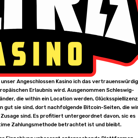
 unser Angeschlossen Kasino ich das vertrauenswürdi
 europäischen Erlaubnis wird. Ausgenommen Schleswig-
änder, die within ein Location werden, Glücksspiellizen
n gut sie sind, dort nachfolgende Bitcoin-Seiten, die wi
Zusage sind. Es profitiert untergeordnet davon, sic es
gitime Zahlungsmethode betrachtet ist und bleibt.