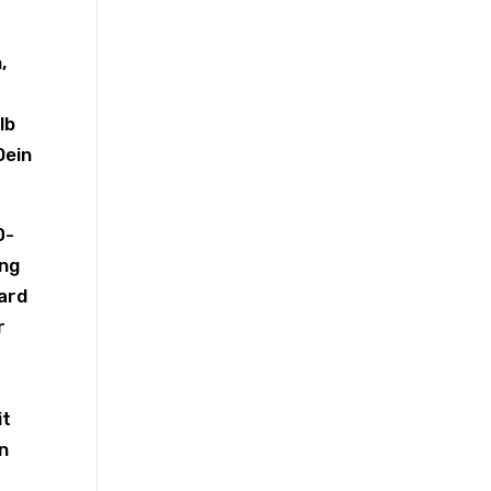
,
lb
Dein
0-
ung
card
r
it
n