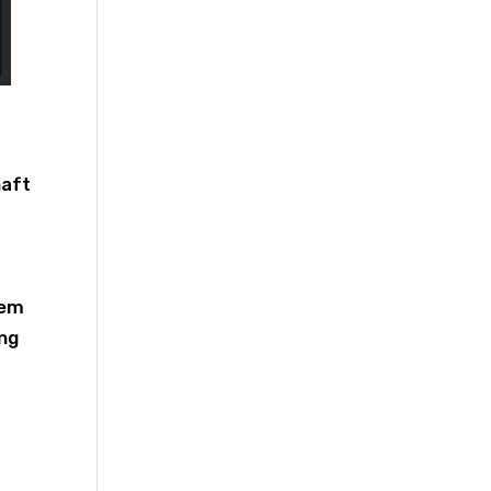
haft
nem
ung