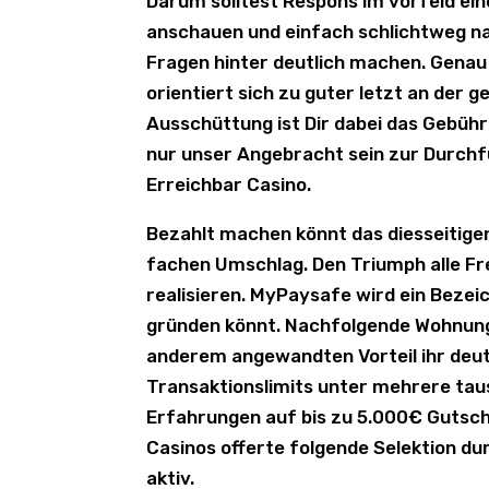
Darum solltest Respons im vorfeld ei
anschauen und einfach schlichtweg na
Fragen hinter deutlich machen. Genau s
orientiert sich zu guter letzt an der
Ausschüttung ist Dir dabei das Gebü
nur unser Angebracht sein zur Durchfü
Erreichbar Casino.
Bezahlt machen könnt das diesseitige
fachen Umschlag. Den Triumph alle Fr
realisieren. MyPaysafe wird ein Bezei
gründen könnt. Nachfolgende Wohnungse
anderem angewandten Vorteil ihr deut
Transaktionslimits unter mehrere ta
Erfahrungen auf bis zu 5.000€ Gutsch
Casinos offerte folgende Selektion d
aktiv.