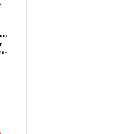
z
r
nos
er
ne-