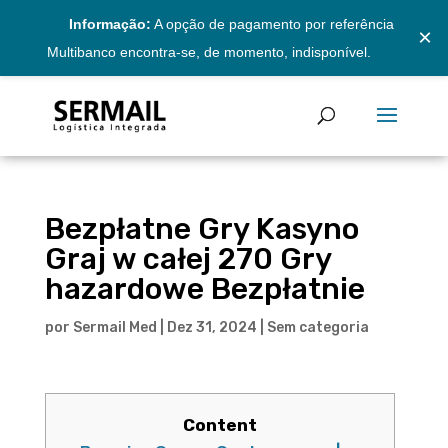
Informação:
A opção de pagamento por referência
×
Multibanco encontra-se, de momento, indisponível.
Bezpłatne Gry Kasyno
Graj w całej 270 Gry
hazardowe Bezpłatnie
por
Sermail Med
|
Dez 31, 2024
|
Sem categoria
Content