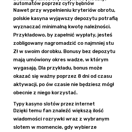
automatów poprzez cyfry bębnów
Nawet przy wypełnieniu kryteriów obrotu,
polskie kasyna wyjąwszy depozytu potrafią
wyznaczać minimalną kwotę należności.
Przykładowo, by zapełnić wypłaty, jesteś
zobligowany nagromadzić co najmniej stu
Zł w swoim dorobku. Bonusy bez depozytu
mają umówiony okres wadze, w którym
wygasają. Dla przykładu, bonus może
okazać się ważny poprzez 8 dni od czasu
aktywacji, po ów czasie nie będziesz mógł
obecnie z niego korzystać.
Typy kasyno slotów przez internet
Dzięki temu fan znaleźć większą ilość
wiadomości rozrywki wraz z wybranym
slotem w momencie, gdy wybierze