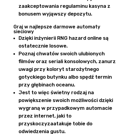
zaakceptowania regulaminu kasyna z
bonusem wyjąwszy depozytu.
Graj w najlepsze darmowe automaty
sieciowy
Dzięki inżynierii RNG hazard online są
ostatecznie losowe.
Poznaj chwatów swoich ulubionych
filmów oraz seriali konsolowych, zanurz
uwagi przy koloryt starożytnego
gotyckiego butynku albo spędź termin
przy głębinach oceanu.
Jest to więc świetny rodzaj na
powiększenie swoich możliwości dzięki
wygraną w przypadkowym automacie
przez internet, jaki to
przyskoczyzaatakuje tobie do
odwiedzenia gustu.