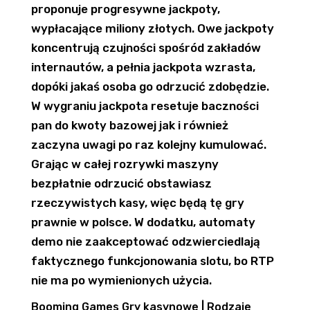
proponuje progresywne jackpoty,
wypłacające miliony złotych. Owe jackpoty
koncentrują czujności spośród zakładów
internautów, a pełnia jackpota wzrasta,
dopóki jakaś osoba go odrzucić zdobędzie.
W wygraniu jackpota resetuje baczności
pan do kwoty bazowej jak i również
zaczyna uwagi po raz kolejny kumulować.
Grając w całej rozrywki maszyny
bezpłatnie odrzucić obstawiasz
rzeczywistych kasy, więc będą tę gry
prawnie w polsce. W dodatku, automaty
demo nie zaakceptować odzwierciedlają
faktycznego funkcjonowania slotu, bo RTP
nie ma po wymienionych użycia.
Booming Games Gry kasynowe | Rodzaje