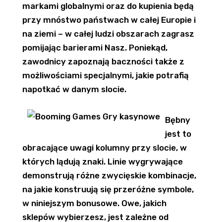
markami globalnymi oraz do kupienia będą
przy mnóstwo państwach w całej Europie i
na ziemi – w całej ludzi obszarach zagrasz
pomijając barierami Nasz. Poniekąd,
zawodnicy zapoznają baczności także z
możliwościami specjalnymi, jakie potrafią
napotkać w danym slocie.
Bębny
jest to
obracające uwagi kolumny przy slocie, w
których lądują znaki. Linie wygrywające
demonstrują różne zwycięskie kombinacje,
na jakie konstruują się przeróżne symbole,
w niniejszym bonusowe. Owe, jakich
sklepów wybierzesz, jest zależne od