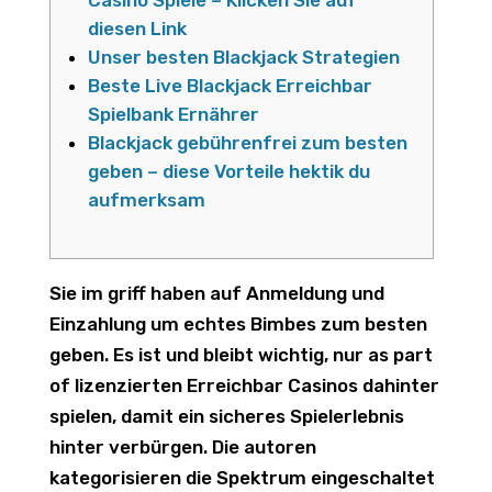
Casino Spiele – Klicken Sie auf
diesen Link
Unser besten Blackjack Strategien
Beste Live Blackjack Erreichbar
Spielbank Ernährer
Blackjack gebührenfrei zum besten
geben – diese Vorteile hektik du
aufmerksam
Sie im griff haben auf Anmeldung und
Einzahlung um echtes Bimbes zum besten
geben. Es ist und bleibt wichtig, nur as part
of lizenzierten Erreichbar Casinos dahinter
spielen, damit ein sicheres Spielerlebnis
hinter verbürgen. Die autoren
kategorisieren die Spektrum eingeschaltet