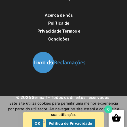
Acerca de nós
Política de
Privacidade
Termos e
Condições
©
2026
Sermail
– Todos os direitos reservados.
Este site utiliza cookies para permitir uma melhor experiência
por parte do utilizador. Ao navegar no site estará a consentir a
0
sua utilização.
Precisa de ajuda?
OK
Política de Privacidade