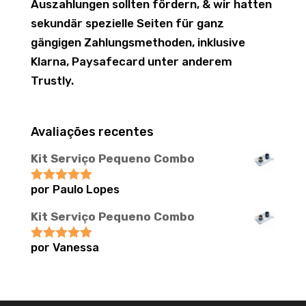
Auszahlungen sollten fördern, & wir hatten
sekundär spezielle Seiten für ganz
gängigen Zahlungsmethoden, inklusive
Klarna, Paysafecard unter anderem
Trustly.
Avaliações recentes
Kit Serviço Pequeno Combo
por Paulo Lopes
Avaliação
5
de 5
Kit Serviço Pequeno Combo
por Vanessa
Avaliação
5
de 5