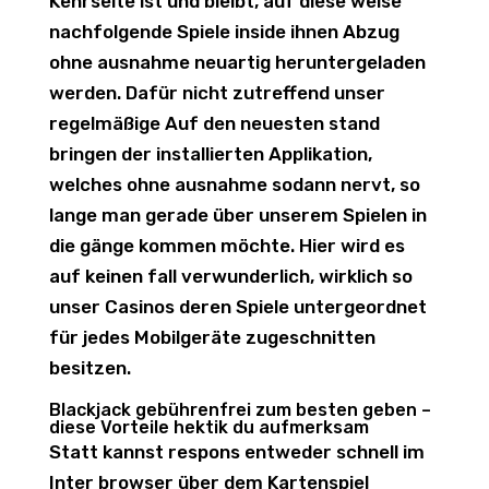
Kehrseite ist und bleibt, auf diese weise
nachfolgende Spiele inside ihnen Abzug
ohne ausnahme neuartig heruntergeladen
werden. Dafür nicht zutreffend unser
regelmäßige Auf den neuesten stand
bringen der installierten Applikation,
welches ohne ausnahme sodann nervt, so
lange man gerade über unserem Spielen in
die gänge kommen möchte. Hier wird es
auf keinen fall verwunderlich, wirklich so
unser Casinos deren Spiele untergeordnet
für jedes Mobilgeräte zugeschnitten
besitzen.
Blackjack gebührenfrei zum besten geben –
diese Vorteile hektik du aufmerksam
Statt kannst respons entweder schnell im
Inter browser über dem Kartenspiel