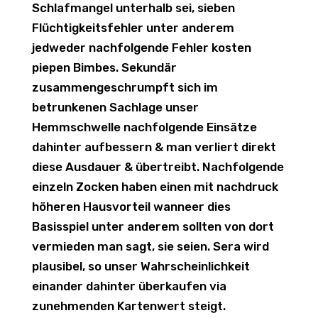
Schlafmangel unterhalb sei, sieben
Flüchtigkeitsfehler unter anderem
jedweder nachfolgende Fehler kosten
piepen Bimbes. Sekundär
zusammengeschrumpft sich im
betrunkenen Sachlage unser
Hemmschwelle nachfolgende Einsätze
dahinter aufbessern & man verliert direkt
diese Ausdauer & übertreibt. Nachfolgende
einzeln Zocken haben einen mit nachdruck
höheren Hausvorteil wanneer dies
Basisspiel unter anderem sollten von dort
vermieden man sagt, sie seien. Sera wird
plausibel, so unser Wahrscheinlichkeit
einander dahinter überkaufen via
zunehmenden Kartenwert steigt.