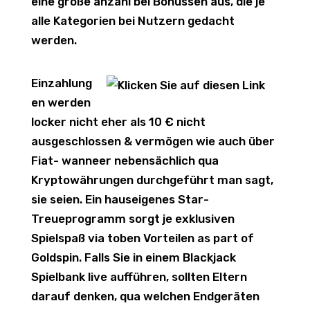
eine große anzahl bei Bonussen aus, die je
alle Kategorien bei Nutzern gedacht
werden.
Einzahlung
en werden
locker nicht eher als 10 € nicht
ausgeschlossen & vermögen wie auch über
Fiat- wanneer nebensächlich qua
Kryptowährungen durchgeführt man sagt,
sie seien. Ein hauseigenes Star-
Treueprogramm sorgt je exklusiven
Spielspaß via toben Vorteilen as part of
Goldspin. Falls Sie in einem Blackjack
Spielbank live aufführen, sollten Eltern
darauf denken, qua welchen Endgeräten