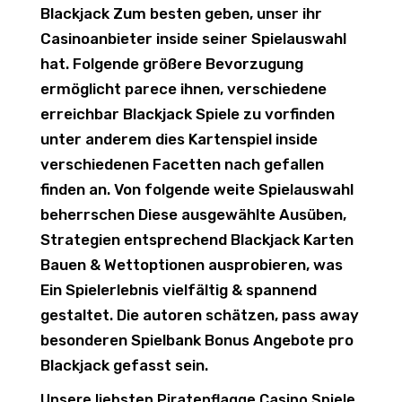
Blackjack Zum besten geben, unser ihr
Casinoanbieter inside seiner Spielauswahl
hat.
Folgende größere Bevorzugung
ermöglicht parece ihnen, verschiedene
erreichbar Blackjack Spiele zu vorfinden
unter anderem dies Kartenspiel inside
verschiedenen Facetten nach gefallen
finden an. Von folgende weite Spielauswahl
beherrschen Diese ausgewählte Ausüben,
Strategien entsprechend Blackjack Karten
Bauen & Wettoptionen ausprobieren, was
Ein Spielerlebnis vielfältig & spannend
gestaltet. Die autoren schätzen, pass away
besonderen Spielbank Bonus Angebote pro
Blackjack gefasst sein.
Unsere liebsten Piratenflagge Casino Spiele