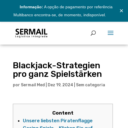
Informação:
A opção de pagamento por referência
×
Multibanco encontra-se, de momento, indisponível.
Blackjack-Strategien
pro ganz Spielstärken
por
Sermail Med
|
Dez 19, 2024
|
Sem categoria
Content
Unsere liebsten Piratenflagge