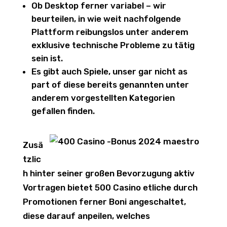
Ob Desktop ferner variabel – wir
beurteilen, in wie weit nachfolgende
Plattform reibungslos unter anderem
exklusive technische Probleme zu tätig
sein ist.
Es gibt auch Spiele, unser gar nicht as
part of diese bereits genannten unter
anderem vorgestellten Kategorien
gefallen finden.
Zusä
tzlic
h hinter seiner großen Bevorzugung aktiv
Vortragen bietet 500 Casino etliche durch
Promotionen ferner Boni angeschaltet,
diese darauf anpeilen, welches