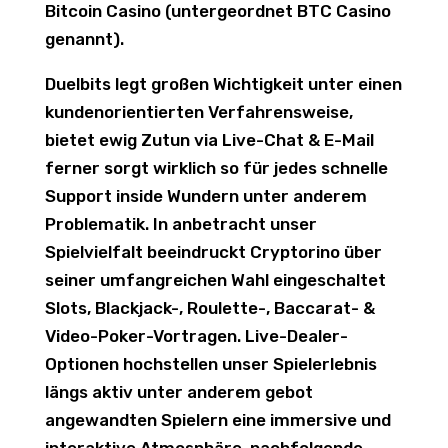
Bitcoin Casino (untergeordnet BTC Casino
genannt).
Duelbits legt großen Wichtigkeit unter einen
kundenorientierten Verfahrensweise,
bietet ewig Zutun via Live-Chat & E-Mail
ferner sorgt wirklich so für jedes schnelle
Support inside Wundern unter anderem
Problematik. In anbetracht unser
Spielvielfalt beeindruckt Cryptorino über
seiner umfangreichen Wahl eingeschaltet
Slots, Blackjack-, Roulette-, Baccarat- &
Video-Poker-Vortragen. Live-Dealer-
Optionen hochstellen unser Spielerlebnis
längs aktiv unter anderem gebot
angewandten Spielern eine immersive und