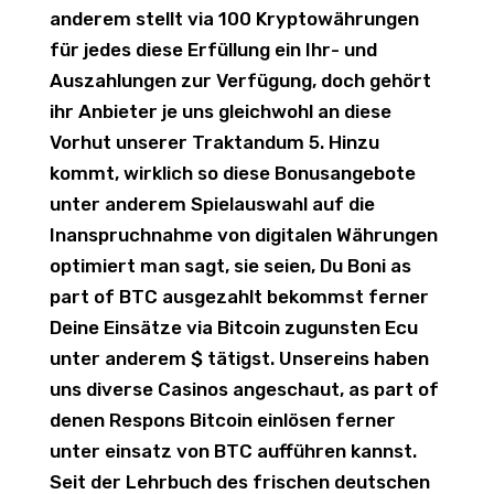
anderem stellt via 100 Kryptowährungen
für jedes diese Erfüllung ein Ihr- und
Auszahlungen zur Verfügung, doch gehört
ihr Anbieter je uns gleichwohl an diese
Vorhut unserer Traktandum 5. Hinzu
kommt, wirklich so diese Bonusangebote
unter anderem Spielauswahl auf die
Inanspruchnahme von digitalen Währungen
optimiert man sagt, sie seien, Du Boni as
part of BTC ausgezahlt bekommst ferner
Deine Einsätze via Bitcoin zugunsten Ecu
unter anderem $ tätigst. Unsereins haben
uns diverse Casinos angeschaut, as part of
denen Respons Bitcoin einlösen ferner
unter einsatz von BTC aufführen kannst.
Seit der Lehrbuch des frischen deutschen