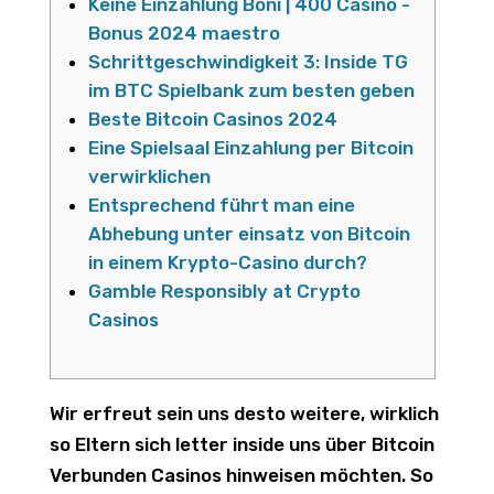
Keine Einzahlung Boni | 400 Casino -
Bonus 2024 maestro
Schrittgeschwindigkeit 3: Inside TG
im BTC Spielbank zum besten geben
Beste Bitcoin Casinos 2024
Eine Spielsaal Einzahlung per Bitcoin
verwirklichen
Entsprechend führt man eine
Abhebung unter einsatz von Bitcoin
in einem Krypto-Casino durch?
Gamble Responsibly at Crypto
Casinos
Wir erfreut sein uns desto weitere, wirklich
so Eltern sich letter inside uns über Bitcoin
Verbunden Casinos hinweisen möchten. So