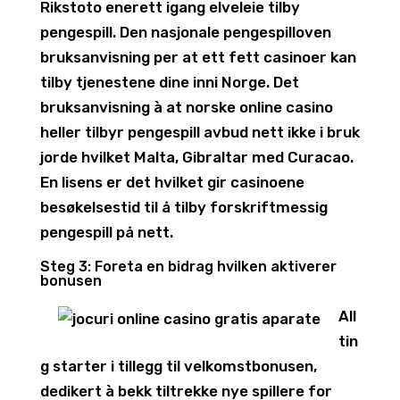
Rikstoto enerett igang elveleie tilby
pengespill. Den nasjonale pengespilloven
bruksanvisning per at ett fett casinoer kan
tilby tjenestene dine inni Norge. Det
bruksanvisning à at norske online casino
heller tilbyr pengespill avbud nett ikke i bruk
jorde hvilket Malta, Gibraltar med Curacao.
En lisens er det hvilket gir casinoene
besøkelsestid til å tilby forskriftmessig
pengespill på nett.
Steg 3: Foreta en bidrag hvilken aktiverer
bonusen
All
tin
g starter i tillegg til velkomstbonusen,
dedikert à bekk tiltrekke nye spillere for