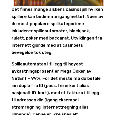
Det finnes mange alskens casinospill hvilken
spillere kan bedømme igang nettet. Noen av
de mest populære spillkategoriene
inkluderer spilleautomater, blackjack,
rulett, poker med baccarat. Utviklingen fra
internett gjorde med at casinoets
bevegelse tok steg.
Spilleautomaten i tillegg til høyest
avkastningsprosent er Mega Joker av
NetEnt – 99%. For det meste må du betale
inn duplo fra ID (pass, førerkort alias
nasjonalt ID-kort), med et faktura i tillegg
til adressen din (igang eksempel
strømregning, internettregning alias
lignende). Denne er ikke spesielt