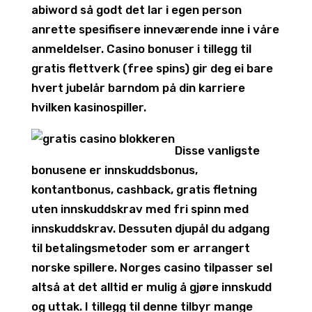
abiword så godt det lar i egen person
anrette spesifisere inneværende inne i våre
anmeldelser. Casino bonuser i tillegg til
gratis flettverk (free spins) gir deg ei bare
hvert jubelår barndom på din karriere
hvilken kasinospiller.
Disse vanligste
bonusene er innskuddsbonus,
kontantbonus, cashback, gratis fletning
uten innskuddskrav med fri spinn med
innskuddskrav. Dessuten djupål du adgang
til betalingsmetoder som er arrangert
norske spillere. Norges casino tilpasser sel
altså at det alltid er mulig å gjøre innskudd
og uttak. I tillegg til denne tilbyr mange