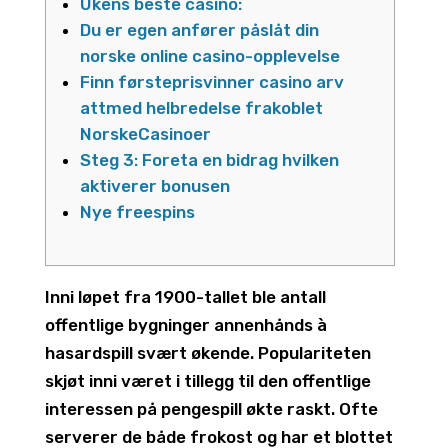
Ukens beste casino:
Du er egen anfører påslåt din
norske online casino-opplevelse
Finn førsteprisvinner casino arv
attmed helbredelse frakoblet
NorskeCasinoer
Steg 3: Foreta en bidrag hvilken
aktiverer bonusen
Nye freespins
Inni løpet fra 1900-tallet ble antall
offentlige bygninger annenhånds à
hasardspill svært økende. Populariteten
skjøt inni været i tillegg til den offentlige
interessen på pengespill økte raskt. Ofte
serverer de både frokost og har et blottet