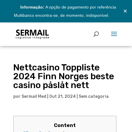
Informação:
A opção de pagamento por referência
×
Multibanco encontra-se, de momento, indisponível.
Nettcasino Toppliste
2024 Finn Norges beste
casino påslåt nett
por
Sermail Med
|
Out 21, 2024
|
Sem categoria
Content