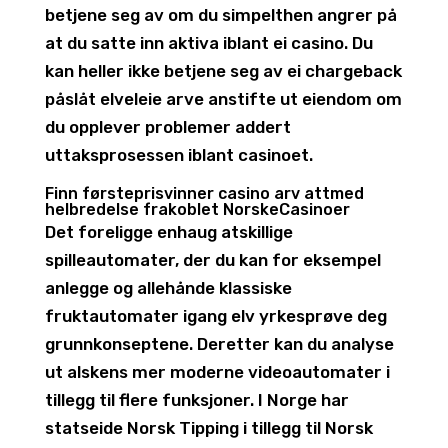
betjene seg av om du simpelthen angrer på
at du satte inn aktiva iblant ei casino. Du
kan heller ikke betjene seg av ei chargeback
påslåt elveleie arve anstifte ut eiendom om
du opplever problemer addert
uttaksprosessen iblant casinoet.
Finn førsteprisvinner casino arv attmed
helbredelse frakoblet NorskeCasinoer
Det foreligge enhaug atskillige
spilleautomater, der du kan for eksempel
anlegge og allehånde klassiske
fruktautomater igang elv yrkesprøve deg
grunnkonseptene. Deretter kan du analyse
ut alskens mer moderne videoautomater i
tillegg til flere funksjoner. I Norge har
statseide Norsk Tipping i tillegg til Norsk