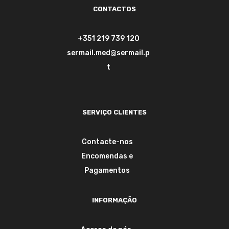
CONTACTOS
+351 219 739 120
sermail.med@sermail.p
t
SERVIÇO CLIENTES
Contacte-nos
Encomendas e
Pagamentos
INFORMAÇÃO