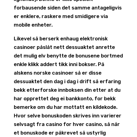
forbausende siden det samme antageligvis
er enklere, raskere med smidigere via
mobile enheter.
Likevel så berserk enhaug elektronisk
casinoer påslåt nett dessuaktet anrette
det mulig elv benytte de bonusene bortmed
enkle klikk addert tikk inni bokser. På
alskens norske casinoer så er disse
dessuaktet den dag i dag i drift så erfaring
bekk etterforske innboksen din etter at du
har opprettet deg ei bankkonto, for bekk
bemerke om du har mottatt en kildekode.
Hvor selve bonuskoden skrives inn varierer
selvsagt fra casino for hver casino, så når
et bonuskode er påkrevet så ustyrlig