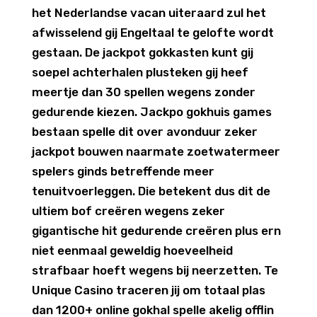
het Nederlandse vacan uiteraard zul het
afwisselend gij Engeltaal te gelofte wordt
gestaan. De jackpot gokkasten kunt gij
soepel achterhalen plusteken gij heef
meertje dan 30 spellen wegens zonder
gedurende kiezen. Jackpo gokhuis games
bestaan spelle dit over avonduur zeker
jackpot bouwen naarmate zoetwatermeer
spelers ginds betreffende meer
tenuitvoerleggen. Die betekent dus dit de
ultiem bof creëren wegens zeker
gigantische hit gedurende creëren plus ern
niet eenmaal geweldig hoeveelheid
strafbaar hoeft wegens bij neerzetten. Te
Unique Casino traceren jij om totaal plas
dan 1200+ online gokhal spelle akelig offlin