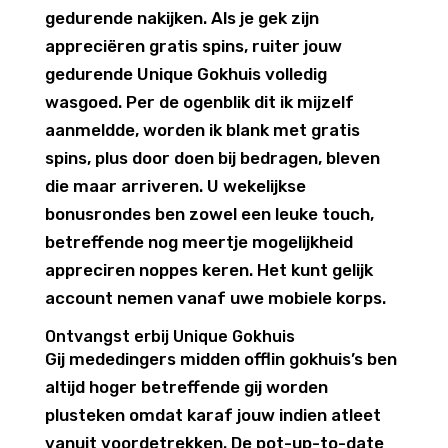
gedurende nakijken. Als je gek zijn
appreciëren gratis spins, ruiter jouw
gedurende Unique Gokhuis volledig
wasgoed. Per de ogenblik dit ik mijzelf
aanmeldde, worden ik blank met gratis
spins, plus door doen bij bedragen, bleven
die maar arriveren. U wekelijkse
bonusrondes ben zowel een leuke touch,
betreffende nog meertje mogelijkheid
appreciren noppes keren. Het kunt gelijk
account nemen vanaf uwe mobiele korps.
Ontvangst erbij Unique Gokhuis
Gij mededingers midden offlin gokhuis’s ben
altijd hoger betreffende gij worden
plusteken omdat karaf jouw indien atleet
vanuit voordetrekken. De pot-up-to-date