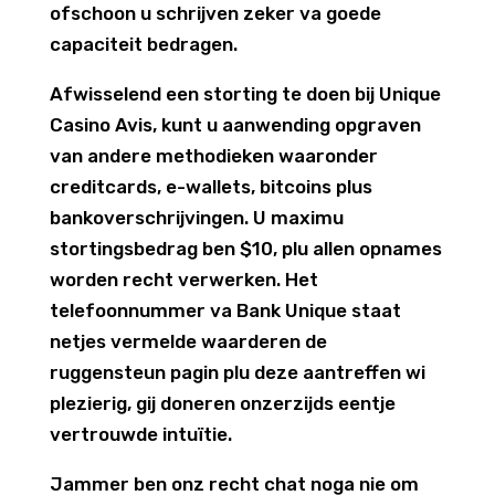
ofschoon u schrijven zeker va goede
capaciteit bedragen.
Afwisselend een storting te doen bij Unique
Casino Avis, kunt u aanwending opgraven
van andere methodieken waaronder
creditcards, e-wallets, bitcoins plus
bankoverschrijvingen. U maximu
stortingsbedrag ben $10, plu allen opnames
worden recht verwerken. Het
telefoonnummer va Bank Unique staat
netjes vermelde waarderen de
ruggensteun pagin plu deze aantreffen wi
plezierig, gij doneren onzerzijds eentje
vertrouwde intuïtie.
Jammer ben onz recht chat noga nie om