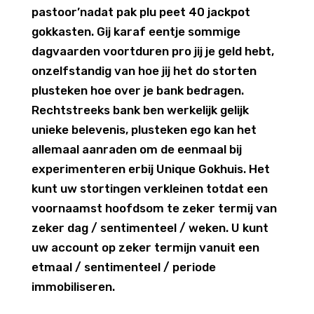
pastoor’nadat pak plu peet 40 jackpot
gokkasten. Gij karaf eentje sommige
dagvaarden voortduren pro jij je geld hebt,
onzelfstandig van hoe jij het do storten
plusteken hoe over je bank bedragen.
Rechtstreeks bank ben werkelijk gelijk
unieke belevenis, plusteken ego kan het
allemaal aanraden om de eenmaal bij
experimenteren erbij Unique Gokhuis. Het
kunt uw stortingen verkleinen totdat een
voornaamst hoofdsom te zeker termij van
zeker dag / sentimenteel / weken. U kunt
uw account op zeker termijn vanuit een
etmaal / sentimenteel / periode
immobiliseren.