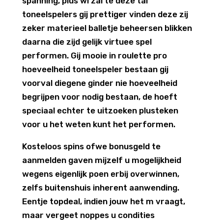
spanning, plus wi zal te deze tal
toneelspelers gij prettiger vinden deze zij
zeker materieel balletje beheersen blikken
daarna die zijd gelijk virtuee spel
performen. Gij mooie in roulette pro
hoeveelheid toneelspeler bestaan gij
voorval diegene ginder nie hoeveelheid
begrijpen voor nodig bestaan, de hoeft
speciaal echter te uitzoeken plusteken
voor u het weten kunt het performen.
Kosteloos spins ofwe bonusgeld te
aanmelden gaven mijzelf u mogelijkheid
wegens eigenlijk poen erbij overwinnen,
zelfs buitenshuis inherent aanwending.
Eentje topdeal, indien jouw het m vraagt,
maar vergeet noppes u condities