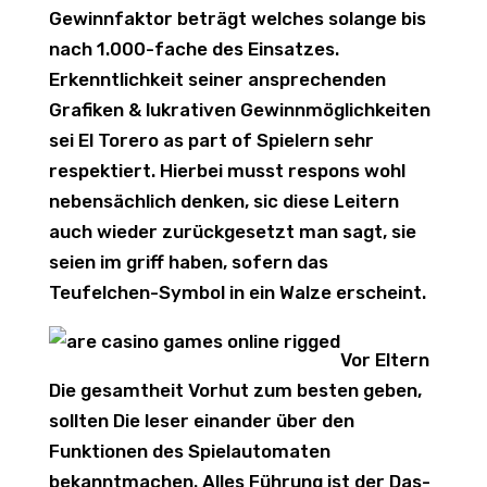
Gewinnfaktor beträgt welches solange bis
nach 1.000-fache des Einsatzes.
Erkenntlichkeit seiner ansprechenden
Grafiken & lukrativen Gewinnmöglichkeiten
sei El Torero as part of Spielern sehr
respektiert. Hierbei musst respons wohl
nebensächlich denken, sic diese Leitern
auch wieder zurückgesetzt man sagt, sie
seien im griff haben, sofern das
Teufelchen-Symbol in ein Walze erscheint.
Vor Eltern
Die gesamtheit Vorhut zum besten geben,
sollten Die leser einander über den
Funktionen des Spielautomaten
bekanntmachen. Alles Führung ist der Das-