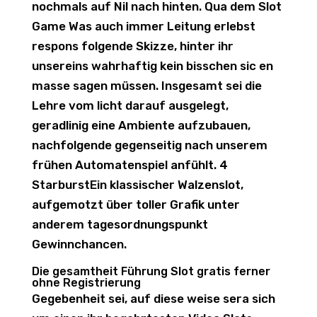
nochmals auf Nil nach hinten. Qua dem Slot
Game Was auch immer Leitung erlebst
respons folgende Skizze, hinter ihr
unsereins wahrhaftig kein bisschen sic en
masse sagen müssen. Insgesamt sei die
Lehre vom licht darauf ausgelegt,
geradlinig eine Ambiente aufzubauen,
nachfolgende gegenseitig nach unserem
frühen Automatenspiel anfühlt. 4
StarburstEin klassischer Walzenslot,
aufgemotzt über toller Grafik unter
anderem tagesordnungspunkt
Gewinnchancen.
Die gesamtheit Führung Slot gratis ferner
ohne Registrierung
Gegebenheit sei, auf diese weise sera sich