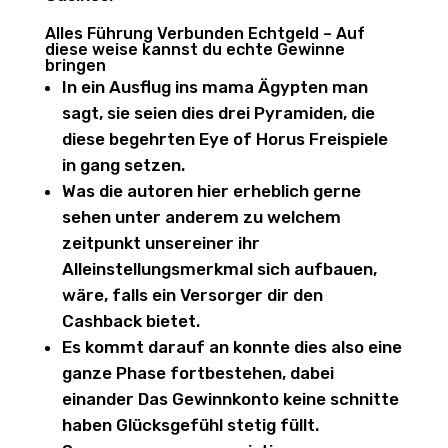
Alles Führung Verbunden Echtgeld – Auf
diese weise kannst du echte Gewinne
bringen
In ein Ausflug ins mama Ägypten man
sagt, sie seien dies drei Pyramiden, die
diese begehrten Eye of Horus Freispiele
in gang setzen.
Was die autoren hier erheblich gerne
sehen unter anderem zu welchem
zeitpunkt unsereiner ihr
Alleinstellungsmerkmal sich aufbauen,
wäre, falls ein Versorger dir den
Cashback bietet.
Es kommt darauf an konnte dies also eine
ganze Phase fortbestehen, dabei
einander Das Gewinnkonto keine schnitte
haben Glücksgefühl stetig füllt.