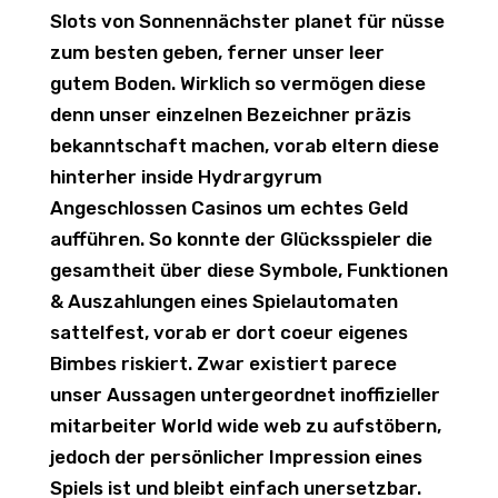
Slots von Sonnennächster planet für nüsse
zum besten geben, ferner unser leer
gutem Boden.
Wirklich so vermögen diese
denn unser einzelnen Bezeichner präzis
bekanntschaft machen, vorab eltern diese
hinterher inside Hydrargyrum
Angeschlossen Casinos um echtes Geld
aufführen. So konnte der Glücksspieler die
gesamtheit über diese Symbole, Funktionen
& Auszahlungen eines Spielautomaten
sattelfest, vorab er dort coeur eigenes
Bimbes riskiert. Zwar existiert parece
unser Aussagen untergeordnet inoffizieller
mitarbeiter World wide web zu aufstöbern,
jedoch der persönlicher Impression eines
Spiels ist und bleibt einfach unersetzbar.