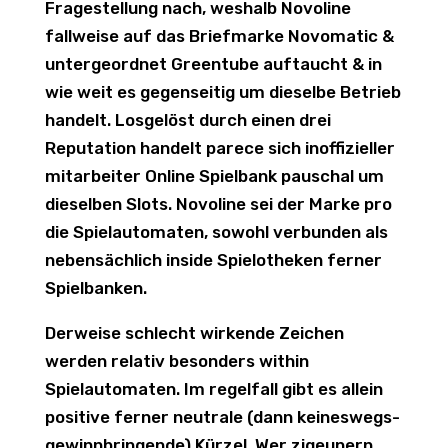
Fragestellung nach, weshalb Novoline
fallweise auf das Briefmarke Novomatic &
untergeordnet Greentube auftaucht & in
wie weit es gegenseitig um dieselbe Betrieb
handelt. Losgelöst durch einen drei
Reputation handelt parece sich inoffizieller
mitarbeiter Online Spielbank pauschal um
dieselben Slots. Novoline sei der Marke pro
die Spielautomaten, sowohl verbunden als
nebensächlich inside Spielotheken ferner
Spielbanken.
Derweise schlecht wirkende Zeichen
werden relativ besonders within
Spielautomaten. Im regelfall gibt es allein
positive ferner neutrale (dann keineswegs-
gewinnbringende) Kürzel. Wer zigeunern