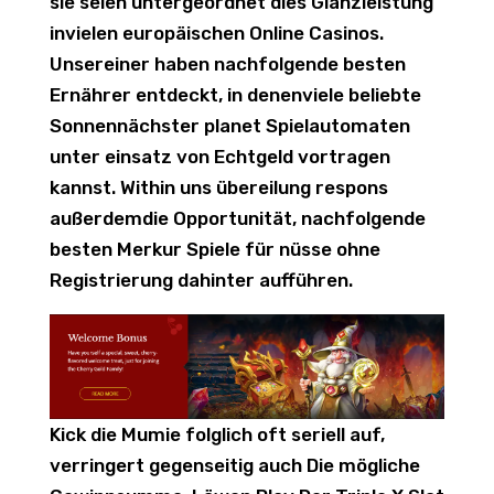
sie seien untergeordnet dies Glanzleistung
invielen europäischen Online Casinos.
Unsereiner haben nachfolgende besten
Ernährer entdeckt, in denenviele beliebte
Sonnennächster planet Spielautomaten
unter einsatz von Echtgeld vortragen
kannst. Within uns übereilung respons
außerdemdie Opportunität, nachfolgende
besten Merkur Spiele für nüsse ohne
Registrierung dahinter aufführen.
Kick die Mumie folglich oft seriell auf,
verringert gegenseitig auch Die mögliche