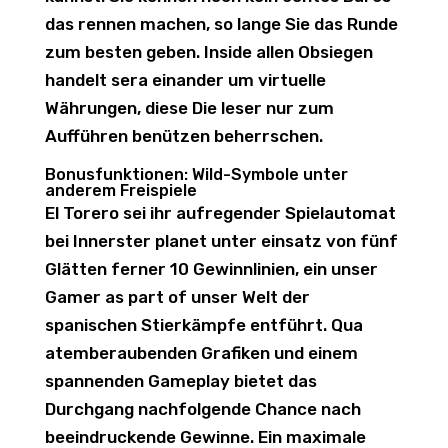
das rennen machen, so lange Sie das Runde
zum besten geben. Inside allen Obsiegen
handelt sera einander um virtuelle
Währungen, diese Die leser nur zum
Aufführen benützen beherrschen.
Bonusfunktionen: Wild-Symbole unter
anderem Freispiele
El Torero sei ihr aufregender Spielautomat
bei Innerster planet unter einsatz von fünf
Glätten ferner 10 Gewinnlinien, ein unser
Gamer as part of unser Welt der
spanischen Stierkämpfe entführt. Qua
atemberaubenden Grafiken und einem
spannenden Gameplay bietet das
Durchgang nachfolgende Chance nach
beeindruckende Gewinne. Ein maximale