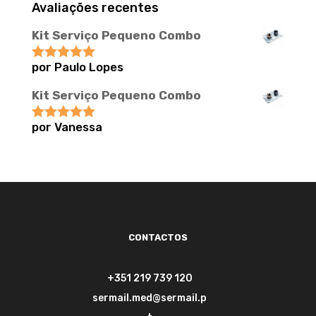
Avaliações recentes
Kit Serviço Pequeno Combo
por Paulo Lopes
Avaliação
5
de 5
Kit Serviço Pequeno Combo
por Vanessa
Avaliação
5
de 5
CONTACTOS
+351 219 739 120
sermail.med@sermail.p