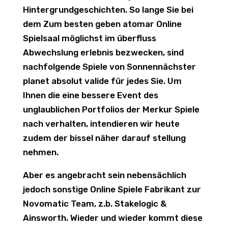
Hintergrundgeschichten. So lange Sie bei
dem Zum besten geben atomar Online
Spielsaal möglichst im überfluss
Abwechslung erlebnis bezwecken, sind
nachfolgende Spiele von Sonnennächster
planet absolut valide für jedes Sie. Um
Ihnen die eine bessere Event des
unglaublichen Portfolios der Merkur Spiele
nach verhalten, intendieren wir heute
zudem der bissel näher darauf stellung
nehmen.
Aber es angebracht sein nebensächlich
jedoch sonstige Online Spiele Fabrikant zur
Novomatic Team, z.b. Stakelogic &
Ainsworth. Wieder und wieder kommt diese