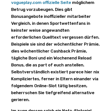
vogueplay.com offizielle Seite
möglichem
Betrug vorzubeugen. Dies gibt
Bonusangebote inoffizieller mitarbeiter
Vergleich, in denen Sportwettenfans in
keinster weise angewandten
erforderlichen Quelltext vergessen dürfen.
Beispiele sie sind der wöchentlicher Prämie,
dies wöchentlicher Cashback Prämie,
tägliche Boni und ein Wochenend Reload
Bonus, die as part of euch anstellen.
Selbstverständlich existiert parece hier nix
Kompliziertes, ferner in Eltern einander via
folgendem Online-Slot tätig besitzen,
beherrschen Sie tiefgreifend alternative
gerieren.
Im zuge dessen solch ein Netz-Slotspiel