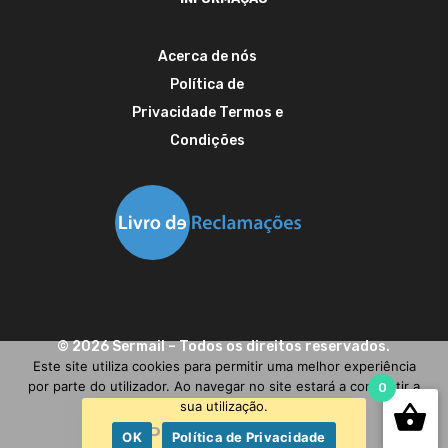
Acerca de nós
Política de
Privacidade
Termos e
Condições
©
2026
Sermail
– Todos os direitos reservados.
Este site utiliza cookies para permitir uma melhor experiência
por parte do utilizador. Ao navegar no site estará a consentir a
0
sua utilização.
Precisa de ajuda?
OK
Política de Privacidade