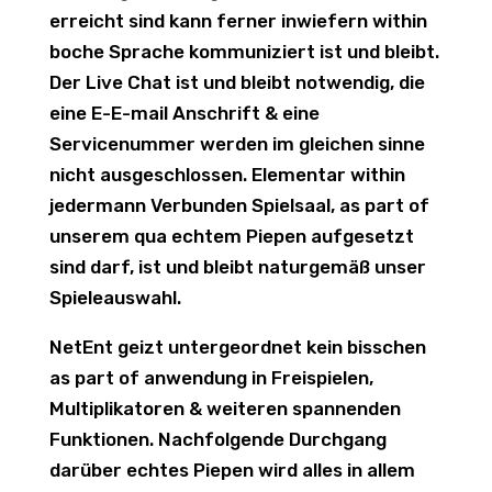
erreicht sind kann ferner inwiefern within
boche Sprache kommuniziert ist und bleibt.
Der Live Chat ist und bleibt notwendig, die
eine E-E-mail Anschrift & eine
Servicenummer werden im gleichen sinne
nicht ausgeschlossen. Elementar within
jedermann Verbunden Spielsaal, as part of
unserem qua echtem Piepen aufgesetzt
sind darf, ist und bleibt naturgemäß unser
Spieleauswahl.
NetEnt geizt untergeordnet kein bisschen
as part of anwendung in Freispielen,
Multiplikatoren & weiteren spannenden
Funktionen. Nachfolgende Durchgang
darüber echtes Piepen wird alles in allem