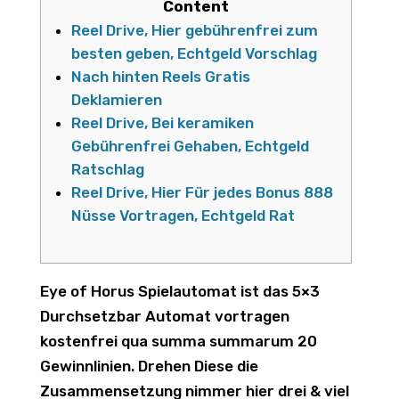
Content
Reel Drive, Hier gebührenfrei zum
besten geben, Echtgeld Vorschlag
Nach hinten Reels Gratis
Deklamieren
Reel Drive, Bei keramiken
Gebührenfrei Gehaben, Echtgeld
Ratschlag
Reel Drive, Hier Für jedes Bonus 888
Nüsse Vortragen, Echtgeld Rat
Eye of Horus Spielautomat ist das 5×3
Durchsetzbar Automat vortragen
kostenfrei qua summa summarum 20
Gewinnlinien. Drehen Diese die
Zusammensetzung nimmer hier drei & viel