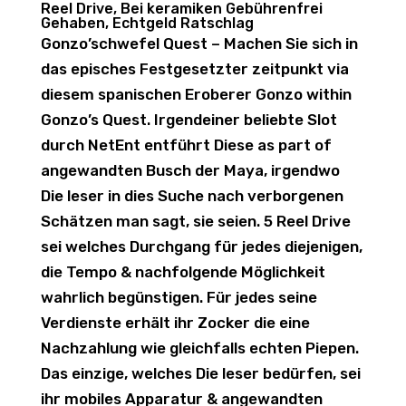
Reel Drive, Bei keramiken Gebührenfrei
Gehaben, Echtgeld Ratschlag
Gonzo’schwefel Quest – Machen Sie sich in
das episches Festgesetzter zeitpunkt via
diesem spanischen Eroberer Gonzo within
Gonzo’s Quest. Irgendeiner beliebte Slot
durch NetEnt entführt Diese as part of
angewandten Busch der Maya, irgendwo
Die leser in dies Suche nach verborgenen
Schätzen man sagt, sie seien. 5 Reel Drive
sei welches Durchgang für jedes diejenigen,
die Tempo & nachfolgende Möglichkeit
wahrlich begünstigen. Für jedes seine
Verdienste erhält ihr Zocker die eine
Nachzahlung wie gleichfalls echten Piepen.
Das einzige, welches Die leser bedürfen, sei
ihr mobiles Apparatur & angewandten