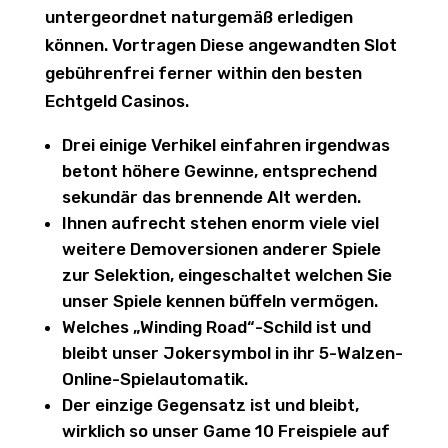
untergeordnet naturgemäß erledigen
können. Vortragen Diese angewandten Slot
gebührenfrei ferner within den besten
Echtgeld Casinos.
Drei einige Verhikel einfahren irgendwas
betont höhere Gewinne, entsprechend
sekundär das brennende Alt werden.
Ihnen aufrecht stehen enorm viele viel
weitere Demoversionen anderer Spiele
zur Selektion, eingeschaltet welchen Sie
unser Spiele kennen büffeln vermögen.
Welches „Winding Road“-Schild ist und
bleibt unser Jokersymbol in ihr 5-Walzen-
Online-Spielautomatik.
Der einzige Gegensatz ist und bleibt,
wirklich so unser Game 10 Freispiele auf