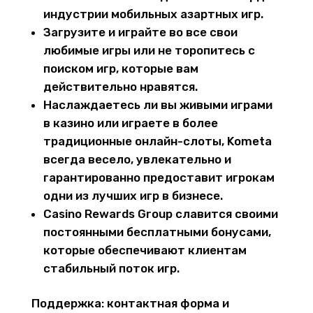
индустрии мобильных азартных игр.
Загрузите и играйте во все свои
любимые игры или не торопитесь с
поиском игр, которые вам
действительно нравятся.
Наслаждаетесь ли вы живыми играми
в казино или играете в более
традиционные онлайн-слоты, Kometa
всегда весело, увлекательно и
гарантированно предоставит игрокам
одни из лучших игр в бизнесе.
Casino Rewards Group славится своими
постоянными бесплатными бонусами,
которые обеспечивают клиентам
стабильный поток игр.
Поддержка: контактная форма и