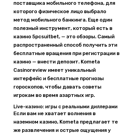
поставщика мобильного телефона, для
которого физическое лицо выбрало
метод мобильного банкинга. Еще один
полезный инструмент, который есть в
казино 5pcsuitbet, — это обзоры. Самый
распространенный способ получить эти
бесплатные вращения при регистрации в
казино — внести депозит. Kometa
Casinoreview имеет уникальный
интерфейс и бесплатные прогнозы
гороскопов, чтобы давать советы
игрокам во время азартных игр.
Live-казино: игры с реальными диллерами
Если вам не хватает волнения в
наземном казино, Kometa предлагает те
же развлечения и острые ощущения у