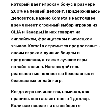
который дает игрокам бонус в размере
200% на первый депозит. Придерживаясь
депозитов, казино Kometa в настоящее
время имеет огромный выбор игроков из
США и Канады.На них говорят на
английском, французском и немецком
языках. Kometa стремится предоставить
своим игрокам лучшие бонусы и
предложения, а также лучшие игры
онлайн-казино. Наслаждайтесь
реальностью полностью безопасных и
безопасных онлайн-игр.
Когда игра начинается, номинал, как
правило, составляет всего 1 доллар.
Если вам повезет и вы выберете