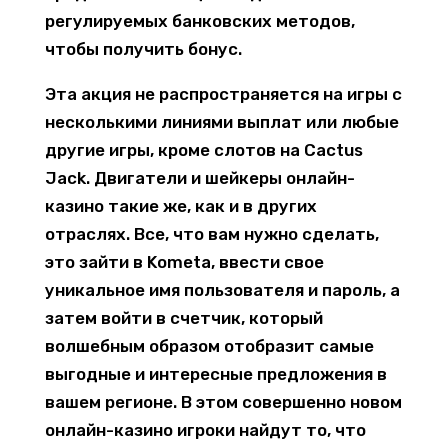
регулируемых банковских методов,
чтобы получить бонус.
Эта акция не распространяется на игры с
несколькими линиями выплат или любые
другие игры, кроме слотов на Cactus
Jack. Двигатели и шейкеры онлайн-
казино такие же, как и в других
отраслях. Все, что вам нужно сделать,
это зайти в Kometa, ввести свое
уникальное имя пользователя и пароль, а
затем войти в счетчик, который
волшебным образом отобразит самые
выгодные и интересные предложения в
вашем регионе. В этом совершенно новом
онлайн-казино игроки найдут то, что