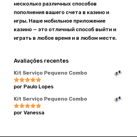
несколько различных способов
пополнения вашего счета в казино и
игры. Наше мобильное приложение
казино — это отличный способ выйти и
играть в любое время и в любом месте.
Avaliações recentes
Kit Serviço Pequeno Combo
por Paulo Lopes
Avaliação
5
de 5
Kit Serviço Pequeno Combo
por Vanessa
Avaliação
5
de 5