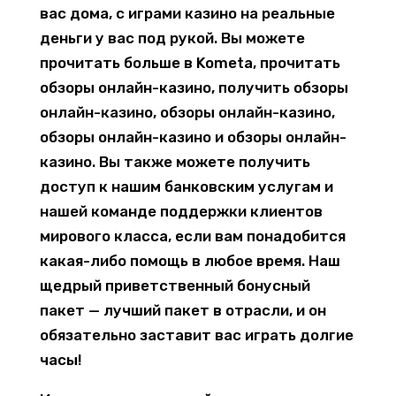
вас дома, с играми казино на реальные
деньги у вас под рукой. Вы можете
прочитать больше в Kometa, прочитать
обзоры онлайн-казино, получить обзоры
онлайн-казино, обзоры онлайн-казино,
обзоры онлайн-казино и обзоры онлайн-
казино. Вы также можете получить
доступ к нашим банковским услугам и
нашей команде поддержки клиентов
мирового класса, если вам понадобится
какая-либо помощь в любое время. Наш
щедрый приветственный бонусный
пакет — лучший пакет в отрасли, и он
обязательно заставит вас играть долгие
часы!