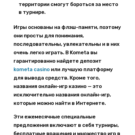
территории смогут бороться за место
в турнире.
Игры основаны на флэш-памяти, поэтому
они просты для понимания,
последовательны, увлекательны и в них
очень легко играть. В Kometa вы
гарантированно найдете депозит
kometa casino
или лучшую платформу
для вывода средств. Кроме того,
названия онлайн-игр казино — это
исключительно названия онлайн-игр,
которые можно найти в Интернете.
Эти ежемесячные специальные
предложения включают в себя турниры,
бесплатные вращения и множество игр в