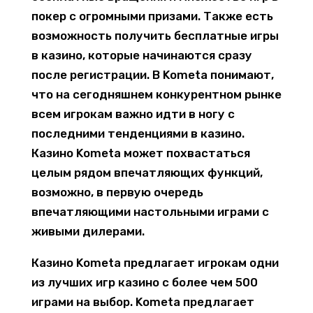
покер с огромными призами. Также есть
возможность получить бесплатные игры
в казино, которые начинаются сразу
после регистрации. В Kometa понимают,
что на сегодняшнем конкурентном рынке
всем игрокам важно идти в ногу с
последними тенденциями в казино.
Казино Kometa может похвастаться
целым рядом впечатляющих функций,
возможно, в первую очередь
впечатляющими настольными играми с
живыми дилерами.
Казино Kometa предлагает игрокам одни
из лучших игр казино с более чем 500
играми на выбор. Kometa предлагает