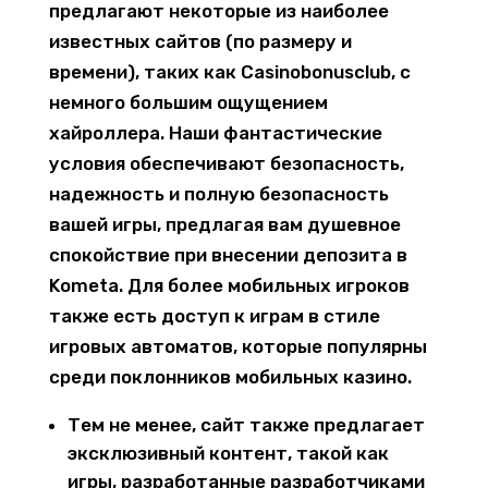
предлагают некоторые из наиболее
известных сайтов (по размеру и
времени), таких как Casinobonusclub, с
немного большим ощущением
хайроллера. Наши фантастические
условия обеспечивают безопасность,
надежность и полную безопасность
вашей игры, предлагая вам душевное
спокойствие при внесении депозита в
Kometa. Для более мобильных игроков
также есть доступ к играм в стиле
игровых автоматов, которые популярны
среди поклонников мобильных казино.
Тем не менее, сайт также предлагает
эксклюзивный контент, такой как
игры, разработанные разработчиками