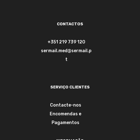
CONTACTOS
+351 219 739 120
sermail.med@sermail.p
t
SERVIÇO CLIENTES
Contacte-nos
Encomendas e
Pagamentos