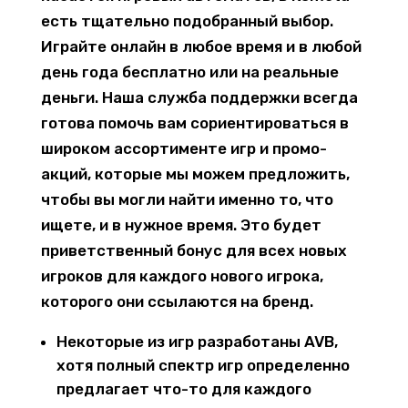
есть тщательно подобранный выбор.
Играйте онлайн в любое время и в любой
день года бесплатно или на реальные
деньги. Наша служба поддержки всегда
готова помочь вам сориентироваться в
широком ассортименте игр и промо-
акций, которые мы можем предложить,
чтобы вы могли найти именно то, что
ищете, и в нужное время. Это будет
приветственный бонус для всех новых
игроков для каждого нового игрока,
которого они ссылаются на бренд.
Некоторые из игр разработаны AVB,
хотя полный спектр игр определенно
предлагает что-то для каждого