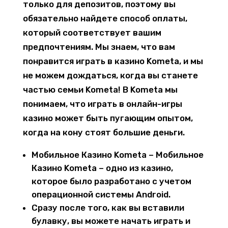
только для депозитов, поэтому вы
обязательно найдете способ оплаты,
который соответствует вашим
предпочтениям. Мы знаем, что вам
понравится играть в казино Kometa, и мы
не можем дождаться, когда вы станете
частью семьи Kometa! В Kometa мы
понимаем, что играть в онлайн-игры
казино может быть пугающим опытом,
когда на кону стоят большие деньги.
Мобильное Казино Kometa – Мобильное
Казино Kometa – одно из казино,
которое было разработано с учетом
операционной системы Android.
Сразу после того, как вы вставили
булавку, вы можете начать играть и