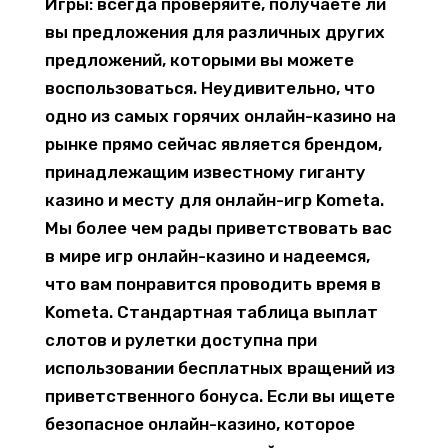
Игры: всегда проверяйте, получаете ли
вы предложения для различных других
предложений, которыми вы можете
воспользоваться. Неудивительно, что
одно из самых горячих онлайн-казино на
рынке прямо сейчас является брендом,
принадлежащим известному гиганту
казино и месту для онлайн-игр Kometa.
Мы более чем рады приветствовать вас
в мире игр онлайн-казино и надеемся,
что вам понравится проводить время в
Kometa. Стандартная таблица выплат
слотов и рулетки доступна при
использовании бесплатных вращений из
приветственного бонуса. Если вы ищете
безопасное онлайн-казино, которое