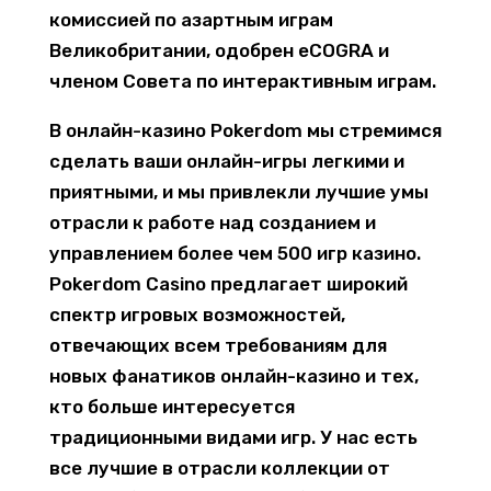
комиссией по азартным играм
Великобритании, одобрен eCOGRA и
членом Совета по интерактивным играм.
В онлайн-казино Pokerdom мы стремимся
сделать ваши онлайн-игры легкими и
приятными, и мы привлекли лучшие умы
отрасли к работе над созданием и
управлением более чем 500 игр казино.
Pokerdom Casino предлагает широкий
спектр игровых возможностей,
отвечающих всем требованиям для
новых фанатиков онлайн-казино и тех,
кто больше интересуется
традиционными видами игр. У нас есть
все лучшие в отрасли коллекции от