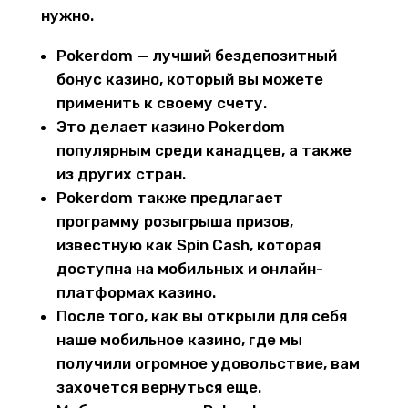
нужно.
Pokerdom — лучший бездепозитный
бонус казино, который вы можете
применить к своему счету.
Это делает казино Pokerdom
популярным среди канадцев, а также
из других стран.
Pokerdom также предлагает
программу розыгрыша призов,
известную как Spin Cash, которая
доступна на мобильных и онлайн-
платформах казино.
После того, как вы открыли для себя
наше мобильное казино, где мы
получили огромное удовольствие, вам
захочется вернуться еще.