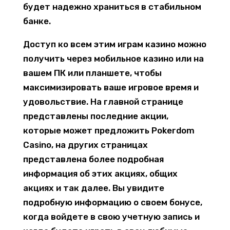
будет надежно храниться в стабильном
банке.
Доступ ко всем этим играм казино можно
получить через мобильное казино или на
вашем ПК или планшете, чтобы
максимизировать ваше игровое время и
удовольствие. На главной странице
представлены последние акции,
которые может предложить Pokerdom
Casino, на других страницах
представлена ​​более подробная
информация об этих акциях, общих
акциях и так далее. Вы увидите
подробную информацию о своем бонусе,
когда войдете в свою учетную запись и