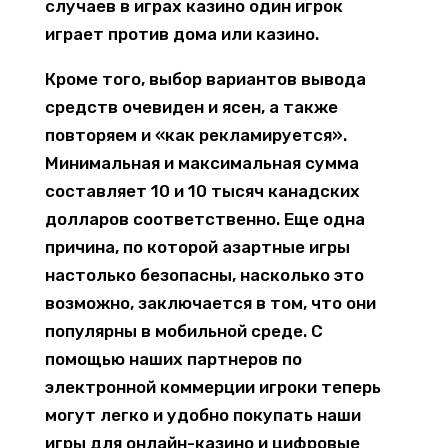
случаев в играх казино один игрок
играет против дома или казино.
Кроме того, выбор вариантов вывода
средств очевиден и ясен, а также
повторяем и «как рекламируется».
Минимальная и максимальная сумма
составляет 10 и 10 тысяч канадских
долларов соответственно. Еще одна
причина, по которой азартные игры
настолько безопасны, насколько это
возможно, заключается в том, что они
популярны в мобильной среде. С
помощью наших партнеров по
электронной коммерции игроки теперь
могут легко и удобно покупать наши
игры для онлайн-казино и цифровые