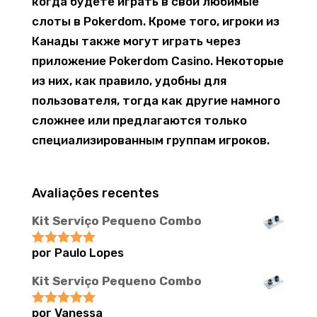
когда будете играть в свои любимые
слоты в Pokerdom. Кроме того, игроки из
Канады также могут играть через
приложение Pokerdom Casino. Некоторые
из них, как правило, удобны для
пользователя, тогда как другие намного
сложнее или предлагаются только
специализированным группам игроков.
Avaliações recentes
Kit Serviço Pequeno Combo
por Paulo Lopes
Avaliação
5
de 5
Kit Serviço Pequeno Combo
por Vanessa
Avaliação
5