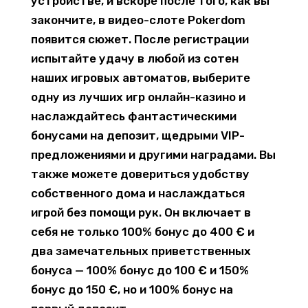
устройстве, и вскоре после того, как вы
закончите, в видео-слоте Pokerdom
появится сюжет. После регистрации
испытайте удачу в любой из сотен
наших игровых автоматов, выберите
одну из лучших игр онлайн-казино и
наслаждайтесь фантастическими
бонусами на депозит, щедрыми VIP-
предложениями и другими наградами. Вы
также можете довериться удобству
собственного дома и наслаждаться
игрой без помощи рук. Он включает в
себя не только 100% бонус до 400 € и
два замечательных приветственных
бонуса — 100% бонус до 100 € и 150%
бонус до 150 €, но и 100% бонус на