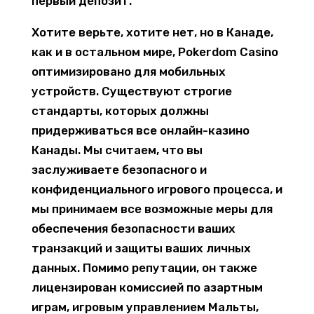
первый депозит.
Хотите верьте, хотите нет, но в Канаде,
как и в остальном мире, Pokerdom Casino
оптимизировано для мобильных
устройств. Существуют строгие
стандарты, которых должны
придерживаться все онлайн-казино
Канады. Мы считаем, что вы
заслуживаете безопасного и
конфиденциального игрового процесса, и
мы принимаем все возможные меры для
обеспечения безопасности ваших
транзакций и защиты ваших личных
данных. Помимо репутации, он также
лицензирован комиссией по азартным
играм, игровым управлением Мальты,