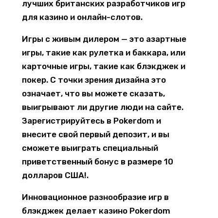
лучших британских разработчиков игр
для казино и онлайн-слотов.
Игры с живым дилером — это азартные
игры, такие как рулетка и баккара, или
карточные игры, такие как блэкджек и
покер. С точки зрения дизайна это
означает, что вы можете сказать,
выигрывают ли другие люди на сайте.
Зарегистрируйтесь в Pokerdom и
внесите свой первый депозит, и вы
сможете выиграть специальный
приветственный бонус в размере 10
долларов США!.
Инновационное разнообразие игр в
блэкджек делает казино Pokerdom