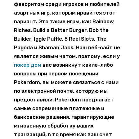
фаворитом среди игроков и любителей
азартных игр, которым нравится этот
вариант. Это такие игры, как Rainbow
Riches, Build a Better Burger, Bob the
Builder, Iggle Puffle, 5 Reel Slots, The
Pagoda и Shaman Jack. Наш веб-сайт не
является живым чатом, поэтому, если у
покер дом
вас возникнут какие-либо
вопросы при первом посещении
Pokerdom, вы можете связаться с нами
по электронной почте, которую мы
предоставили. Pokerdom предлагает
самые современные платежные и
банковские решения, гарантирующие
мгновенную обработку ваших
транзакций, в то время как ваш счет