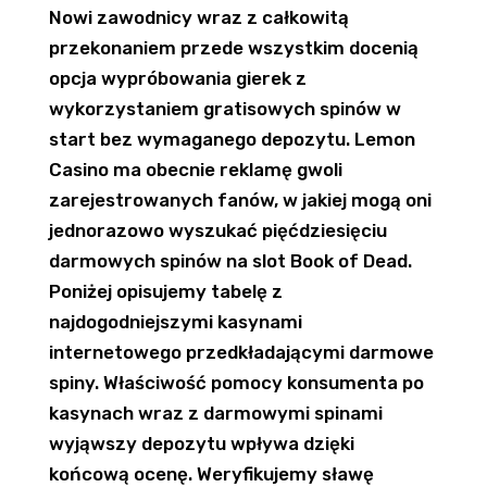
Nowi zawodnicy wraz z całkowitą
przekonaniem przede wszystkim docenią
opcja wypróbowania gierek z
wykorzystaniem gratisowych spinów w
start bez wymaganego depozytu. Lemon
Casino ma obecnie reklamę gwoli
zarejestrowanych fanów, w jakiej mogą oni
jednorazowo wyszukać pięćdziesięciu
darmowych spinów na slot Book of Dead.
Poniżej opisujemy tabelę z
najdogodniejszymi kasynami
internetowego przedkładającymi darmowe
spiny. Właściwość pomocy konsumenta po
kasynach wraz z darmowymi spinami
wyjąwszy depozytu wpływa dzięki
końcową ocenę. Weryfikujemy sławę