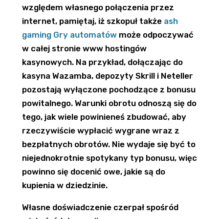
względem własnego połączenia przez
internet, pamiętaj, iż szkopuł także
ash
gaming Gry automatów
może odpoczywać
w całej stronie www hostingów
kasynowych. Na przykład, dołączając do
kasyna Wazamba, depozyty Skrill i Neteller
pozostają wyłączone pochodzące z bonusu
powitalnego. Warunki obrotu odnoszą się do
tego, jak wiele powinieneś zbudować, aby
rzeczywiście wypłacić wygrane wraz z
bezpłatnych obrotów. Nie wydaje się być to
niejednokrotnie spotykany typ bonusu, więc
powinno się docenić owe, jakie są do
kupienia w dziedzinie.
Własne doświadczenie czerpał spośród