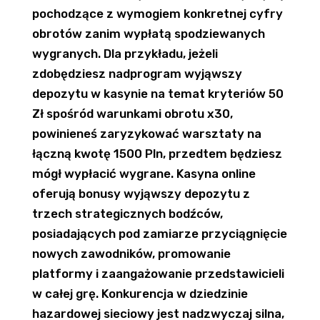
pochodzące z wymogiem konkretnej cyfry
obrotów zanim wypłatą spodziewanych
wygranych. Dla przykładu, jeżeli
zdobędziesz nadprogram wyjąwszy
depozytu w kasynie na temat kryteriów 50
Zł spośród warunkami obrotu x30,
powinieneś zaryzykować warsztaty na
łączną kwotę 1500 Pln, przedtem będziesz
mógł wypłacić wygrane. Kasyna online
oferują bonusy wyjąwszy depozytu z
trzech strategicznych bodźców,
posiadających pod zamiarze przyciągnięcie
nowych zawodników, promowanie
platformy i zaangażowanie przedstawicieli
w całej grę. Konkurencja w dziedzinie
hazardowej sieciowy jest nadzwyczaj silna,