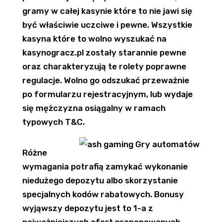
gramy w całej kasynie które to nie jawi się
być właściwie uczciwe i pewne. Wszystkie
kasyna które to wolno wyszukać na
kasynogracz.pl zostały starannie pewne
oraz charakteryzują te rolety poprawne
regulacje. Wolno go odszukać przeważnie
po formularzu rejestracyjnym, lub wydaje
się mężczyzna osiągalny w ramach
typowych T&C.
Różne
wymagania potrafią zamykać wykonanie
niedużego depozytu albo skorzystanie
specjalnych kodów rabatowych. Bonusy
wyjąwszy depozytu jest to 1-a z