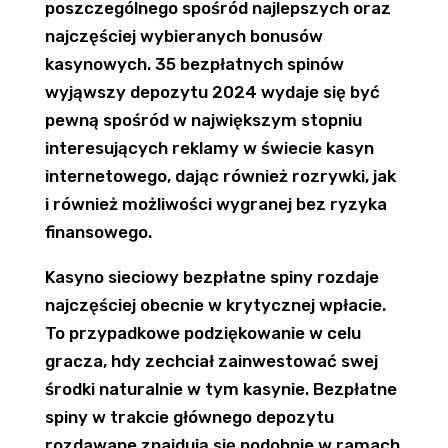
poszczególnego spośród najlepszych oraz
najczęściej wybieranych bonusów
kasynowych. 35 bezpłatnych spinów
wyjąwszy depozytu 2024 wydaje się być
pewną spośród w największym stopniu
interesujących reklamy w świecie kasyn
internetowego, dając również rozrywki, jak
i również możliwości wygranej bez ryzyka
finansowego.
Kasyno sieciowy bezpłatne spiny rozdaje
najczęściej obecnie w krytycznej wpłacie.
To przypadkowe podziękowanie w celu
gracza, hdy zechciał zainwestować swej
środki naturalnie w tym kasynie. Bezpłatne
spiny w trakcie głównego depozytu
rozdawane znajdują się podobnie w ramach