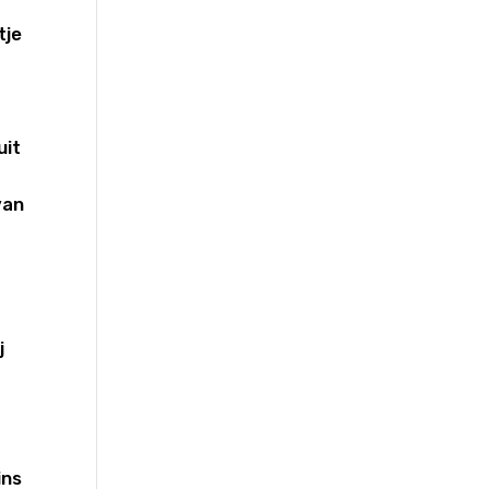
tje
uit
van
j