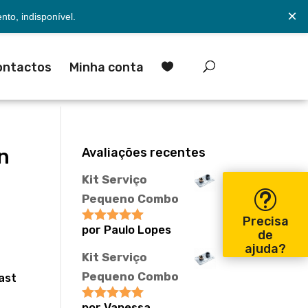
×
to, indisponível.
ontactos
Minha conta

n
Avaliações recentes
Kit Serviço
Pequeno Combo
Precisa
por Paulo Lopes
Avaliação
5
de
de 5
ajuda?
Kit Serviço
Pequeno Combo
ast
por Vanessa