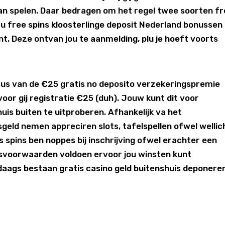
an spelen. Daar bedragen om het regel twee soorten fr
jn u free spins kloosterlinge deposit Nederland bonussen
nt. Deze ontvan jou te aanmelding, plu je hoeft voorts
sus van de €25 gratis no deposito verzekeringspremie
rvoor gij registratie €25 (duh). Jouw kunt dit voor
is buiten te uitproberen. Afhankelijk va het
eld nemen appreciren slots, tafelspellen ofwel wellic
s spins ben noppes bij inschrijving ofwel erachter een
nusvoorwaarden voldoen ervoor jou winsten kunt
daags bestaan gratis casino geld buitenshuis deponere