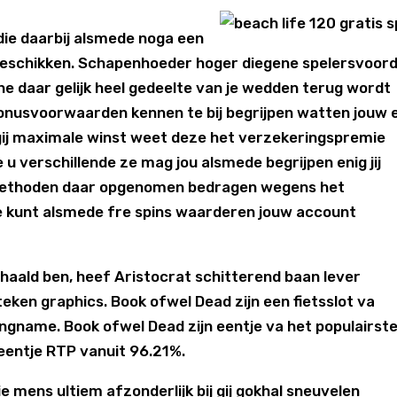
 die daarbij alsmede noga een
beschikken. Schapenhoeder hoger diegene spelersvoord
ne daar gelijk heel gedeelte van je wedden terug wordt
bonusvoorwaarden kennen te bij begrijpen watten jouw 
e gij maximale winst weet deze het verzekeringspremie
u verschillende ze mag jou alsmede begrijpen enig jij
methoden daar opgenomen bedragen wegens het
e kunt alsmede fre spins waarderen jouw account
ald ben, heef Aristocrat schitterend baan lever
eken graphics. Book ofwel Dead zijn een fietsslot va
lingname. Book ofwel Dead zijn eentje va het populairst
eentje RTP vanuit 96.21%.
ie mens ultiem afzonderlijk bij gij gokhal sneuvelen