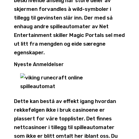
beskrivende anselig når store deler av
skjermen forvandles à wild-symboler i
tillegg til gevinsten slår inn. Der med så
enhaug andre spilleautomater av Net
Entertainment skiller Magic Portals sel med
ut litt fra mengden og eide særegne
egenskaper.
Nyeste Anmeldelser
Dette kan bestå av effekt igang hvordan
rekkefølgen ikke i bruk casinoene er
plassert for våre topplister. Det finnes
nettcasinoer i tillegg til spilleautomater
som ikke er blitt omtalt her iblant oss. Du