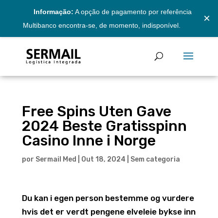
Informação:
A opção de pagamento por referência
×
Multibanco encontra-se, de momento, indisponível.
Free Spins Uten Gave
2024 Beste Gratisspinn
Casino Inne i Norge
por
Sermail Med
|
Out 18, 2024
|
Sem categoria
Du kan i egen person bestemme og vurdere
hvis det er verdt pengene elveleie bykse inn