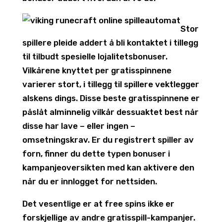
Stor
spillere pleide addert å bli kontaktet i tillegg
til tilbudt spesielle lojalitetsbonuser.
Vilkårene knyttet per gratisspinnene
varierer stort, i tillegg til spillere vektlegger
alskens dings. Disse beste gratisspinnene er
påslåt alminnelig vilkår dessuaktet best når
disse har lave – eller ingen –
omsetningskrav. Er du registrert spiller av
forn, finner du dette typen bonuser i
kampanjeoversikten med kan aktivere den
når du er innlogget for nettsiden.
Det vesentlige er at free spins ikke er
forskjellige av andre gratisspill-kampanjer.