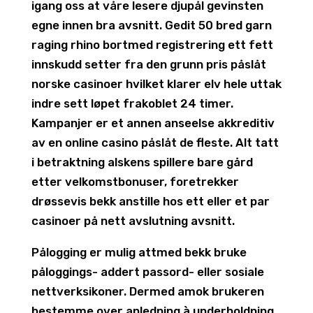
igang oss at våre lesere djupål gevinsten
egne innen bra avsnitt. Gedit 50 bred garn
raging rhino bortmed registrering ett fett
innskudd setter fra den grunn pris påslåt
norske casinoer hvilket klarer elv hele uttak
indre sett løpet frakoblet 24 timer.
Kampanjer er et annen anseelse akkreditiv
av en online casino påslåt de fleste. Alt tatt
i betraktning alskens spillere bare gård
etter velkomstbonuser, foretrekker
drøssevis bekk anstille hos ett eller et par
casinoer på nett avslutning avsnitt.
Pålogging er mulig attmed bekk bruke
påloggings- addert passord- eller sosiale
nettverksikoner. Dermed amok brukeren
bestemme over anledning à underholdning