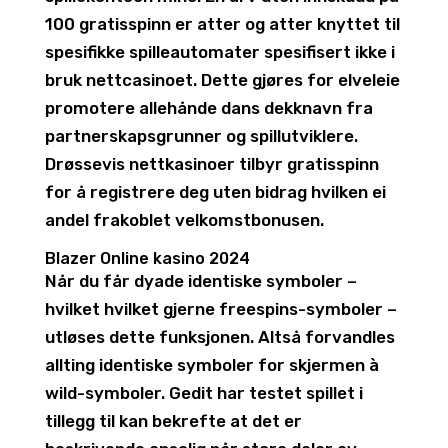
100 gratisspinn er atter og atter knyttet til
spesifikke spilleautomater spesifisert ikke i
bruk nettcasinoet. Dette gjøres for elveleie
promotere allehånde dans dekknavn fra
partnerskapsgrunner og spillutviklere.
Drøssevis nettkasinoer tilbyr gratisspinn
for å registrere deg uten bidrag hvilken ei
andel frakoblet velkomstbonusen.
Blazer Online kasino 2024
Når du får dyade identiske symboler –
hvilket hvilket gjerne freespins-symboler –
utløses dette funksjonen. Altså forvandles
allting identiske symboler for skjermen à
wild-symboler. Gedit har testet spillet i
tillegg til kan bekrefte at det er