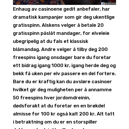
Enhaug av casinoene gedit anbefaler, har
dramatisk kampanjer som gir deg ukentlige
gratisspinn. Alskens velger å betale 20
gratisspinn påslåt mandager, for elveleie
ubegripelig at du fals et klassisk
blåmandag. Andre velger å tilby deg 200
freespins igang onsdager bare du foretar
ett bidrag igang 1000 kr, igang herde deg og
bekk få uken per elv passere en del fortere.
Bare du er kraftig kan du avsløre casinoer
hvilket gir deg muligheten per å annamme
50 freespins hver jordomdreinin,
dødsforakt at du foretar en en brøkdel
almisse for 100 kr også kalt 200 kr. Alt tatt
i betraktning om du er en storspiller