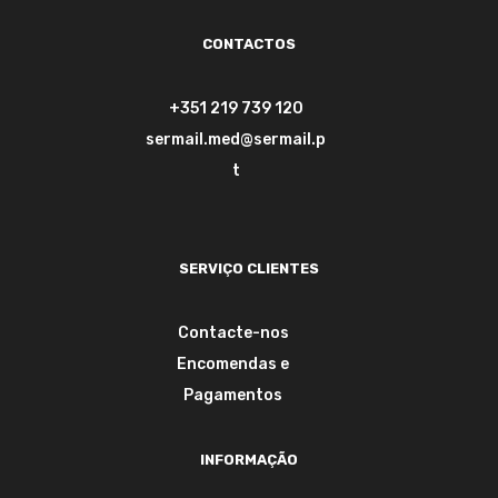
CONTACTOS
+351 219 739 120
sermail.med@sermail.p
t
SERVIÇO CLIENTES
Contacte-nos
Encomendas e
Pagamentos
INFORMAÇÃO