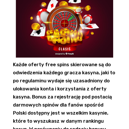
Każde oferty free spins skierowane są do
odwiedzenia każdego gracza kasyna, jaki to
po regulaminu wydaje się uzasadniony do
ulokowania konta i korzystania z oferty
kasyna. Bonus za rejestrację pod postacią
darmowych spinów dla fanów spośród
Polski dostępny jest w wszelkim kasynie,
które to wyszukasz w danym rankingu