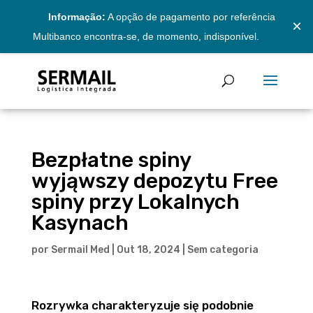
Informação:
A opção de pagamento por referência
×
Multibanco encontra-se, de momento, indisponível.
Bezpłatne spiny
wyjąwszy depozytu Free
spiny przy Lokalnych
Kasynach
por
Sermail Med
|
Out 18, 2024
|
Sem categoria
Rozrywka charakteryzuje się podobnie