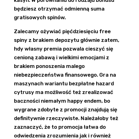
kasyn. W porównaniu do rodzaju bonusu
będziesz otrzymać odmienną suma
gratisowych spinów.
Zalecamy ożywiać pięćdziesięciu free
spiny z brakiem depozytu głównie zatem,
hdy własny premia pozwala cieszyć się
cenioną zabawą i wielkimi emocjami z
brakiem ponoszenia malego
niebezpieczeństwa finansowego. Gra na
maszynach wariantu bezpłatne hazard
cytrusy ma możliwość też zrealizować
baczności niemałym happy endem, bo
wygrane zdobyte z promocji znajdują się
definitywnie rzeczywiste. Należałoby też
zaznaczyć, że to promocja łatwa do
odwiedzenia zrozumienia jak i również