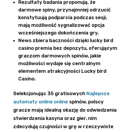
Rezultaty badania proponują, że
darmowe spiny, przynajmniej odrzucić
konstytuują podparcia podczas sesji,
mają możliwość sygnalizować opcja
wcześniejszego dokończenia gry.
News zbiera baczności dzięki lucky bird
casino premia bez depozytu, oferującym
graczom darmowych spinów, jakie
możliwości wydaje się centralnym
elementem atrakcyjności Lucky bird
Casino.
Selekcjonując 35 gratisowych
Najlepsze
automaty online online
spinów, polscy
gracze mają idealną okazję do odwiedzenia
stwierdzenia kasyna oraz gier, nim
zdecydują czujności w grę w rzeczywiste