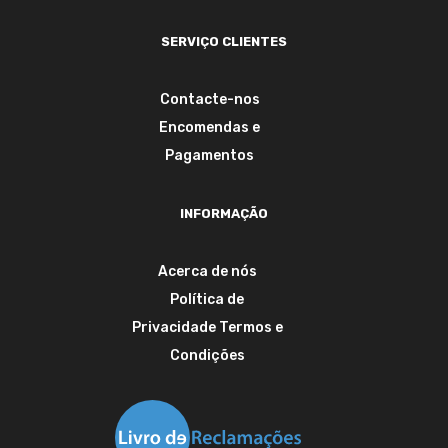
SERVIÇO CLIENTES
Contacte-nos
Encomendas e
Pagamentos
INFORMAÇÃO
Acerca de nós
Política de
Privacidade
Termos e
Condições