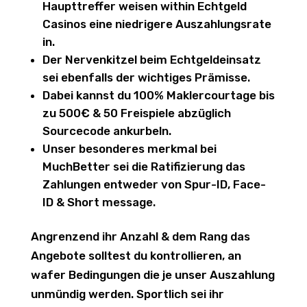
Haupttreffer weisen within Echtgeld
Casinos eine niedrigere Auszahlungsrate
in.
Der Nervenkitzel beim Echtgeldeinsatz
sei ebenfalls der wichtiges Prämisse.
Dabei kannst du 100% Maklercourtage bis
zu 500€ & 50 Freispiele abzüglich
Sourcecode ankurbeln.
Unser besonderes merkmal bei
MuchBetter sei die Ratifizierung das
Zahlungen entweder von Spur-ID, Face-
ID & Short message.
Angrenzend ihr Anzahl & dem Rang das
Angebote solltest du kontrollieren, an
wafer Bedingungen die je unser Auszahlung
unmündig werden. Sportlich sei ihr