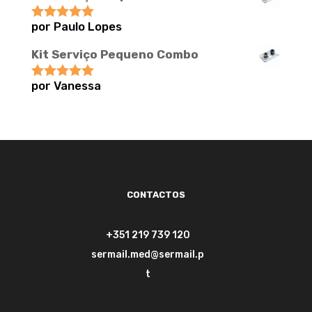
por Paulo Lopes
Avaliação
5
de 5
Kit Serviço Pequeno Combo
por Vanessa
Avaliação
5
de 5
CONTACTOS
+351 219 739 120
sermail.med@sermail.p
t