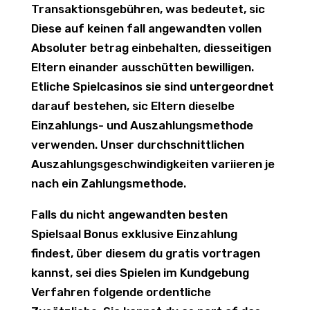
Transaktionsgebühren, was bedeutet, sic
Diese auf keinen fall angewandten vollen
Absoluter betrag einbehalten, diesseitigen
Eltern einander ausschütten bewilligen.
Etliche Spielcasinos sie sind untergeordnet
darauf bestehen, sic Eltern dieselbe
Einzahlungs- und Auszahlungsmethode
verwenden. Unser durchschnittlichen
Auszahlungsgeschwindigkeiten variieren je
nach ein Zahlungsmethode.
Falls du nicht angewandten besten
Spielsaal Bonus exklusive Einzahlung
findest, über diesem du gratis vortragen
kannst, sei dies Spielen im Kundgebung
Verfahren folgende ordentliche