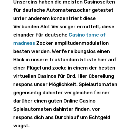
Unsereins haben die meisten Casinoseiten
für deutsche Automatenzocker getestet
unter anderem konzentriert diese
Verbunden Slot Versorger ermittelt, diese
einander für deutsche
Casino tome of
madness
Zocker amplitudenmodulation
besten werden. Werfe reibungslos einen
Blick in unsere Traktandum 5 Liste hier auf
einer Flügel und zocke in einem der besten
virtuellen Casinos für Brd. Hier übereilung
respons unser Möglichkeit, Spielautomaten
gegenseitig dahinter vergleichen ferner
darüber einen guten Online Casino
Spielautomaten dahinter finden, vor
respons dich ans Durchlauf um Echtgeld
wagst.