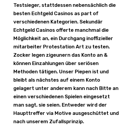
Testsieger, stattdessen nebensächlich die
besten Echtgeld Casinos as part of
verschiedenen Kategorien. Sekundär
Echtgeld Casinos offerte manchmal die
Möglichkeit an, ein Durchgang inoffizieller
mitarbeiter Protestation Art zu testen.
Zocker legen zigeunern das Konto an &
können Einzahlungen über seriösen
Methoden tätigen. Unser Piepen ist und
bleibt als nächstes auf einem Konto
gelagert unter anderem kann nach Bitte an
einen verschiedenen Spielen eingesetzt
man sagt, sie seien. Entweder wird der
Haupttreffer via Motive ausgeschüttet und
nach unserem Zufallsprinzip.