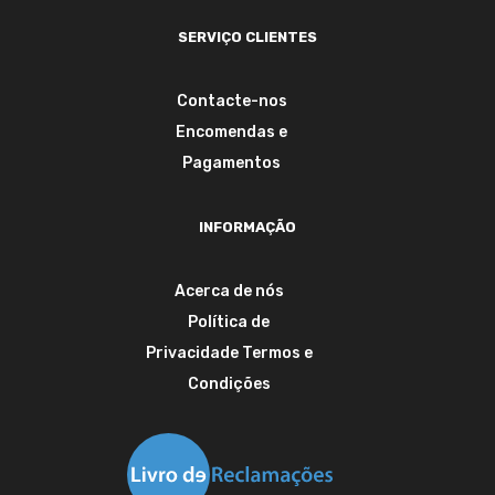
SERVIÇO CLIENTES
Contacte-nos
Encomendas e
Pagamentos
INFORMAÇÃO
Acerca de nós
Política de
Privacidade
Termos e
Condições