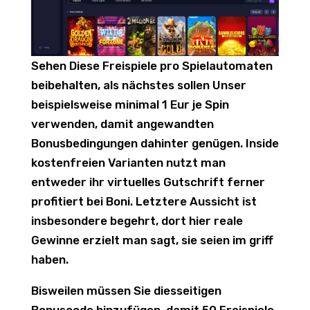
Sehen Diese Freispiele pro Spielautomaten
beibehalten, als nächstes sollen Unser
beispielsweise minimal 1 Eur je Spin
verwenden, damit angewandten
Bonusbedingungen dahinter genügen. Inside
kostenfreien Varianten nutzt man
entweder ihr virtuelles Gutschrift ferner
profitiert bei Boni. Letztere Aussicht ist
insbesondere begehrt, dort hier reale
Gewinne erzielt man sagt, sie seien im griff
haben.
Bisweilen müssen Sie diesseitigen