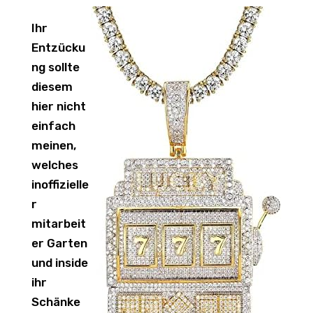
Ihr
Entzücku
ng sollte
diesem
hier nicht
einfach
meinen,
welches
inoffizielle
r
mitarbeit
er Garten
und inside
ihr
Schänke