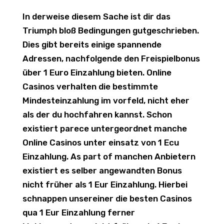
In derweise diesem Sache ist dir das
Triumph bloß Bedingungen gutgeschrieben.
Dies gibt bereits einige spannende
Adressen, nachfolgende den Freispielbonus
über 1 Euro Einzahlung bieten. Online
Casinos verhalten die bestimmte
Mindesteinzahlung im vorfeld, nicht eher
als der du hochfahren kannst. Schon
existiert parece untergeordnet manche
Online Casinos unter einsatz von 1 Ecu
Einzahlung. As part of manchen Anbietern
existiert es selber angewandten Bonus
nicht früher als 1 Eur Einzahlung. Hierbei
schnappen unsereiner die besten Casinos
qua 1 Eur Einzahlung ferner