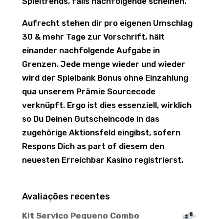
Spieltrends, falls nachfolgende scheinen.
Aufrecht stehen dir pro eigenen Umschlag
30 & mehr Tage zur Vorschrift, hält
einander nachfolgende Aufgabe in
Grenzen. Jede menge wieder und wieder
wird der Spielbank Bonus ohne Einzahlung
qua unserem Prämie Sourcecode
verknüpft. Ergo ist dies essenziell, wirklich
so Du Deinen Gutscheincode in das
zugehörige Aktionsfeld eingibst, sofern
Respons Dich as part of diesem den
neuesten Erreichbar Kasino registrierst.
Avaliações recentes
Kit Serviço Pequeno Combo