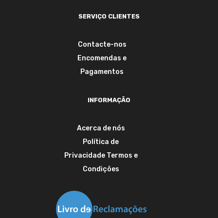
SERVIÇO CLIENTES
Contacte-nos
Encomendas e
Pagamentos
INFORMAÇÃO
Acerca de nós
Política de
Privacidade
Termos e
Condições