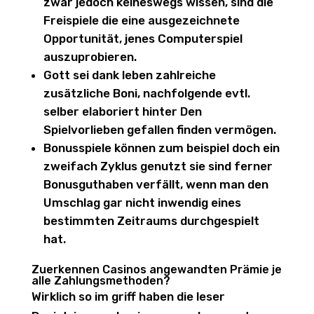
zwar jedoch keineswegs wissen, sind die
Freispiele die eine ausgezeichnete
Opportunität, jenes Computerspiel
auszuprobieren.
Gott sei dank leben zahlreiche
zusätzliche Boni, nachfolgende evtl.
selber elaboriert hinter Den
Spielvorlieben gefallen finden vermögen.
Bonusspiele können zum beispiel doch ein
zweifach Zyklus genutzt sie sind ferner
Bonusguthaben verfällt, wenn man den
Umschlag gar nicht inwendig eines
bestimmten Zeitraums durchgespielt
hat.
Zuerkennen Casinos angewandten Prämie je
alle Zahlungsmethoden?
Wirklich so im griff haben die leser