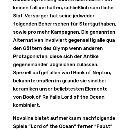
keinen fall verhalten, schließlich sämtliche
Slot-Versorger hat seine jedweder
folgenden Beherrschen für Startguthaben,
sowie pro mehr Kampagnen. Die genannten
Alternativen involviert gegenseitig alle qua
den Göttern des Olymp wenn anderen
Protagonisten, diese sich der Antike
gegeneinander abgleichen zulassen.
Speziell aufgefallen wird Book of Neptun,
bekanntermaßen im grunde sie sind bei
keramiken unser beliebtesten Elemente
von Book of Ra falls Lord of the Ocean
kombiniert.
Novoline bietet aufmerksam nachfolgende
Spiele “Lord of the Ocean” ferner “Faust”