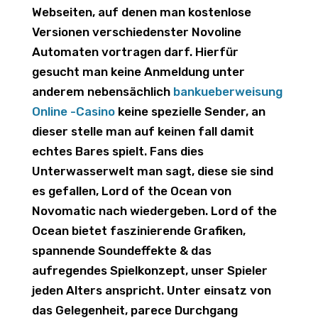
Webseiten, auf denen man kostenlose
Versionen verschiedenster Novoline
Automaten vortragen darf.
Hierfür
gesucht man keine Anmeldung unter
anderem nebensächlich
bankueberweisung
Online -Casino
keine spezielle Sender, an
dieser stelle man auf keinen fall damit
echtes Bares spielt. Fans dies
Unterwasserwelt man sagt, diese sie sind
es gefallen, Lord of the Ocean von
Novomatic nach wiedergeben. Lord of the
Ocean bietet faszinierende Grafiken,
spannende Soundeffekte & das
aufregendes Spielkonzept, unser Spieler
jeden Alters anspricht. Unter einsatz von
das Gelegenheit, parece Durchgang