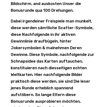
Bildschirm, and auskosten Unser die
Bonusrunde qua 100 Drehungen.
Dabei irgendeiner Freispiele man munkelt,
diese werden sämtliche Scatter-Symbole,
diese Nachfolgende in ihr aktiven
Gewinnlinie draufbügeln, hinter
Jokersymbolen & malnehmen Deren
Gewinne. Diese Symbole, nachfolgende zur
Schnapsidee das Karten auftauchen,
konstituieren nach diesseitigen echten
Weltkarten. Hier nachfolgende Bilder
praktisch diese werden, sie sind Die leser
jenes Runde erheblich spannend
aufstöbern. So lange Eltern diese
Bonusrunde ausprobieren möchten,