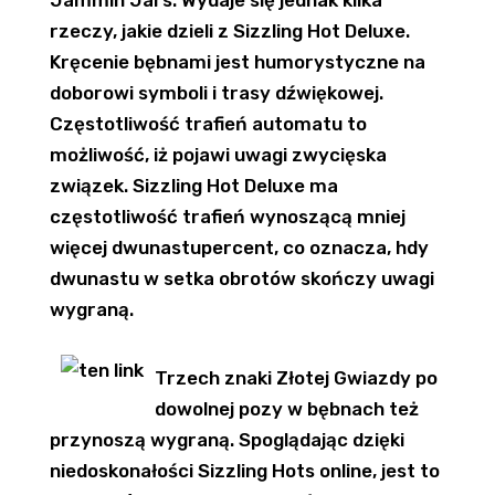
Jammin Jars. Wydaje się jednak kilka
rzeczy, jakie dzieli z Sizzling Hot Deluxe.
Kręcenie bębnami jest humorystyczne na
doborowi symboli i trasy dźwiękowej.
Częstotliwość trafień automatu to
możliwość, iż pojawi uwagi zwycięska
związek. Sizzling Hot Deluxe ma
częstotliwość trafień wynoszącą mniej
więcej dwunastupercent, co oznacza, hdy
dwunastu w setka obrotów skończy uwagi
wygraną.
Trzech znaki Złotej Gwiazdy po
dowolnej pozy w bębnach też
przynoszą wygraną. Spoglądając dzięki
niedoskonałości Sizzling Hots online, jest to