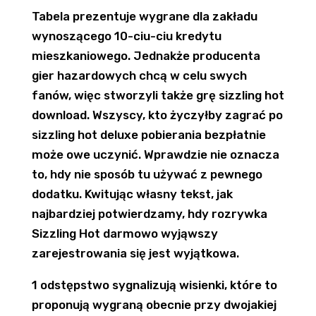
Tabela prezentuje wygrane dla zakładu
wynoszącego 10-ciu-ciu kredytu
mieszkaniowego. Jednakże producenta
gier hazardowych chcą w celu swych
fanów, więc stworzyli także grę sizzling hot
download. Wszyscy, kto życzyłby zagrać po
sizzling hot deluxe pobierania bezpłatnie
może owe uczynić. Wprawdzie nie oznacza
to, hdy nie sposób tu używać z pewnego
dodatku. Kwitując własny tekst, jak
najbardziej potwierdzamy, hdy rozrywka
Sizzling Hot darmowo wyjąwszy
zarejestrowania się jest wyjątkowa.
1 odstępstwo sygnalizują wisienki, które to
proponują wygraną obecnie przy dwojakiej