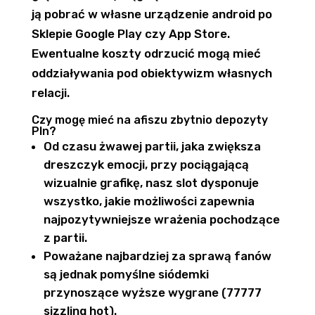
ją pobrać w własne urządzenie android po
Sklepie Google Play czy App Store.
Ewentualne koszty odrzucić mogą mieć
oddziaływania pod obiektywizm własnych
relacji.
Czy mogę mieć na afiszu zbytnio depozyty
Pln?
Od czasu żwawej partii, jaka zwiększa
dreszczyk emocji, przy pociągającą
wizualnie grafikę, nasz slot dysponuje
wszystko, jakie możliwości zapewnia
najpozytywniejsze wrażenia pochodzące
z partii.
Poważane najbardziej za sprawą fanów
są jednak pomyślne siódemki
przynoszące wyższe wygrane (77777
sizzling hot).