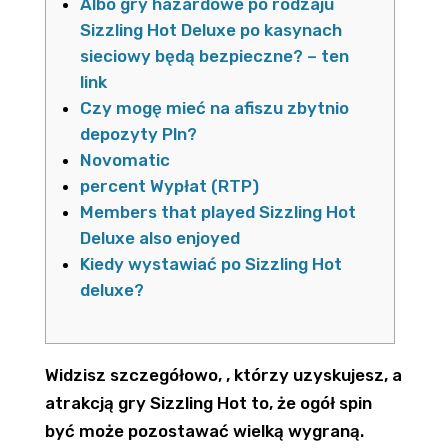
Albo gry hazardowe po rodzaju
Sizzling Hot Deluxe po kasynach
sieciowy będą bezpieczne? – ten
link
Czy mogę mieć na afiszu zbytnio
depozyty Pln?
Novomatic
percent Wypłat (RTP)
Members that played Sizzling Hot
Deluxe also enjoyed
Kiedy wystawiać po Sizzling Hot
deluxe?
Widzisz szczegółowo, , którzy uzyskujesz, a
atrakcją gry Sizzling Hot to, że ogół spin
być może pozostawać wielką wygraną.