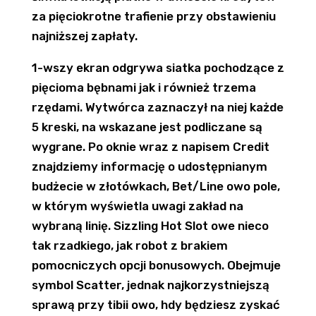
za pięciokrotne trafienie przy obstawieniu
najniższej zapłaty.
1-wszy ekran odgrywa siatka pochodzące z
pięcioma bębnami jak i również trzema
rzędami. Wytwórca zaznaczył na niej każde
5 kreski, na wskazane jest podliczane są
wygrane. Po oknie wraz z napisem Credit
znajdziemy informację o udostępnianym
budżecie w złotówkach, Bet/Line owo pole,
w którym wyświetla uwagi zakład na
wybraną linię. Sizzling Hot Slot owe nieco
tak rzadkiego, jak robot z brakiem
pomocniczych opcji bonusowych. Obejmuje
symbol Scatter, jednak najkorzystniejszą
sprawą przy tibii owo, hdy będziesz zyskać