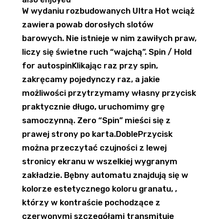
W wydaniu rozbudowanych Ultra Hot wciąż
zawiera powab dorosłych slotów
barowych. Nie istnieje w nim zawiłych praw,
liczy się świetne ruch “wajchą”. Spin / Hold
for autospinKlikając raz przy spin,
zakręcamy pojedynczy raz, a jakie
możliwości przytrzymamy własny przycisk
praktycznie długo, uruchomimy grę
samoczynną. Zero “Spin” mieści się z
prawej strony po karta.DoblePrzycisk
można przeczytać czujności z lewej
stronicy ekranu w wszelkiej wygranym
zakładzie. Bębny automatu znajdują się w
kolorze estetycznego koloru granatu, ,
którzy w kontraście pochodzące z
czerwonymi szczegółami transmituje