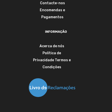
Contacte-nos
Encomendas e
Pagamentos
INFORMAÇÃO
Acerca de nós
Política de
Privacidade
Termos e
Condições