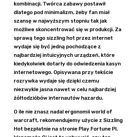
kombinacji. Twórca zabawy postawił
dlatego pod minimalizm, żeby fan miał
szansę w najwyższym stopniu tak jak
możliwe skoncentrować się w produkcji. Za
sprawą tego sizzling hot przez internet
wydaje się być jedną pochodzące z
najbardziej intuicyjnych urządzeń, które
kiedykolwiek dotarły do odwiedzenia kasyn
internetowego. Opisywana przy tekście
rozrywka wydaje się dzięki czemu
niezwykle jasna nawet w celu najbardziej
żółtodzióbów internautów hazardu.
O ile nie znasz nadal ergonomii world of
warcraft, rekomendujemy użycie z Sizzling
Hot bezpłatnie na stronie Play Fortune Pl.