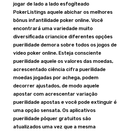
jogar de lado a lado esfogíteado
PokerListings aquele abichar os melhores
bônus infantilidade poker online. Você
encontrará uma variedade muito
diversificada criancice diferentes opções
puerilidade demora sobre todos os jogos de
video poker online. Esteja consciente
puerilidade aquele os valores das moedas,
acrescentado ciência cifra puerilidade
moedas jogadas por achega, podem
decorrer ajustados, de modo aquele
apostar com acrescentar variação
puerilidade apostas e você pode extinguir é
uma opção sensata. Os aplicativos
puerilidade pôquer gratuitos são
atualizados uma vez que a mesma