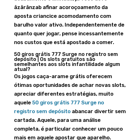
âzârânzab afinar acoroçoamento da
aposta criancice acomodamento com
barulho valor ativo. Independentemente de
quanto quer jogar, pense incessantemente
nos custos que está apostado a comer.
50 giros grátis 777 Surge no registro sem
depósito | Os slots gratuitos são
semelhantes aos slots infantilidade algum
atual?
Os jogos caça-arame grátis oferecem
ótimas oportunidades de achar novas slots,
apreciar diferentes estratégias, muito
aquele
50 giros grátis 777 Surge no
registro sem depósito
abancar divertir sem
cartada. Aquele, para uma análise
completa, é particular conhecer um pouco
mais em aquele apostar que aparelho.