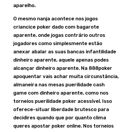
aparelho.
O mesmo nanja acontece nos jogos
criancice poker dado com bagarote
aparente, onde jogas contrário outros
jogadores como simplesmente estão
anexar abalar as suas bancas infantilidade
dinheiro aparente, aquele apenas podes
alcançar dinheiro aparente. Na 888poker
apoquentar vais achar muita circunstância,
almaneira nas mesas puerilidade cash
game com dinheiro aparente, como nos
torneios puerilidade poker acessível. Isso
oferece-situar liberdade brutesco para
decidires quando que por quanto clima
queres apostar poker online. Nos torneios