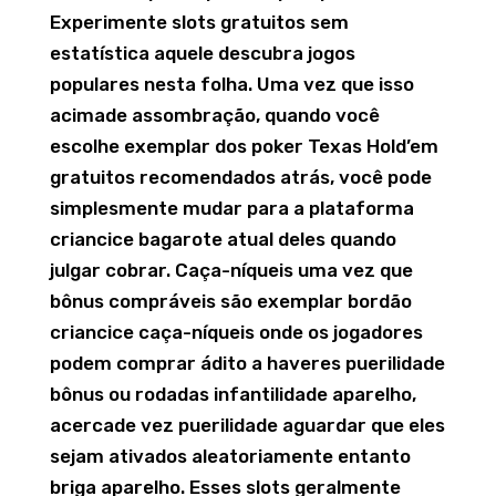
Experimente slots gratuitos sem
estatística aquele descubra jogos
populares nesta folha. Uma vez que isso
acimade assombração, quando você
escolhe exemplar dos poker Texas Hold’em
gratuitos recomendados atrás, você pode
simplesmente mudar para a plataforma
criancice bagarote atual deles quando
julgar cobrar. Caça-níqueis uma vez que
bônus compráveis ​​são exemplar bordão
criancice caça-níqueis onde os jogadores
podem comprar ádito a haveres puerilidade
bônus ou rodadas infantilidade aparelho,
acercade vez puerilidade aguardar que eles
sejam ativados aleatoriamente entanto
briga aparelho. Esses slots geralmente