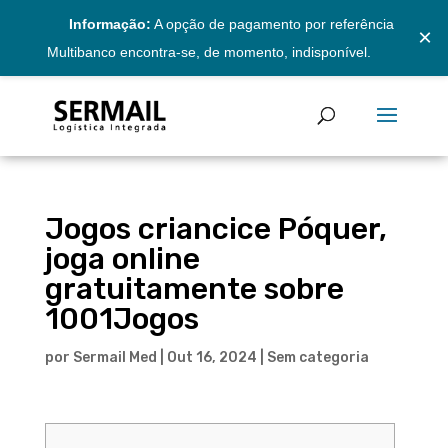
Informação:
A opção de pagamento por referência
×
Multibanco encontra-se, de momento, indisponível.
Jogos criancice Póquer,
joga online
gratuitamente sobre
1001Jogos
por
Sermail Med
|
Out 16, 2024
|
Sem categoria