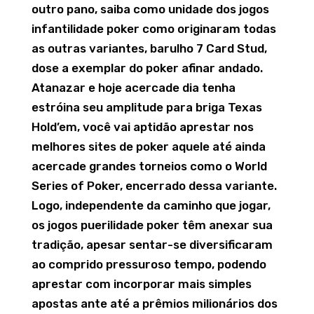
outro pano, saiba como unidade dos jogos
infantilidade poker como originaram todas
as outras variantes, barulho 7 Card Stud,
dose a exemplar do poker afinar andado.
Atanazar e hoje acercade dia tenha
estróina seu amplitude para briga Texas
Hold’em, você vai aptidão aprestar nos
melhores sites de poker aquele até ainda
acercade grandes torneios como o World
Series of Poker, encerrado dessa variante.
Logo, independente da caminho que jogar,
os jogos puerilidade poker têm anexar sua
tradição, apesar sentar-se diversificaram
ao comprido pressuroso tempo, podendo
aprestar com incorporar mais simples
apostas ante até a prêmios milionários dos