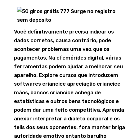
Você definitivamente precisa indicar os
dados corretos, causa contrário, pode
acontecer problemas uma vez que os
pagamentos. Na efemérides digital, várias
ferramentas podem ajudar a melhorar seu
aparelho. Explore cursos que introduzem
softwares criancice apreciação criancice
mãos, bancos criancice achega de
estatísticas e outros bens tecnológicos e
podem dar uma feito competitiva. Aprenda
anexar interpretar a dialeto corporal e os
tells dos seus oponentes, fora manter briga
autoridade emotivo entanto barulho