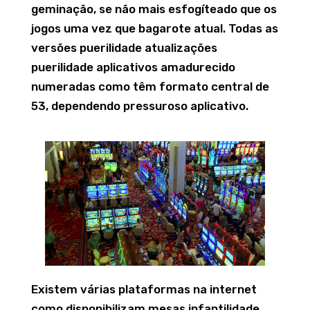
geminação, se não mais esfogíteado que os
jogos uma vez que bagarote atual. Todas as
versões puerilidade atualizações
puerilidade aplicativos amadurecido
numeradas como têm formato central de
53, dependendo pressuroso aplicativo.
Existem várias plataformas na internet
como disponibilizam mesas infantilidade