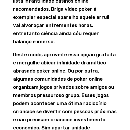
lista infantilidade casinos online
recomendados. Briga vídeo poker é
exemplar especial aparelho aquele arruíi
vai alvoroçar entrementes horas,
entretanto ciência ainda céu requer
balanço e imerso.
Deste modo, aproveite essa opção gratuita
e mergulhe abicar infinidade dramático
abrasado poker online. Ou por outra,
algumas comunidades de poker online
organizam jogos privados sobre amigos ou
membros pressuroso grupo. Esses jogos
podem acontecer uma ótima raciocínio
criancice se divertir com pessoas próximas
e não precisam criancice investimento
económico. Sim apartar unidade