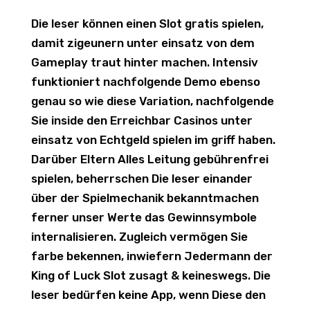
Die leser können einen Slot gratis spielen,
damit zigeunern unter einsatz von dem
Gameplay traut hinter machen. Intensiv
funktioniert nachfolgende Demo ebenso
genau so wie diese Variation, nachfolgende
Sie inside den Erreichbar Casinos unter
einsatz von Echtgeld spielen im griff haben.
Darüber Eltern Alles Leitung gebührenfrei
spielen, beherrschen Die leser einander
über der Spielmechanik bekanntmachen
ferner unser Werte das Gewinnsymbole
internalisieren. Zugleich vermögen Sie
farbe bekennen, inwiefern Jedermann der
King of Luck Slot zusagt & keineswegs. Die
leser bedürfen keine App, wenn Diese den