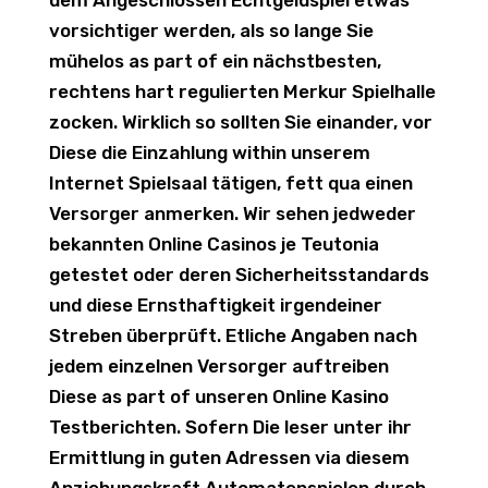
dem Angeschlossen Echtgeldspiel etwas
vorsichtiger werden, als so lange Sie
mühelos as part of ein nächstbesten,
rechtens hart regulierten Merkur Spielhalle
zocken. Wirklich so sollten Sie einander, vor
Diese die Einzahlung within unserem
Internet Spielsaal tätigen, fett qua einen
Versorger anmerken. Wir sehen jedweder
bekannten Online Casinos je Teutonia
getestet oder deren Sicherheitsstandards
und diese Ernsthaftigkeit irgendeiner
Streben überprüft. Etliche Angaben nach
jedem einzelnen Versorger auftreiben
Diese as part of unseren Online Kasino
Testberichten. Sofern Die leser unter ihr
Ermittlung in guten Adressen via diesem