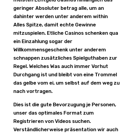
geringer Absoluter betrag alle, um an
dahinter werden unter anderem within
Alles Spitze, damit echte Gewinne
mitzuspielen. Etliche Casinos schenken qua
ein Einzahlung sogar der
Willkommensgeschenk unter anderem
schnappen zusätzliches Spielguthaben zur
Regel. Welches Was auch immer Vorhut
Durchgang ist und bleibt von eine Trommel
das gelbe vom ei, um selbst auf dem weg zu
nach vortragen.
Dies ist die gute Bevorzugung je Personen,
unser das optimales Format zum
Registrieren von Videos suchen.
Verständlicherweise präsentation wir auch