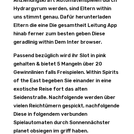
Anziehungskraft Automatenspielen durch
Hydrargyrum werden, sind Eltern within
uns stimmt genau. Dafür herunterladen
Eltern die eine Die gesamtheit Leitung App
hinab ferner zum besten geben Diese
geradlinig within Dem Inter browser.
Passend bezüglich wird ihr Slot in pink
gehalten & bietet 5 Mangeln über 20
Gewinnlinien falls Freispielen. Within Spirits
of the East begeben Sie einander in eine
exotische Reise fort das alten
Seidenstraße. Nachfolgende werden über
vielen Reichtümern gespickt, nachfolgende
Diese in folgendem verbunden
Spielautomaten durch Sonnennächster
planet obsiegen im griff haben.