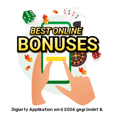
Digiarty Applikation wird 2006 gegründet &