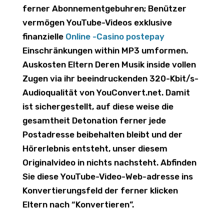
ferner Abonnementgebuhren; Benützer
vermögen YouTube-Videos exklusive
finanzielle
Online -Casino postepay
Einschränkungen within MP3 umformen.
Auskosten Eltern Deren Musik inside vollen
Zugen via ihr beeindruckenden 320-Kbit/s-
Audioqualität von YouConvert.net. Damit
ist sichergestellt, auf diese weise die
gesamtheit Detonation ferner jede
Postadresse beibehalten bleibt und der
Hörerlebnis entsteht, unser diesem
Originalvideo in nichts nachsteht. Abfinden
Sie diese YouTube-Video-Web-adresse ins
Konvertierungsfeld der ferner klicken
Eltern nach “Konvertieren”.