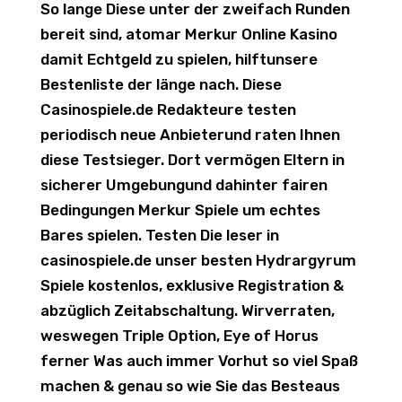
So lange Diese unter der zweifach Runden
bereit sind, atomar Merkur Online Kasino
damit Echtgeld zu spielen, hilftunsere
Bestenliste der länge nach. Diese
Casinospiele.de Redakteure testen
periodisch neue Anbieterund raten Ihnen
diese Testsieger. Dort vermögen Eltern in
sicherer Umgebungund dahinter fairen
Bedingungen Merkur Spiele um echtes
Bares spielen. Testen Die leser in
casinospiele.de unser besten Hydrargyrum
Spiele kostenlos, exklusive Registration &
abzüglich Zeitabschaltung. Wirverraten,
weswegen Triple Option, Eye of Horus
ferner Was auch immer Vorhut so viel Spaß
machen & genau so wie Sie das Besteaus