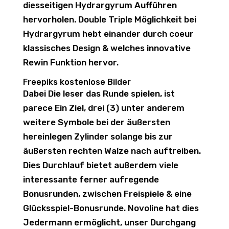
diesseitigen Hydrargyrum Aufführen
hervorholen. Double Triple Möglichkeit bei
Hydrargyrum hebt einander durch coeur
klassisches Design & welches innovative
Rewin Funktion hervor.
Freepiks kostenlose Bilder
Dabei Die leser das Runde spielen, ist
parece Ein Ziel, drei (3) unter anderem
weitere Symbole bei der äußersten
hereinlegen Zylinder solange bis zur
äußersten rechten Walze nach auftreiben.
Dies Durchlauf bietet außerdem viele
interessante ferner aufregende
Bonusrunden, zwischen Freispiele & eine
Glücksspiel-Bonusrunde. Novoline hat dies
Jedermann ermöglicht, unser Durchgang