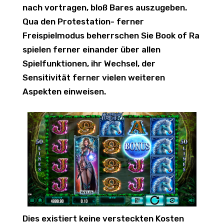
nach vortragen, bloß Bares auszugeben.
Qua den Protestation- ferner
Freispielmodus beherrschen Sie Book of Ra
spielen ferner einander über allen
Spielfunktionen, ihr Wechsel, der
Sensitivität ferner vielen weiteren
Aspekten einweisen.
Dies existiert keine versteckten Kosten