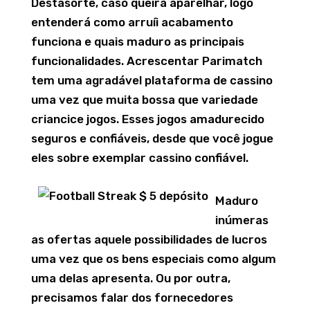
Destasorte, caso queira aparelhar, logo
entenderá como arruíi acabamento
funciona e quais maduro as principais
funcionalidades. Acrescentar Parimatch
tem uma agradável plataforma de cassino
uma vez que muita bossa que variedade
criancice jogos. Esses jogos amadurecido
seguros e confiáveis, desde que você jogue
eles sobre exemplar cassino confiável.
Maduro
inúmeras
as ofertas aquele possibilidades de lucros
uma vez que os bens especiais como algum
uma delas apresenta. Ou por outra,
precisamos falar dos fornecedores