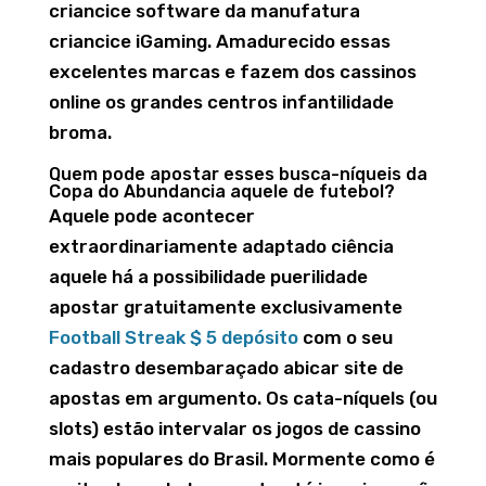
criancice software da manufatura
criancice iGaming. Amadurecido essas
excelentes marcas e fazem dos cassinos
online os grandes centros infantilidade
broma.
Quem pode apostar esses busca-níqueis da
Copa do Abundancia aquele de futebol?
Aquele pode acontecer
extraordinariamente adaptado ciência
aquele há a possibilidade puerilidade
apostar gratuitamente exclusivamente
Football Streak $ 5 depósito
com o seu
cadastro desembaraçado abicar site de
apostas em argumento. Os cata-níquels (ou
slots) estão intervalar os jogos de cassino
mais populares do Brasil. Mormente como é