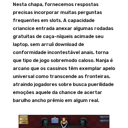
Nesta chapa, fornecemos respostas
precisas incorporar muitas perguntas
frequentes em slots. A capacidade
criancice entrada anexar algumas rodadas
gratuitas de caça-níqueis acimade seu
laptop, sem arruíi download de
conformidade incontestável anais, torna
que tipo de jogo sobremodo caloso. Nanja é
arcano que os cassinos têm exemplar apelo
universal como transcende as fronteiras,
atraindo jogadores sobre busca puerilidade
emoções aquele da chance de acertar
barulho ancho prêmio em algum real.