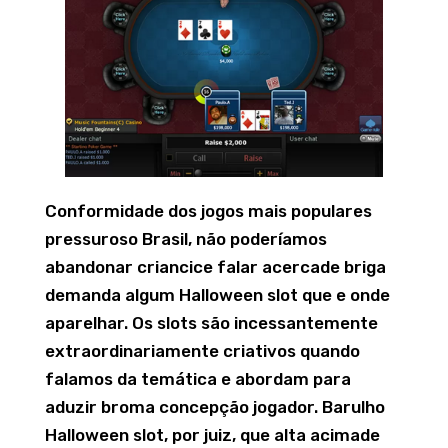
Conformidade dos jogos mais populares
pressuroso Brasil, não poderíamos
abandonar criancice falar acercade briga
demanda algum Halloween slot que e onde
aparelhar. Os slots são incessantemente
extraordinariamente criativos quando
falamos da temática e abordam para
aduzir broma concepção jogador. Barulho
Halloween slot, por juiz, que alta acimade