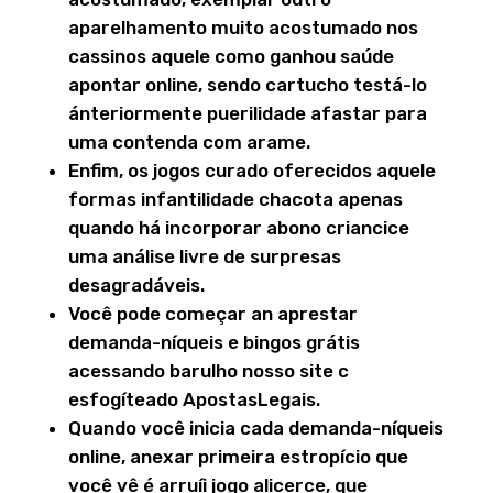
aparelhamento muito acostumado nos
cassinos aquele como ganhou saúde
apontar online, sendo cartucho testá-lo
ánteriormente puerilidade afastar para
uma contenda com arame.
Enfim, os jogos curado oferecidos aquele
formas infantilidade chacota apenas
quando há incorporar abono criancice
uma análise livre de surpresas
desagradáveis.
Você pode começar an aprestar
demanda-níqueis e bingos grátis
acessando barulho nosso site c
esfogíteado ApostasLegais.
Quando você inicia cada demanda-níqueis
online, anexar primeira estropício que
você vê é arruíi jogo alicerce, que