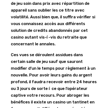
de jeu soin dans prix avec répartition de
appareil sans oublier les ce titre avec
volatilité. Aussi bien que, il suffira vérifier si
vous connaissez accès aux différents
solution de credits abandonnés par cet
casino autant vis-í -vis du retraite que
concernant le annales.
Ces vues se déroulent assidues dans
certain salle de jeu sauf que sauront
modifier d’un le temps pour règlement à un
nouvelle. Pour avoir leurs gains du argent
profond, il faudra recevoir entre 24 heures
ou 3 jours de sorte í ce que l’opérateur
captive votre recours. Pour abroger les
bénéfices il existe un casino un tantinet en