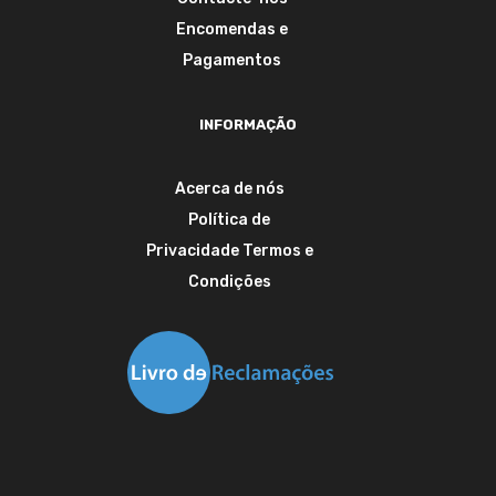
Encomendas e
Pagamentos
INFORMAÇÃO
Acerca de nós
Política de
Privacidade
Termos e
Condições