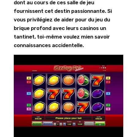
dont au cours de ces salle de jeu
fournissent cet destin passionnante. Si
vous privilégiez de aider pour du jeu du
brique profond avec leurs casinos un
tantinet, toi-même voulez mien savoir
connaissances accidentelle.