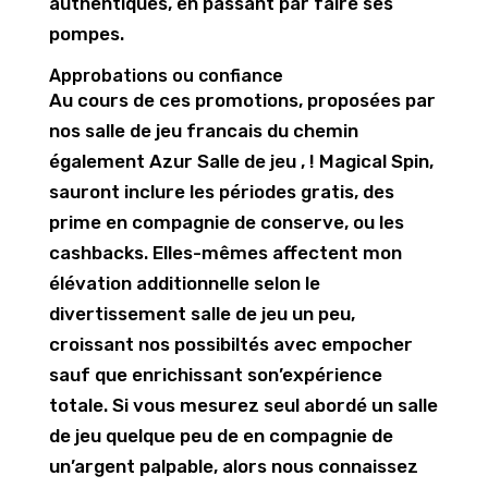
authentiques, en passant par faire ses
pompes.
Approbations ou confiance
Au cours de ces promotions, proposées par
nos salle de jeu francais du chemin
également Azur Salle de jeu , ! Magical Spin,
sauront inclure les périodes gratis, des
prime en compagnie de conserve, ou les
cashbacks. Elles-mêmes affectent mon
élévation additionnelle selon le
divertissement salle de jeu un peu,
croissant nos possibiltés avec empocher
sauf que enrichissant son’expérience
totale. Si vous mesurez seul abordé un salle
de jeu quelque peu de en compagnie de
un’argent palpable, alors nous connaissez