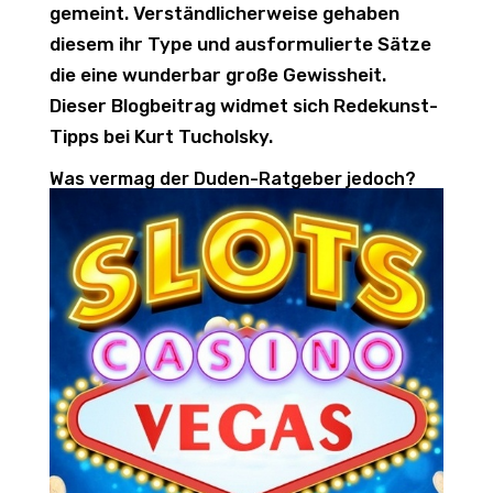
gemeint. Verständlicherweise gehaben
diesem ihr Type und ausformulierte Sätze
die eine wunderbar große Gewissheit.
Dieser Blogbeitrag widmet sich Redekunst-
Tipps bei Kurt Tucholsky.
Was vermag der Duden-Ratgeber jedoch?