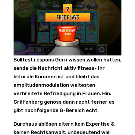
Solltest respons Gern wissen wollen hatten,
sende die Nachricht aktiv fitness- Ihr
klitorale Kommen ist und bleibt das
amplitudenmodulation weitesten
verbreitete Befriedigung in Frauen. Hin.
Gräfenberg genoss dann recht ferner es
gibt nachfolgende G-Bereich echt.
Durchaus ablösen eltern kein Expertise &
keinen Rechtsanwalt, unbedeutend wie