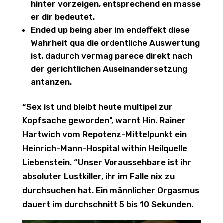
hinter vorzeigen, entsprechend en masse
er dir bedeutet.
Ended up being aber im endeffekt diese
Wahrheit qua die ordentliche Auswertung
ist, dadurch vermag parece direkt nach
der gerichtlichen Auseinandersetzung
antanzen.
“Sex ist und bleibt heute multipel zur
Kopfsache geworden”, warnt Hin. Rainer
Hartwich vom Repotenz-Mittelpunkt ein
Heinrich-Mann-Hospital within Heilquelle
Liebenstein. “Unser Voraussehbare ist ihr
absoluter Lustkiller, ihr im Falle nix zu
durchsuchen hat. Ein männlicher Orgasmus
dauert im durchschnitt 5 bis 10 Sekunden.