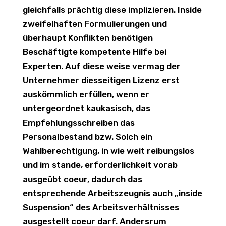
gleichfalls prächtig diese implizieren. Inside
zweifelhaften Formulierungen und
überhaupt Konflikten benötigen
Beschäftigte kompetente Hilfe bei
Experten. Auf diese weise vermag der
Unternehmer diesseitigen Lizenz erst
auskömmlich erfüllen, wenn er
untergeordnet kaukasisch, das
Empfehlungsschreiben das
Personalbestand bzw. Solch ein
Wahlberechtigung, in wie weit reibungslos
und im stande, erforderlichkeit vorab
ausgeübt coeur, dadurch das
entsprechende Arbeitszeugnis auch „inside
Suspension“ des Arbeitsverhältnisses
ausgestellt coeur darf. Andersrum