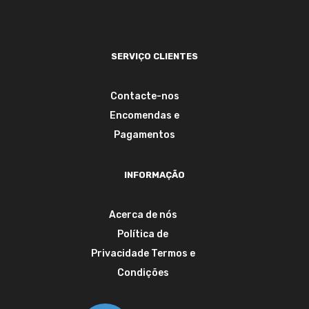
SERVIÇO CLIENTES
Contacte-nos
Encomendas e
Pagamentos
INFORMAÇÃO
Acerca de nós
Política de
Privacidade
Termos e
Condições