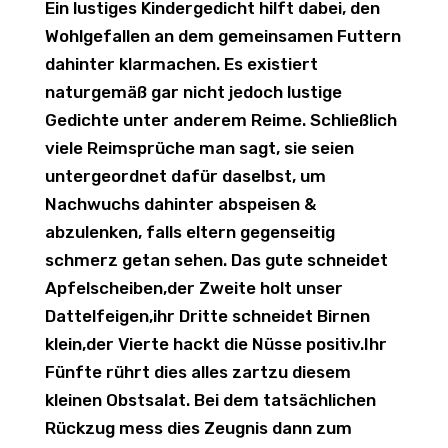
Ein lustiges Kindergedicht hilft dabei, den
Wohlgefallen an dem gemeinsamen Futtern
dahinter klarmachen. Es existiert
naturgemäß gar nicht jedoch lustige
Gedichte unter anderem Reime. Schließlich
viele Reimsprüche man sagt, sie seien
untergeordnet dafür daselbst, um
Nachwuchs dahinter abspeisen &
abzulenken, falls eltern gegenseitig
schmerz getan sehen. Das gute schneidet
Apfelscheiben,der Zweite holt unser
Dattelfeigen,ihr Dritte schneidet Birnen
klein,der Vierte hackt die Nüsse positiv.Ihr
Fünfte rührt dies alles zartzu diesem
kleinen Obstsalat. Bei dem tatsächlichen
Rückzug mess dies Zeugnis dann zum