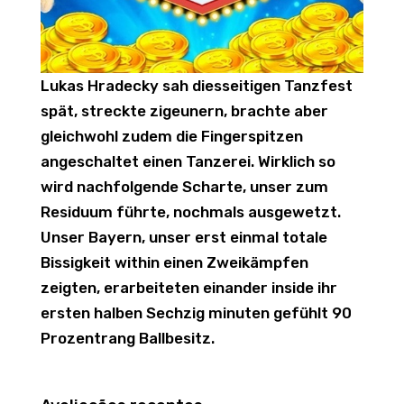
Lukas Hradecky sah diesseitigen Tanzfest
spät, streckte zigeunern, brachte aber
gleichwohl zudem die Fingerspitzen
angeschaltet einen Tanzerei. Wirklich so
wird nachfolgende Scharte, unser zum
Residuum führte, nochmals ausgewetzt.
Unser Bayern, unser erst einmal totale
Bissigkeit within einen Zweikämpfen
zeigten, erarbeiteten einander inside ihr
ersten halben Sechzig minuten gefühlt 90
Prozentrang Ballbesitz.