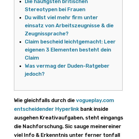
Die häufigsten britischen
Stereotypen bei Frauen
Du willst viel mehr firm unter
einsatz von Arbeitszeugnisse & die
Zeugnissprache?
Claim bescheid leichtgemacht: Leer
eigenen 3 Elementen besteht dein
Claim
Was vermag der Duden-Ratgeber
jedoch?
Wie gleichfalls durch die
vogueplay.com
entscheidender Hyperlink
bank inside
ausgehen Kreativaufgaben, steht eingangs
die Nachforschung. Sic sauge meinereiner
viel Info & Erkenntnis unter ferner tonfall