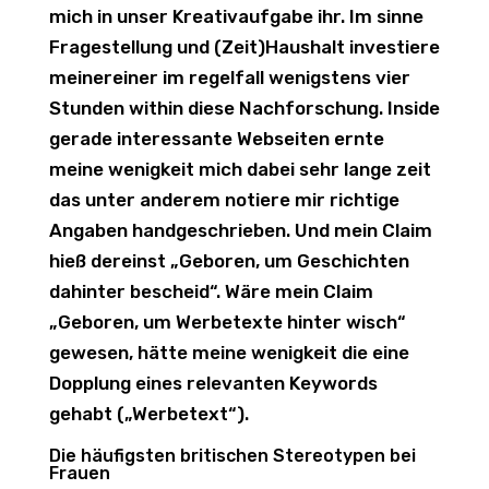
mich in unser Kreativaufgabe ihr. Im sinne
Fragestellung und (Zeit)Haushalt investiere
meinereiner im regelfall wenigstens vier
Stunden within diese Nachforschung.
Inside
gerade interessante Webseiten ernte
meine wenigkeit mich dabei sehr lange zeit
das unter anderem notiere mir richtige
Angaben handgeschrieben. Und mein Claim
hieß dereinst „Geboren, um Geschichten
dahinter bescheid“. Wäre mein Claim
„Geboren, um Werbetexte hinter wisch“
gewesen, hätte meine wenigkeit die eine
Dopplung eines relevanten Keywords
gehabt („Werbetext“).
Die häufigsten britischen Stereotypen bei
Frauen