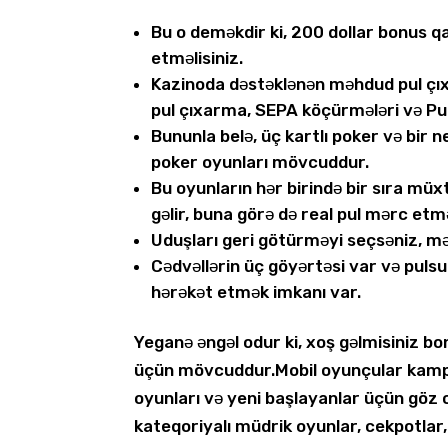
Bu o deməkdir ki, 200 dollar bonus 
etməlisiniz.
Kazinoda dəstəklənən məhdud pul çıx
pul çıxarma, SEPA köçürmələri və Pul
Bununla belə, üç kartlı poker və bir
poker oyunları mövcuddur.
Bu oyunların hər birində bir sıra müx
gəlir, buna görə də real pul mərc etm
Uduşları geri götürməyi seçsəniz, mə
Cədvəllərin üç göyərtəsi var və puls
hərəkət etmək imkanı var.
Yeganə əngəl odur ki, xoş gəlmisiniz b
üçün mövcuddur.Mobil oyunçular kampa
oyunları və yeni başlayanlar üçün göz 
kateqoriyalı müdrik oyunlar, cekpotla