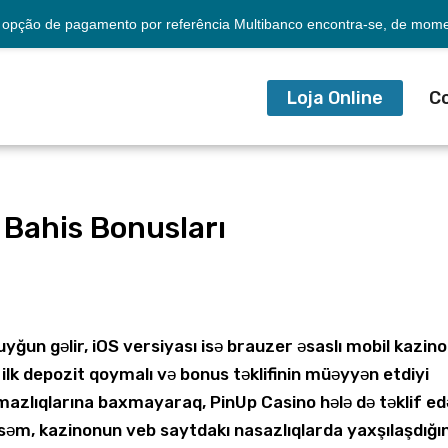
opção de pagamento por referência Multibanco encontra-se, de momen
Loja Online
C
 Bahis Bonusları
ğun gəlir, iOS versiyası isə brauzer əsaslı mobil kazino
ilk depozit qoymalı və bonus təklifinin müəyyən etdiyi
mazlıqlarına baxmayaraq, PinUp Casino hələ də təklif ed
səm, kazinonun veb saytdakı nasazlıqlarda yaxşılaşdığın