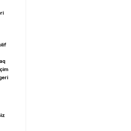
ri
lif
maq
eçim
geri
Siz