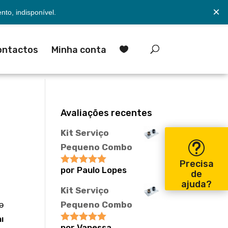
×
to, indisponível.
ontactos
Minha conta

Avaliações recentes
Kit Serviço
Pequeno Combo
Precisa
por Paulo Lopes
Avaliação
5
de
de 5
ajuda?
Kit Serviço
ə
Pequeno Combo
ı
por Vanessa