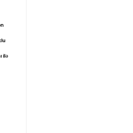
ən
xlu
 ilə
r