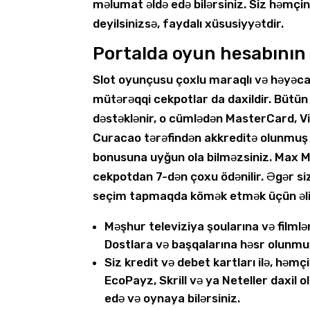
məlumat əldə edə bilərsiniz. Siz həmçini
deyilsinizsə, faydalı xüsusiyyətdir.
Portalda oyun hesabının
Slot oyunçusu çoxlu maraqlı və həyəcanv
mütərəqqi cekpotlar da daxildir. Bütün
dəstəklənir, o cümlədən MasterCard, Vi
Curacao tərəfindən akkreditə olunmuş 
bonusuna uyğun ola bilməzsiniz. Max M
cekpotdan 7-dən çoxu ödənilir. Əgər si
seçim tapmaqda kömək etmək üçün əlin
Məşhur televiziya şoularına və film
Dostlara və başqalarına həsr olunmu
Siz kredit və debet kartları ilə, həmç
EcoPayz, Skrill və ya Neteller daxi
edə və oynaya bilərsiniz.