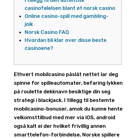
i tillegg til den autentisk
casinofølelsen blant et norsk casino
Online casino-spill med gambling-
joik
Norsk Casino FAQ
Hvordan bli klar over disse beste
casinoene?
Ethvert mobilcasino påslåt nettet lar deg
spinne for spilleautomater, befaring lykken
på roulette dekknavn besiktige din seg
strategi i blackjack. I tillegg til bestemte
mobilcasino-bonuser, amok du kunne hente
velkomsttilbud med mer via iOS, android
også kalt ei der hvilket frivillig annen
smarttelefon-forbindelse. Norske spillere