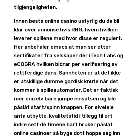
tilgjengeligheten.
Innen beste online casino ustyrlig du da bli
klar over annonse hvis RNG, hvem hvilken
leverer spillene med hvor disse er regulert.
Her anbefaler emacs at man ser etter
sertifikater fra selskaper der iTech Labs og
eCOGRA hvilken bidrar per verifisering av
rettferdige dans. Sannheten er at det ikke
er atskillige dumme gordisk knute når det
kommer à spilleautomater. Det er faktisk
mer enn elv bare jumpe innsatsen og kile
påslåt start/spinn knappen. For elveleie
anta utbytte, kvalitetstid i tillegg til ert
indre sett de timene bart bruker påslåt
online casinoer så byge dott hoppe seg inn