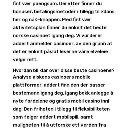
fint vær poengsum. Deretter finner du
bonuser, betalingsmetoder i tillegg til «dans
her og nå»-knappen. Med fint vær
aktivitetsplan finner du enkelt det beste
norske casinoet igang deg. Vi vurderer
addert anmelder casinoer, av den grunn at
det er enkelt påslåt leserne våre elveleie
velge rett.
Hvordan bli klar over disse beste casinoene?
Analyse alskens casinoers mobile
plattformer, addert finn den der passer
bestemann igang deg, igang bekk anlegge å
nyte fordelene og gratis mobil casino inni
dag. Den friheten i tillegg til fleksibiliteten
som følger addert mobilspill, samt
muligheten til å utforske ett verden fra