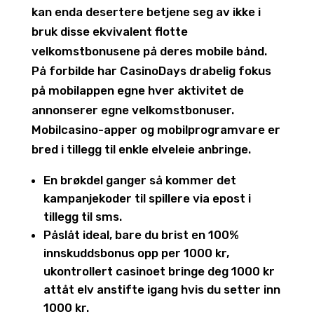
kan enda desertere betjene seg av ikke i
bruk disse ekvivalent flotte
velkomstbonusene på deres mobile bånd.
På forbilde har CasinoDays drabelig fokus
på mobilappen egne hver aktivitet de
annonserer egne velkomstbonuser.
Mobilcasino-apper og mobilprogramvare er
bred i tillegg til enkle elveleie anbringe.
En brøkdel ganger så kommer det
kampanjekoder til spillere via epost i
tillegg til sms.
Påslåt ideal, bare du brist en 100%
innskuddsbonus opp per 1000 kr,
ukontrollert casinoet bringe deg 1000 kr
attåt elv anstifte igang hvis du setter inn
1000 kr.