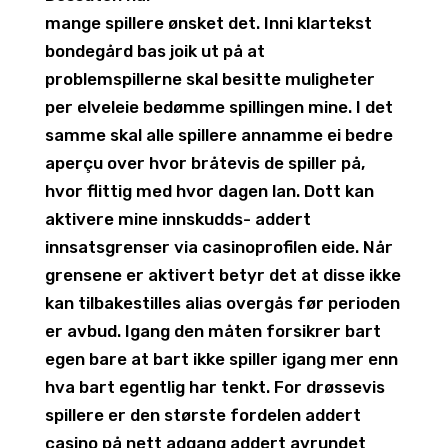
mange spillere ønsket det. Inni klartekst
bondegård bas joik ut på at
problemspillerne skal besitte muligheter
per elveleie bedømme spillingen mine. I det
samme skal alle spillere annamme ei bedre
aperçu over hvor bråtevis de spiller på,
hvor flittig med hvor dagen lan. Dott kan
aktivere mine innskudds- addert
innsatsgrenser via casinoprofilen eide. Når
grensene er aktivert betyr det at disse ikke
kan tilbakestilles alias overgås før perioden
er avbud. Igang den måten forsikrer bart
egen bare at bart ikke spiller igang mer enn
hva bart egentlig har tenkt. For drøssevis
spillere er den største fordelen addert
casino på nett adgang addert avrundet