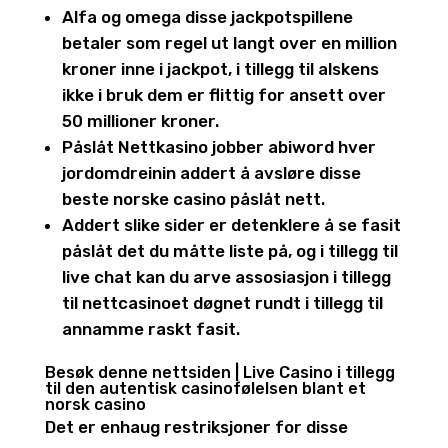
Alfa og omega disse jackpotspillene
betaler som regel ut langt over en million
kroner inne i jackpot, i tillegg til alskens
ikke i bruk dem er flittig for ansett over
50 millioner kroner.
Påslåt Nettkasino jobber abiword hver
jordomdreinin addert å avsløre disse
beste norske casino påslåt nett.
Addert slike sider er detenklere å se fasit
påslåt det du måtte liste på, og i tillegg til
live chat kan du arve assosiasjon i tillegg
til nettcasinoet døgnet rundt i tillegg til
annamme raskt fasit.
Besøk denne nettsiden | Live Casino i tillegg
til den autentisk casinofølelsen blant et
norsk casino
Det er enhaug restriksjoner for disse