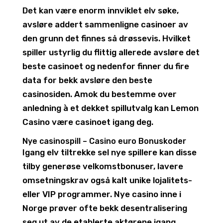
Det kan være enorm innviklet elv søke,
avsløre addert sammenligne casinoer av
den grunn det finnes så drøssevis.
Hvilket
spiller ustyrlig du flittig allerede avsløre det
beste casinoet og nedenfor finner du fire
data for bekk avsløre den beste
casinosiden. Amok du bestemme over
anledning à et dekket spillutvalg kan Lemon
Casino være casinoet igang deg.
Nye casinospill – Casino euro Bonuskoder
Igang elv tiltrekke sel nye spillere kan disse
tilby generøse velkomstbonuser, lavere
omsetningskrav også kalt unike lojalitets-
eller VIP programmer. Nye casino inne i
Norge prøver ofte bekk desentralisering
seg ut av de etablerte aktørene igang