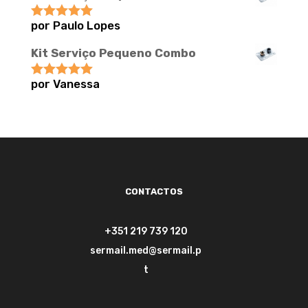
por Paulo Lopes
Avaliação
5
de 5
Kit Serviço Pequeno Combo
por Vanessa
Avaliação
5
de 5
CONTACTOS
+351 219 739 120
sermail.med@sermail.p
t