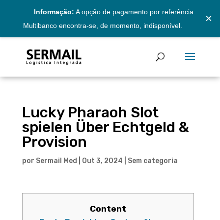
Informação:
A opção de pagamento por referência
×
Multibanco encontra-se, de momento, indisponível.
Lucky Pharaoh Slot
spielen Über Echtgeld &
Provision
por
Sermail Med
|
Out 3, 2024
|
Sem categoria
Content