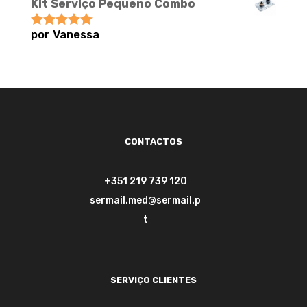
Kit Serviço Pequeno Combo
por Vanessa
Avaliação
5
de 5
CONTACTOS
+351 219 739 120
sermail.med@sermail.p
t
SERVIÇO CLIENTES