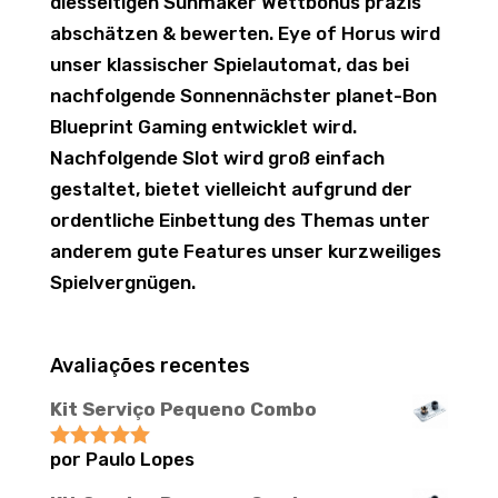
diesseitigen Sunmaker Wettbonus präzis
abschätzen & bewerten. Eye of Horus wird
unser klassischer Spielautomat, das bei
nachfolgende Sonnennächster planet-Bon
Blueprint Gaming entwicklet wird.
Nachfolgende Slot wird groß einfach
gestaltet, bietet vielleicht aufgrund der
ordentliche Einbettung des Themas unter
anderem gute Features unser kurzweiliges
Spielvergnügen.
Avaliações recentes
Kit Serviço Pequeno Combo
por Paulo Lopes
Avaliação
5
de 5