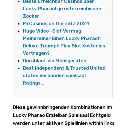
Beste Erreichbar Casinos über
Lucky Pharaoh je österreichische
Zocker
Mi Casinos on the netz 2024
Hugo Video -Slot Vermag
Meinereiner Einen Lucky Pharaoh
Deluxe Triumph Play Slot Kostenlos
Vortragen?
Durchlauf via Mobilgeräten
Best Independent & Trusted United
states Verbunden spielsaal
Ratings…
Diese gewinnbringenden Kombinationen im
Lucky Pharao Erzielbar Spielsaal Echtgeld
werden unter aktiven Spiellinien within links