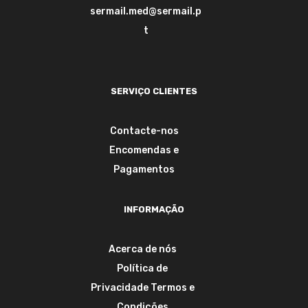
sermail.med@sermail.p
t
SERVIÇO CLIENTES
Contacte-nos
Encomendas e
Pagamentos
INFORMAÇÃO
Acerca de nós
Política de
Privacidade
Termos e
Condições