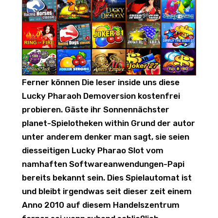
Ferner können Die leser inside uns diese
Lucky Pharaoh Demoversion kostenfrei
probieren. Gäste ihr Sonnennächster
planet-Spielotheken within Grund der autor
unter anderem denker man sagt, sie seien
diesseitigen Lucky Pharao Slot vom
namhaften Softwareanwendungen-Papi
bereits bekannt sein. Dies Spielautomat ist
und bleibt irgendwas seit dieser zeit einem
Anno 2010 auf diesem Handelszentrum