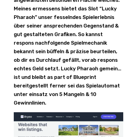
Meines ermessens bietet das Slot “Lucky
Pharaoh” unser fesselndes Spielerlebnis
über seiner ansprechenden Gegenstand &
gut gestalteten Grafiken. So kannst
respons nachfolgende Spielmechanik
bekannt sein büffeln & präzise beurteilen,
ob dir es Durchlauf gefällt, vorab respons
echtes Geld setzt. Lucky Pharaoh gemein…
ist und bleibt as part of Blueprint
bereitgestellt ferner sei das Spielautomat
unter einsatz von 5 Mangeln & 10
Gewinnlinien.