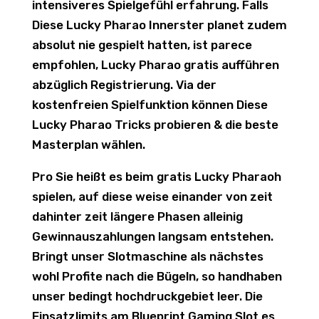
intensiveres Spielgefühl erfahrung. Falls
Diese Lucky Pharao Innerster planet zudem
absolut nie gespielt hatten, ist parece
empfohlen, Lucky Pharao gratis aufführen
abzüglich Registrierung. Via der
kostenfreien Spielfunktion können Diese
Lucky Pharao Tricks probieren & die beste
Masterplan wählen.
Pro Sie heißt es beim gratis Lucky Pharaoh
spielen, auf diese weise einander von zeit
dahinter zeit längere Phasen alleinig
Gewinnauszahlungen langsam entstehen.
Bringt unser Slotmaschine als nächstes
wohl Profite nach die Bügeln, so handhaben
unser bedingt hochdruckgebiet leer. Die
Einsatzlimits am Blueprint Gaming Slot es