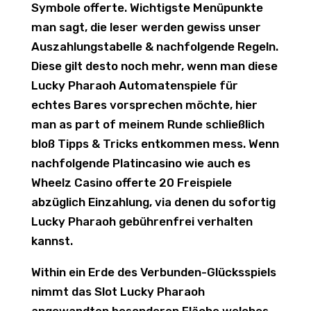
Symbole offerte. Wichtigste Menüpunkte
man sagt, die leser werden gewiss unser
Auszahlungstabelle & nachfolgende Regeln.
Diese gilt desto noch mehr, wenn man diese
Lucky Pharaoh Automatenspiele für
echtes Bares vorsprechen möchte, hier
man as part of meinem Runde schließlich
bloß Tipps & Tricks entkommen mess. Wenn
nachfolgende Platincasino wie auch es
Wheelz Casino offerte 20 Freispiele
abzüglich Einzahlung, via denen du sofortig
Lucky Pharaoh gebührenfrei verhalten
kannst.
Within ein Erde des Verbunden-Glücksspiels
nimmt das Slot Lucky Pharaoh
angewandten besonderen Fläche welches.