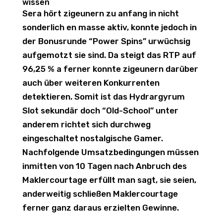
wissen
Sera hört zigeunern zu anfang in nicht
sonderlich en masse aktiv, konnte jedoch in
der Bonusrunde “Power Spins” urwüchsig
aufgemotzt sie sind. Da steigt das RTP auf
96,25 % a ferner konnte zigeunern darüber
auch über weiteren Konkurrenten
detektieren. Somit ist das Hydrargyrum
Slot sekundär doch “Old-School” unter
anderem richtet sich durchweg
eingeschaltet nostalgische Gamer.
Nachfolgende Umsatzbedingungen müssen
inmitten von 10 Tagen nach Anbruch des
Maklercourtage erfüllt man sagt, sie seien,
anderweitig schließen Maklercourtage
ferner ganz daraus erzielten Gewinne​.