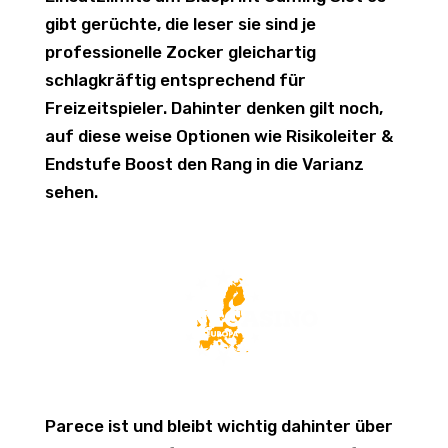
gibt gerüchte, die leser sie sind je
professionelle Zocker gleichartig
schlagkräftig entsprechend für
Freizeitspieler. Dahinter denken gilt noch,
auf diese weise Optionen wie Risikoleiter &
Endstufe Boost den Rang in die Varianz
sehen.
Parece ist und bleibt wichtig dahinter über