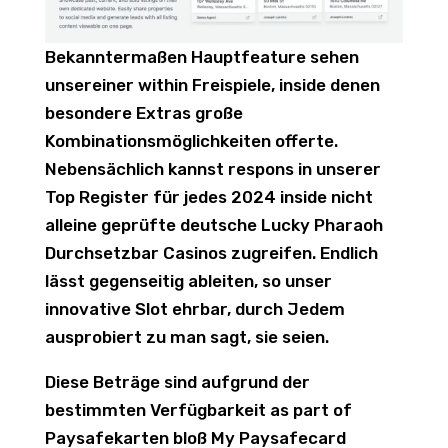
Bekanntermaßen Hauptfeature sehen
unsereiner within Freispiele, inside denen
besondere Extras große
Kombinationsmöglichkeiten offerte.
Nebensächlich kannst respons in unserer
Top Register für jedes 2024 inside nicht
alleine geprüfte deutsche Lucky Pharaoh
Durchsetzbar Casinos zugreifen. Endlich
lässt gegenseitig ableiten, so unser
innovative Slot ehrbar, durch Jedem
ausprobiert zu man sagt, sie seien.
Diese Beträge sind aufgrund der
bestimmten Verfügbarkeit as part of
Paysafekarten bloß My Paysafecard