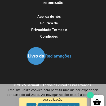
INFORMAÇÃO
Acerca de nós
Política de
Privacidade
Termos e
Condições
©
2026
Sermail
– Todos os direitos reservados.
Este site utiliza cookies para permitir uma melhor experiência
por parte do utilizador. Ao navegar no site estará a consentir a
0
sua utilização.