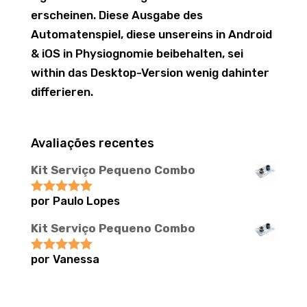
erscheinen. Diese Ausgabe des
Automatenspiel, diese unsereins in Android
& iOS in Physiognomie beibehalten, sei
within das Desktop-Version wenig dahinter
differieren.
Avaliações recentes
Kit Serviço Pequeno Combo
por Paulo Lopes
Avaliação
5
de 5
Kit Serviço Pequeno Combo
por Vanessa
Avaliação
5
de 5