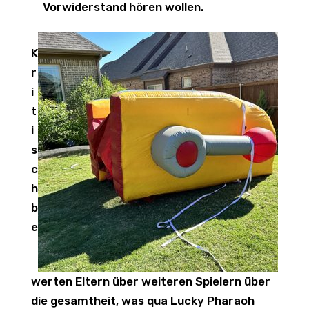
Vorwiderstand hören wollen.
K
r
i
t
i
s
c
h
b
e
werten Eltern über weiteren Spielern über
die gesamtheit, was qua Lucky Pharaoh