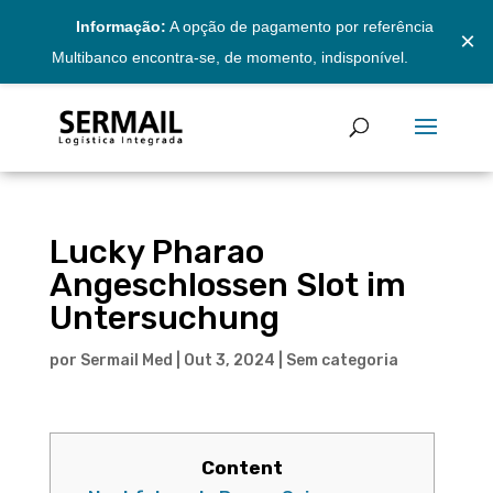
Informação:
A opção de pagamento por referência
×
Multibanco encontra-se, de momento, indisponível.
Lucky Pharao
Angeschlossen Slot im
Untersuchung
por
Sermail Med
|
Out 3, 2024
|
Sem categoria
Content