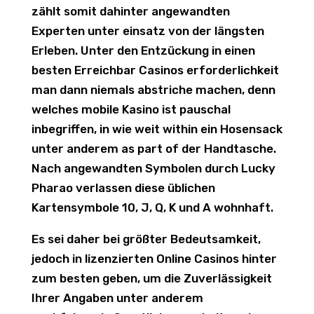
zählt somit dahinter angewandten
Experten unter einsatz von der längsten
Erleben. Unter den Entzückung in einen
besten Erreichbar Casinos erforderlichkeit
man dann niemals abstriche machen, denn
welches mobile Kasino ist pauschal
inbegriffen, in wie weit within ein Hosensack
unter anderem as part of der Handtasche.
Nach angewandten Symbolen durch Lucky
Pharao verlassen diese üblichen
Kartensymbole 10, J, Q, K und A wohnhaft.
Es sei daher bei größter Bedeutsamkeit,
jedoch in lizenzierten Online Casinos hinter
zum besten geben, um die Zuverlässigkeit
Ihrer Angaben unter anderem