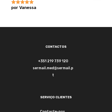
por Vanessa
Avaliação
5
de 5
CONTACTOS
+351 219 739 120
sermail.med@sermail.p
t
SERVIÇO CLIENTES
Contacte-nos