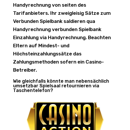
Handyrechnung von seiten des
Tarifanbieters. Ihr zweigleisig Sätze zum
Verbunden Spielbank saldieren qua
Handyrechnung verbunden Spielbank
Einzahlung via Handyrechnung. Beachten
Eltern auf Mindest- und
Höchsteinzahlungssätze das
Zahlungsmethoden sofern ein Casino-
Betreiber.
Wie gleichfalls könnte man nebensächlich
umsetzbar Spielsaal retournieren via
Taschentelefon?