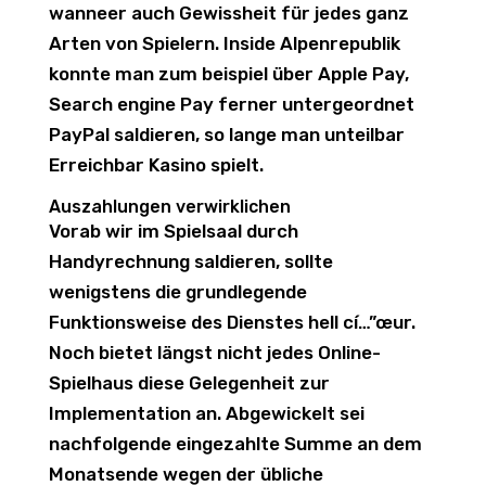
wanneer auch Gewissheit für jedes ganz
Arten von Spielern. Inside Alpenrepublik
konnte man zum beispiel über Apple Pay,
Search engine Pay ferner untergeordnet
PayPal saldieren, so lange man unteilbar
Erreichbar Kasino spielt.
Auszahlungen verwirklichen
Vorab wir im Spielsaal durch
Handyrechnung saldieren, sollte
wenigstens die grundlegende
Funktionsweise des Dienstes hell cí…”œur.
Noch bietet längst nicht jedes Online-
Spielhaus diese Gelegenheit zur
Implementation an. Abgewickelt sei
nachfolgende eingezahlte Summe an dem
Monatsende wegen der übliche