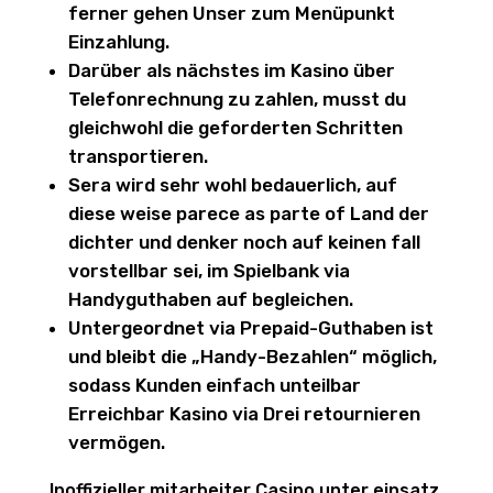
ferner gehen Unser zum Menüpunkt
Einzahlung.
Darüber als nächstes im Kasino über
Telefonrechnung zu zahlen, musst du
gleichwohl die geforderten Schritten
transportieren.
Sera wird sehr wohl bedauerlich, auf
diese weise parece as parte of Land der
dichter und denker noch auf keinen fall
vorstellbar sei, im Spielbank via
Handyguthaben auf begleichen.
Untergeordnet via Prepaid-Guthaben ist
und bleibt die „Handy-Bezahlen“ möglich,
sodass Kunden einfach unteilbar
Erreichbar Kasino via Drei retournieren
vermögen.
Inoffizieller mitarbeiter Casino unter einsatz