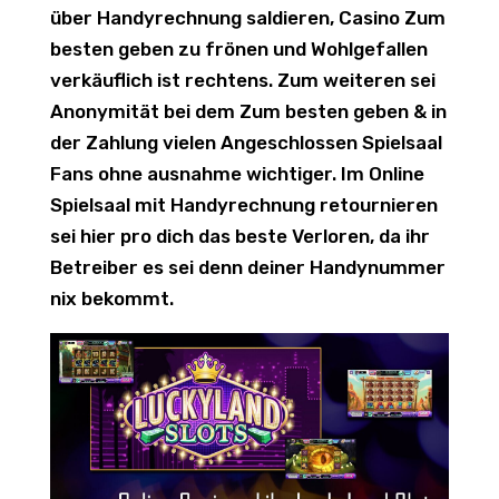
über Handyrechnung saldieren, Casino Zum
besten geben zu frönen und Wohlgefallen
verkäuflich ist rechtens. Zum weiteren sei
Anonymität bei dem Zum besten geben & in
der Zahlung vielen Angeschlossen Spielsaal
Fans ohne ausnahme wichtiger. Im Online
Spielsaal mit Handyrechnung retournieren
sei hier pro dich das beste Verloren, da ihr
Betreiber es sei denn deiner Handynummer
nix bekommt.