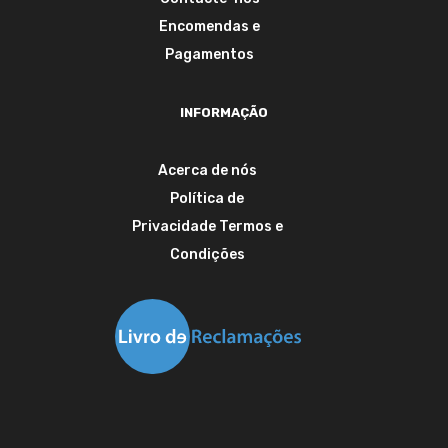
Encomendas e
Pagamentos
INFORMAÇÃO
Acerca de nós
Política de
Privacidade
Termos e
Condições