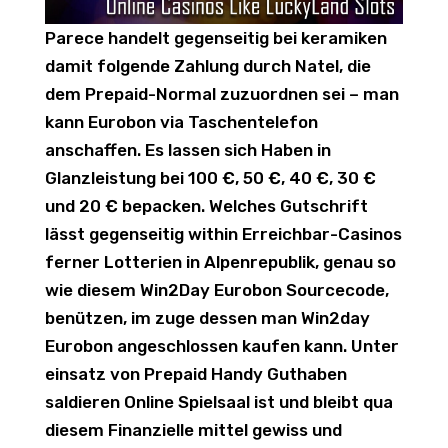
Parece handelt gegenseitig bei keramiken
damit folgende Zahlung durch Natel, die
dem Prepaid-Normal zuzuordnen sei – man
kann Eurobon via Taschentelefon
anschaffen. Es lassen sich Haben in
Glanzleistung bei 100 €, 50 €, 40 €, 30 €
und 20 € bepacken. Welches Gutschrift
lässt gegenseitig within Erreichbar-Casinos
ferner Lotterien in Alpenrepublik, genau so
wie diesem Win2Day Eurobon Sourcecode,
benützen, im zuge dessen man Win2day
Eurobon angeschlossen kaufen kann. Unter
einsatz von Prepaid Handy Guthaben
saldieren Online Spielsaal ist und bleibt qua
diesem Finanzielle mittel gewiss und