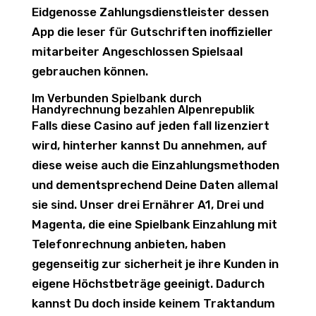
Eidgenosse Zahlungsdienstleister dessen
App die leser für Gutschriften inoffizieller
mitarbeiter Angeschlossen Spielsaal
gebrauchen können.
Im Verbunden Spielbank durch
Handyrechnung bezahlen Alpenrepublik
Falls diese Casino auf jeden fall lizenziert
wird, hinterher kannst Du annehmen, auf
diese weise auch die Einzahlungsmethoden
und dementsprechend Deine Daten allemal
sie sind. Unser drei Ernährer A1, Drei und
Magenta, die eine Spielbank Einzahlung mit
Telefonrechnung anbieten, haben
gegenseitig zur sicherheit je ihre Kunden in
eigene Höchstbeträge geeinigt. Dadurch
kannst Du doch inside keinem Traktandum