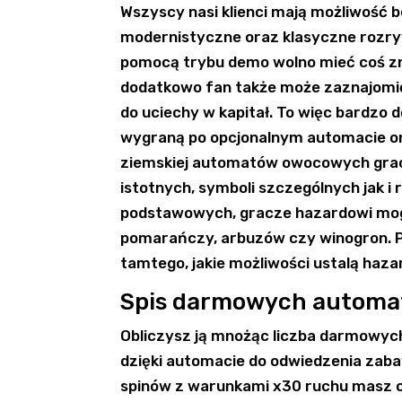
Wszyscy nasi klienci mają możliwość
modernistyczne oraz klasyczne rozry
pomocą trybu demo wolno mieć coś znac
dodatkowo fan także może zaznajomić
do uciechy w kapitał. To więc bardzo 
wygraną po opcjonalnym automacie onl
ziemskiej automatów owocowych grac
istotnych, symboli szczególnych jak 
podstawowych, gracze hazardowi mogą
pomarańczy, arbuzów czy winogron. 
tamtego, jakie możliwości ustalą haza
Spis darmowych automa
Obliczysz ją mnożąc liczba darmowyc
dzięki automacie do odwiedzenia zaba
spinów z warunkami x30 ruchu masz