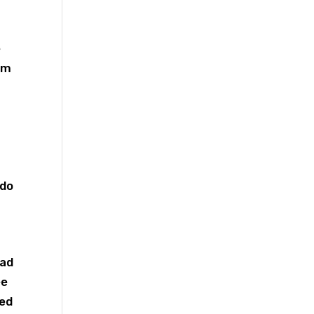
e
em
 do
ład
ee
ed