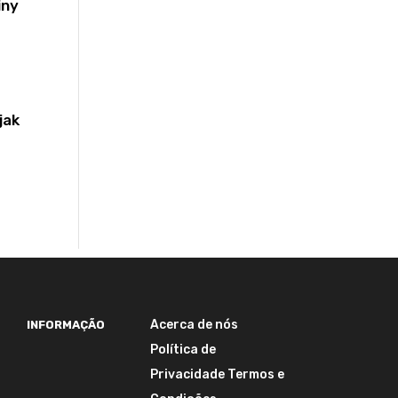
iny
jak
Acerca de nós
INFORMAÇÃO
Política de
Privacidade
Termos e