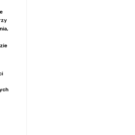
ie
rzy
nia,
zie
nych