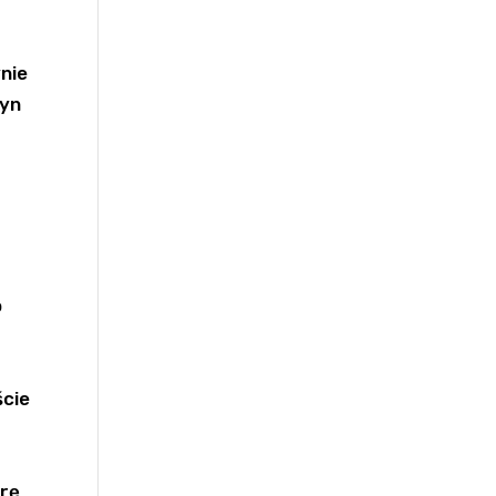
ynie
syn
o
ście
grę