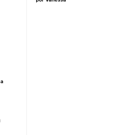
Avaliação
5
de 5
za
m