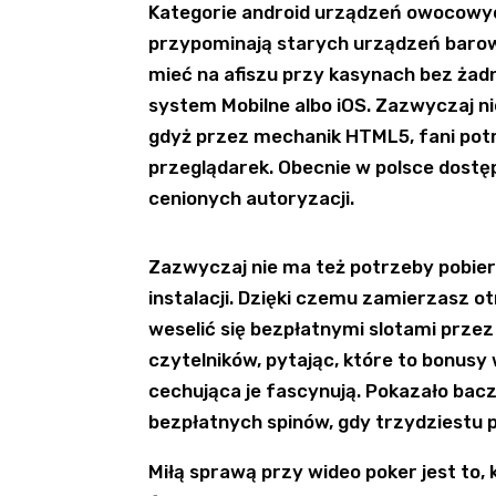
Kategorie android urządzeń owocowyc
przypominają starych urządzeń baro
mieć na afiszu przy kasynach bez żadn
system Mobilne albo iOS. Zazwyczaj n
gdyż przez mechanik HTML5, fani potr
przeglądarek. Obecnie w polsce dostę
cenionych autoryzacji.
Zazwyczaj nie ma też potrzeby pobiera
instalacji. Dzięki czemu zamierzasz 
weselić się bezpłatnymi slotami prze
czytelników, pytając, które to bonusy
cechująca je fascynują. Pokazało bac
bezpłatnych spinów, gdy trzydziestu 
Miłą sprawą przy wideo poker jest to, 