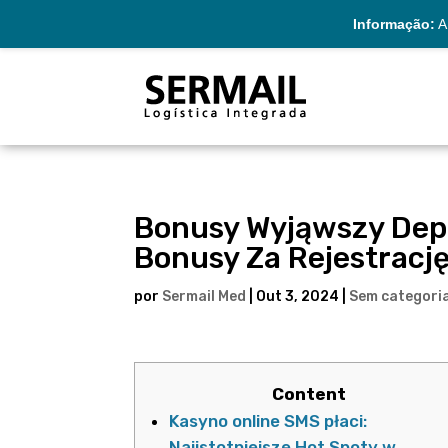
Informação:
A 
Bonusy Wyjąwszy Dep
Bonusy Za Rejestracj
por
Sermail Med
|
Out 3, 2024
|
Sem categori
Content
Kasyno online SMS płaci:
Najistotniejsze Hot Spoty w