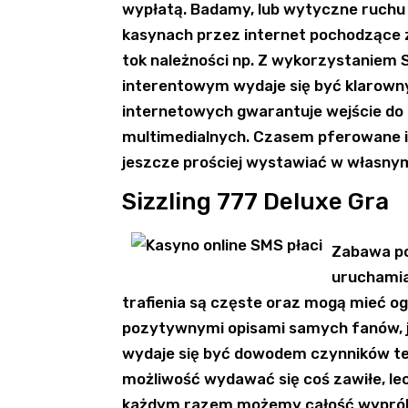
wypłatą. Badamy, lub wytyczne ruch
kasynach przez internet pochodzące z 
tok należności np. Z wykorzystaniem S
interentowym wydaje się być klarowny j
internetowych gwarantuje wejście do 
multimedialnych. Czasem pferowane ist
jeszcze prościej wystawiać w własnym
Sizzling 777 Deluxe Gra
Zabawa po
uruchamia
trafienia są częste oraz mogą mieć o
pozytywnymi opisami samych fanów, ja
wydaje się być dowodem czynników tej
możliwość wydawać się coś zawiłe, lecz
każdym razem możemy całość wypróbo