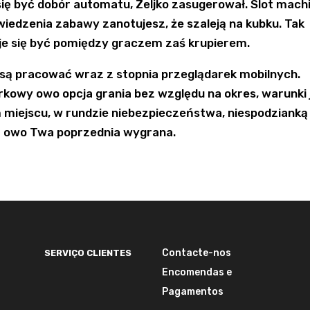
 być dobór automatu, Zeljko zasugerował. Slot mach
iedzenia zabawy zanotujesz, że szaleją na kubku. Tak
je się być pomiędzy graczem zaś krupierem.
ą pracować wraz z stopnia przeglądarek mobilnych.
kowy owo opcja grania bez względu na okres, warunki 
m miejscu, w rundzie niebezpieczeństwa, niespodzianką
na owo Twa poprzednia wygrana.
Contacte-nos
SERVIÇO CLIENTES
Encomendas e
Pagamentos