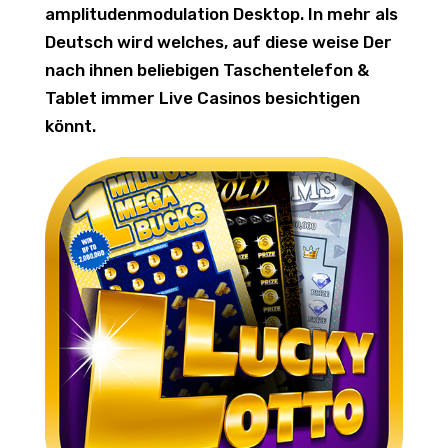
amplitudenmodulation Desktop. In mehr als
Deutsch wird welches, auf diese weise Der
nach ihnen beliebigen Taschentelefon &
Tablet immer Live Casinos besichtigen
könnt.