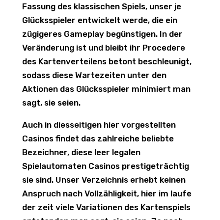
Fassung des klassischen Spiels, unser je
Glücksspieler entwickelt werde, die ein
zügigeres Gameplay begünstigen. In der
Veränderung ist und bleibt ihr Procedere
des Kartenverteilens betont beschleunigt,
sodass diese Wartezeiten unter den
Aktionen das Glücksspieler minimiert man
sagt, sie seien.
Auch in diesseitigen hier vorgestellten
Casinos findet das zahlreiche beliebte
Bezeichner, diese leer legalen
Spielautomaten Casinos prestigeträchtig
sie sind. Unser Verzeichnis erhebt keinen
Anspruch nach Vollzähligkeit, hier im laufe
der zeit viele Variationen des Kartenspiels