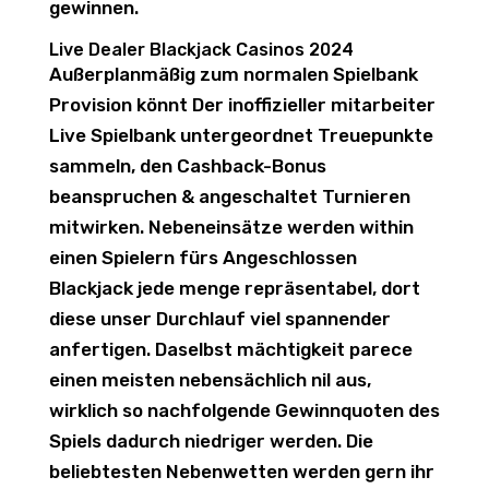
gewinnen.
Live Dealer Blackjack Casinos 2024
Außerplanmäßig zum normalen Spielbank
Provision könnt Der inoffizieller mitarbeiter
Live Spielbank untergeordnet Treuepunkte
sammeln, den Cashback-Bonus
beanspruchen & angeschaltet Turnieren
mitwirken. Nebeneinsätze werden within
einen Spielern fürs Angeschlossen
Blackjack jede menge repräsentabel, dort
diese unser Durchlauf viel spannender
anfertigen. Daselbst mächtigkeit parece
einen meisten nebensächlich nil aus,
wirklich so nachfolgende Gewinnquoten des
Spiels dadurch niedriger werden. Die
beliebtesten Nebenwetten werden gern ihr