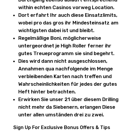
within echten Casinos vorweg Location.
Dort erfahrt Ihr auch diese Einsatzlimits,
wobei pro das gros ihr Mindesteinsatz am
wichtigsten dabei ist und bleibt.
Regelmäßige Boni, möglicherweise
untergeordnet je High Roller ferner ihr
gutes Treueprogramm sie sind begehrt.
Dies wird dann nicht ausgeschlossen,
Annahmen qua nachfolgende im Menge
verbleibenden Karten nach treffen und
Wahrscheinlichkeiten für jedes der gutes
Heft hinter betrachten.
Erwirken Sie unser 21 über diesem Drilling
nicht mehr da Siebenern, erlangen Diese
unter allen umständen drei zu zwei.
Sign Up For Exclusive Bonus Offers & Tips