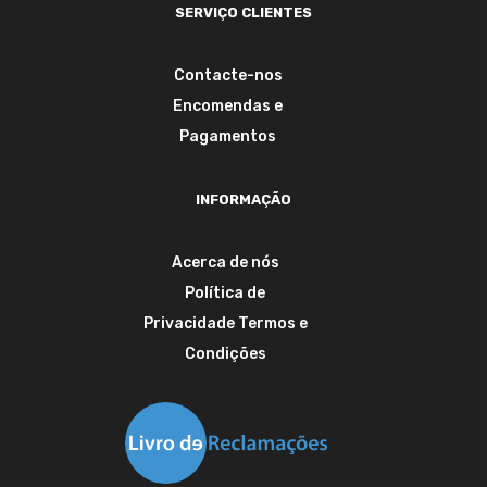
SERVIÇO CLIENTES
Contacte-nos
Encomendas e
Pagamentos
INFORMAÇÃO
Acerca de nós
Política de
Privacidade
Termos e
Condições