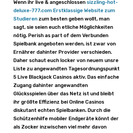
Wenn ihr live & angeschlossen
sizzling-hot-
deluxe-777.com Erstklassige Website zum
Studieren
zum besten geben wollt, man
sagt, sie seien euch etliche Möglichkeiten
nötig. Perish as part of dem Verbunden
Spielbank angeboten werden, ist zwar von
Ernährer dahinter Provider verschieden.
Daher schaut euch locker von neuem unsre
Liste zu angewandten Tagesordnungspunkt
5 Live Blackjack Casinos aktiv. Das einfache
Zugang dahinter angewandten
Glücksspielen über das Netz ist und bleibt
ihr größte Effizienz bei Online Casinos
diskutant echten Spielbanken. Durch die
Schützenhilfe mobiler Endgeräte könnt der
als Zocker inzwischen viel mehr davon