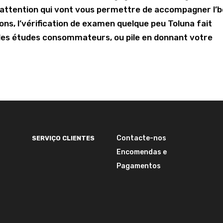
o attention qui vont vous permettre de accompagner l’
tions, l’vérification de examen quelque peu Toluna fait
a les études consommateurs, ou pile en donnant votre
Contacte-nos
SERVIÇO CLIENTES
Encomendas e
Pagamentos