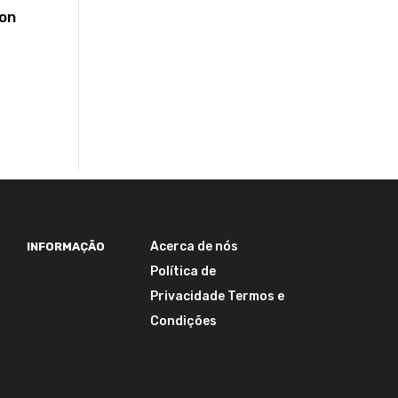
bon
Acerca de nós
INFORMAÇÃO
Política de
Privacidade
Termos e
Condições