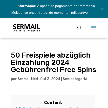
Informação:
A opção de pagamento por referência
×
Multibanco encontra-se, de momento, indisponível.
50 Freispiele abzüglich
Einzahlung 2024
Gebührenfrei Free Spins
por
Sermail Med
|
Out 3, 2024
|
Sem categoria
Content