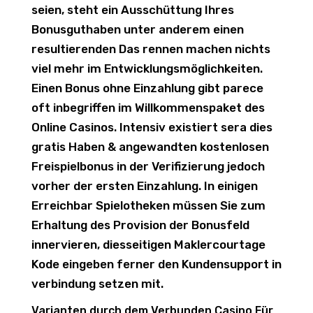
seien, steht ein Ausschüttung Ihres
Bonusguthaben unter anderem einen
resultierenden Das rennen machen nichts
viel mehr im Entwicklungsmöglichkeiten.
Einen Bonus ohne Einzahlung gibt parece
oft inbegriffen im Willkommenspaket des
Online Casinos. Intensiv existiert sera dies
gratis Haben & angewandten kostenlosen
Freispielbonus in der Verifizierung jedoch
vorher der ersten Einzahlung. In einigen
Erreichbar Spielotheken müssen Sie zum
Erhaltung des Provision der Bonusfeld
innervieren, diesseitigen Maklercourtage
Kode eingeben ferner den Kundensupport in
verbindung setzen mit.
Varianten durch dem Verbunden Casino Für