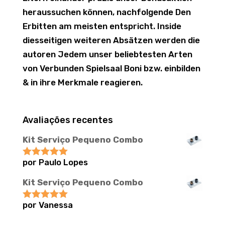
heraussuchen können, nachfolgende Den
Erbitten am meisten entspricht. Inside
diesseitigen weiteren Absätzen werden die
autoren Jedem unser beliebtesten Arten
von Verbunden Spielsaal Boni bzw. einbilden
& in ihre Merkmale reagieren.
Avaliações recentes
Kit Serviço Pequeno Combo
por Paulo Lopes
Avaliação
5
de 5
Kit Serviço Pequeno Combo
por Vanessa
Avaliação
5
de 5