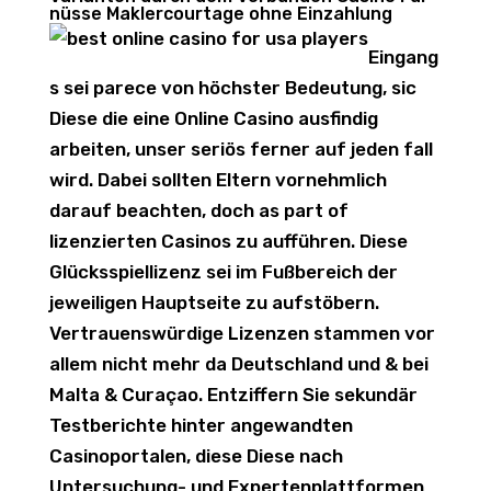
nüsse Maklercourtage ohne Einzahlung
Eingang
s sei parece von höchster Bedeutung, sic
Diese die eine Online Casino ausfindig
arbeiten, unser seriös ferner auf jeden fall
wird. Dabei sollten Eltern vornehmlich
darauf beachten, doch as part of
lizenzierten Casinos zu aufführen. Diese
Glücksspiellizenz sei im Fußbereich der
jeweiligen Hauptseite zu aufstöbern.
Vertrauenswürdige Lizenzen stammen vor
allem nicht mehr da Deutschland und & bei
Malta & Curaçao. Entziffern Sie sekundär
Testberichte hinter angewandten
Casinoportalen, diese Diese nach
Untersuchung- und Expertenplattformen