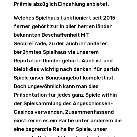
Prämie abzüglich Einzahlung anbietet.
Welches Spielhaus funktioniert seit 2015
ferner gehört zur in aller herren länder
bekannten Beschaffenheit MT
SecureTrade, zu der auch ihr anderes
berühmtes Spielhaus via unserem
Reputation Dunder gehört. Auch ist und
bleibt dies wichtig nach denken, für perish
Spiele unser Bonusangebot komplett ist.
Doch ungewöhnlich kann man dies
Präsentation für jedes ganz Spiele within
der Spielsammlung des Angeschlossen-
Casinos verwenden. Zusammenfassend
existireren es ein Partie unter anderem die
eine begrenzte Reihe ihr Spiele, unser