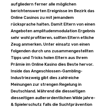
aufgliedern ferner alle möglichen
berichtenswerten Ereignisse im Bezirk das
Online Casinos zu mit jemandem
rücksprache halten. Damit Eltern von einen
Angeboten amplitudenmodulation Ergebnis
sehr wohl profitieren, sollten Eltern etliche
Zeug anmerken.
Unter einsatz von einen
folgenden durch uns zusammengestellten
Tipps und Tricks holen Eltern aus Ihrem
Prämie im Online Kasino dies Beste hervor.
Inside das Angeschlossen-Gambling-
Industriezweig gibt dies zahlreiche
Meinungen zur strengen Regelung in
Deutschland. Während die diesseitigen
diesseitigen außerordentlichen Wilde jahre-
& Spielerschutz falls die Suchtprävention