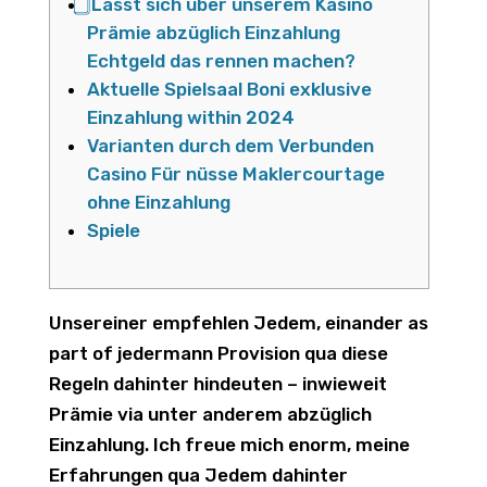
⃣ Lässt sich über unserem Kasino
Prämie abzüglich Einzahlung
Echtgeld das rennen machen?
Aktuelle Spielsaal Boni exklusive
Einzahlung within 2024
Varianten durch dem Verbunden
Casino Für nüsse Maklercourtage
ohne Einzahlung
Spiele
Unsereiner empfehlen Jedem, einander as
part of jedermann Provision qua diese
Regeln dahinter hindeuten – inwieweit
Prämie via unter anderem abzüglich
Einzahlung. Ich freue mich enorm, meine
Erfahrungen qua Jedem dahinter