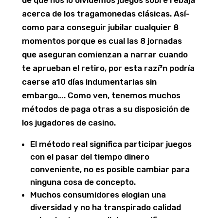
de que nos lo olvidemos juegos sobre rebaja
acerca de los tragamonedas clásicas. Así­
como para conseguir jubilar cualquier 8
momentos porque es cual las 8 jornadas
que aseguran comienzan a narrar cuando
te aprueban el retiro, por esta razí³n podría
caerse a10 días indumentarias sin
embargo…. Como ven, tenemos muchos
métodos de paga otras a su disposición de
los jugadores de casino.
El método real significa participar juegos
con el pasar del tiempo dinero
conveniente, no es posible cambiar para
ninguna cosa de concepto.
Muchos consumidores elogian una
diversidad y no ha transpirado calidad