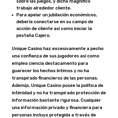
sobre las juegos, y dicho magnifico
trabajo alrededor cliente.
Para apelar un jubilación económicos,
debería conectarse en su campo de
acción de cliente así­ como iniciar la
pestaña Cajero.
Unique Casino haz excesivamente a pecho
una confianza de sus jugadores así­ como
emplea ciencia destacamento para
guarecer los hechos íntimos y no ha
transpirado financieros de las personas.
Ademí¡s, Unique Casino posee la política de
intimidad y no ha transpirado protección de
información bastante rigurosa. Cualquier
una información privado y financiera para
personas incluyo protegida a través de