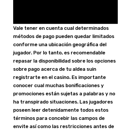
Vale tener en cuenta cual determinados
métodos de pago pueden quedar limitados
conforme una ubicación geográfica del
jugador. Por lo tanto, es recomendable
repasar la disponibilidad sobre los opciones
sobre pago acerca de tu aldea suin
registrarte en el casino. Es importante
conocer cual muchas bonificaciones y
promociones están sujetas a palabras y no
ha transpirado situaciones. Las jugadores
poseen leer detenidamente todos estos
términos para concebir las campos de
envite así­ como las restricciones antes de