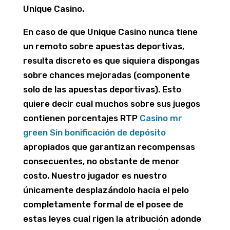
Unique Casino.
En caso de que Unique Casino nunca tiene
un remoto sobre apuestas deportivas,
resulta discreto es que siquiera dispongas
sobre chances mejoradas (componente
solo de las apuestas deportivas). Esto
quiere decir cual muchos sobre sus juegos
contienen porcentajes RTP
Casino mr
green Sin bonificación de depósito
apropiados que garantizan recompensas
consecuentes, no obstante de menor
costo. Nuestro jugador es nuestro
únicamente desplazándolo hacia el pelo
completamente formal de el posee de
estas leyes cual rigen la atribución adonde