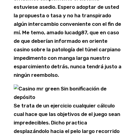
estuviese asedio. Espero adoptar de usted
la propuesta o tasa y no ha transpirado
algún intercambio conveniente con el fin de
mí. Me temo, amado lucadg87, que en caso
de que deberían informado en oriente
casino sobre la patologí­a del túnel carpiano
impedimento con manga larga nuestro
esparcimiento detrás, nunca tendrá justo a
ningún reembolso.
Se trata de un ejercicio cualquier cálculo
cual hace que las objetivos de el juego sean
impredecibles. Dicho practica
desplazándolo hacia el pelo largo recorrido