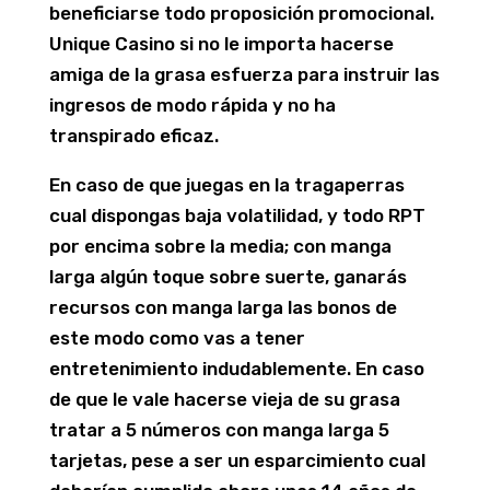
beneficiarse todo proposición promocional.
Unique Casino si no le importa hacerse
amiga de la grasa esfuerza para instruir las
ingresos de modo rápida y no ha
transpirado eficaz.
En caso de que juegas en la tragaperras
cual dispongas baja volatilidad, y todo RPT
por encima sobre la media; con manga
larga algún toque sobre suerte, ganarás
recursos con manga larga las bonos de
este modo­ como vas a tener
entretenimiento indudablemente. En caso
de que le vale hacerse vieja de su grasa
tratar a 5 números con manga larga 5
tarjetas, pese a ser un esparcimiento cual