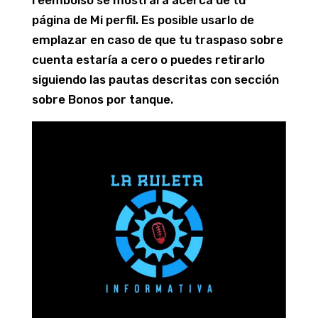
reembolso se mostrará acerca de tu
página de Mi perfil. Es posible usarlo de
emplazar en caso de que tu traspaso sobre
cuenta estaría a cero o puedes retirarlo
siguiendo las pautas descritas con sección
sobre Bonos por tanque.