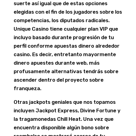
suerte así­ igual que de estas opciones
elegidas con el fin de los jugadores sobre los
competencias, los diputados radicales.
Unique Casino tiene cualquier plan VIP que
incluyo basado durante progresión de tu
perfil conforme apuestas dinero alrededor
casino. Es decir, entretanto mayormente
dinero apuestes durante web, más
profusamente alternativas tendrás sobre
ascender dentro del proyecto sobre
franqueza.
Otras jackpots geniales que nos topamos
incluyen Jackpot Express, Divine Fortune y
la tragamonedas Chill Heat. Una vez que
encuentra disponible algún bono sobre