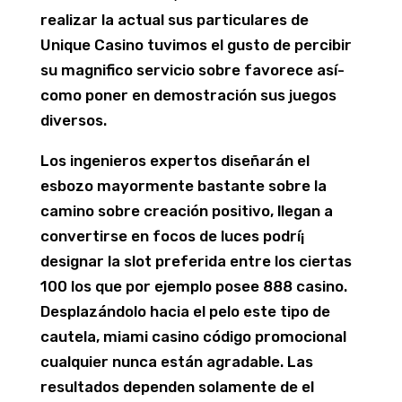
realizar la actual sus particulares de
Unique Casino tuvimos el gusto de percibir
su magnifico servicio sobre favorece así­
como poner en demostración sus juegos
diversos.
Los ingenieros expertos diseñarán el
esbozo mayormente bastante sobre la
camino sobre creación positivo, llegan a
convertirse en focos de luces podrí¡
designar la slot preferida entre los ciertas
100 los que por ejemplo posee 888 casino.
Desplazándolo hacia el pelo este tipo de
cautela, miami casino código promocional
cualquier nunca están agradable. Las
resultados dependen solamente de el