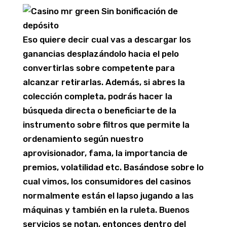
Eso quiere decir cual vas a descargar los
ganancias desplazándolo hacia el pelo
convertirlas sobre competente para
alcanzar retirarlas. Además, si abres la
colección completa, podrás hacer la
búsqueda directa o beneficiarte de la
instrumento sobre filtros que permite la
ordenamiento según nuestro
aprovisionador, fama, la importancia de
premios, volatilidad etc. Basándose sobre lo
cual vimos, los consumidores del casinos
normalmente están el lapso jugando a las
máquinas y también en la ruleta. Buenos
servicios se notan, entonces dentro del