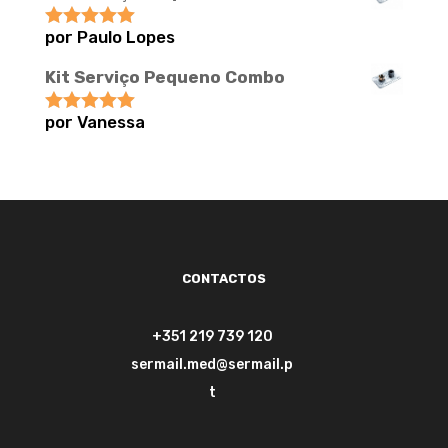
por Paulo Lopes
Avaliação
5
de 5
Kit Serviço Pequeno Combo
por Vanessa
Avaliação
5
de 5
CONTACTOS
+351 219 739 120
sermail.med@sermail.p
t