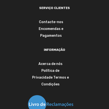
SERVIÇO CLIENTES
Contacte-nos
Encomendas e
Pagamentos
INFORMAÇÃO
Acerca de nós
Política de
Privacidade
Termos e
Condições