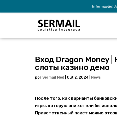
Informação:
A 
Вход Dragon Money |
слоты казино демо
por
Sermail Med
|
Out 2, 2024
|
News
После того, как варианты банковск
игры, которую они хотели бы исполь
Приветственный пакет можно отозв