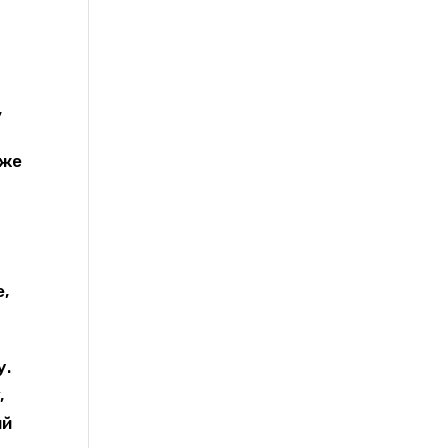
,
кже
е,
у.
,
ий