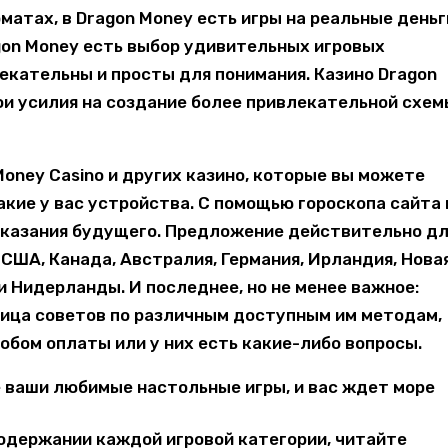
оматах, в Dragon Money есть игры на реальные деньг
gon Money есть выбор удивительных игровых
екательны и просты для понимания. Казино Dragon
ои усилия на создание более привлекательной схем
Money Casino и других казино, которые вы можете
акие у вас устройства. С помощью гороскопа сайта
сказания будущего. Предложение действительно д
США, Канада, Австралия, Германия, Ирландия, Нова
и Нидерланды. И последнее, но не менее важное:
ница советов по различным доступным им методам,
обом оплаты или у них есть какие-либо вопросы.
 ваши любимые настольные игры, и вас ждет море
содержании каждой игровой категории, читайте