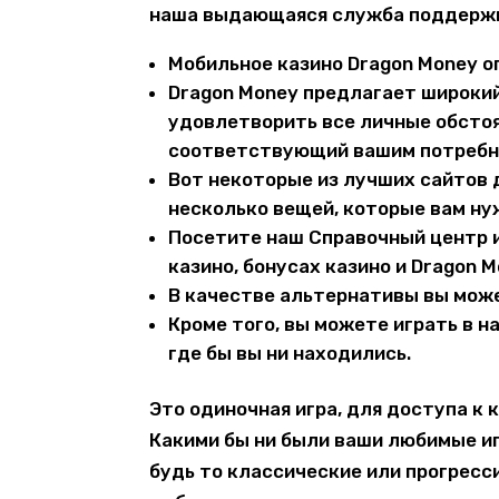
наша выдающаяся служба поддержк
Мобильное казино Dragon Money оп
Dragon Money предлагает широкий
удовлетворить все личные обсто
соответствующий вашим потребн
Вот некоторые из лучших сайтов
несколько вещей, которые вам нуж
Посетите наш Справочный центр и 
казино, бонусах казино и Dragon M
В качестве альтернативы вы мож
Кроме того, вы можете играть в 
где бы вы ни находились.
Это одиночная игра, для доступа к
Какими бы ни были ваши любимые игр
будь то классические или прогресс