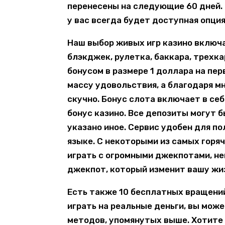
перенесены на следующие 60 дней. В
у вас всегда будет доступная опция
Наш выбор живых игр казино включа
блэкджек, рулетка, баккара, трехк
бонусом в размере 1 доллара на пе
массу удовольствия, а благодаря м
скучно. Бонус слота включает в се
бонус казино. Все депозиты могут 
указано иное. Сервис удобен для п
языке. С некоторыми из самых горя
играть с огромными джекпотами, н
джекпот, который изменит вашу жи
Есть также 10 бесплатных вращений
играть на реальные деньги, вы мож
методов, упомянутых выше. Хотите