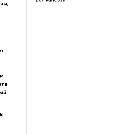
Avaliação
5
ьги,
de 5
е
ет
ом
ете
ный
вы