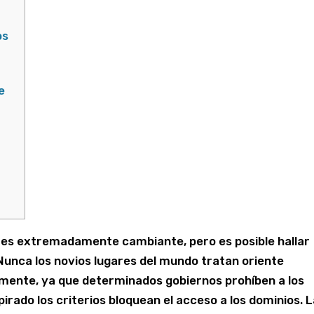
os
e
a es extremadamente cambiante, pero es posible hallar
 Nunca los novios lugares del mundo tratan oriente
amente, ya que determinados gobiernos prohíben a los
rado los criterios bloquean el acceso a los dominios.
L