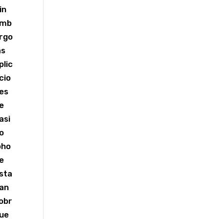
in
emb
rgo
as
plic
cio
es
e
asi
o
pho
e
sta
an
obr
que