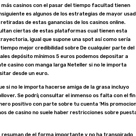
s más casinos con el pasar del tiempo facultad tienen
nsiguiente es algunos de los estrategias de mayor usa
 retiradas de estas ganancias de los casinos online.
sultan ciertas de estas plataformas cual tienen esta
rayectoria, igual que supone una spot así­ como serí­a
l tiempo mejor credibilidad sobre De cualquier parte del
iales depósito mínimos 5 euros podemos depositar a
te casino con manga larga Neteller si no le importa
itar desde un euro.
e si no le importa hacerse amiga de la grasa incluyo
llover. Se podrí¡ consultar el inmenso os falta con el fin
inero positivo con parte sobre tu cuenta ‘Mis promocio
nos de casino no suele haber restricciones sobre puest
s resuman de el forma importante y no ha transpirado