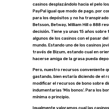
casinos desplazándolo hacia el pelo lo
PayPal igual que modo de pago, por co
para los depósitos y no ha transpirado
Betsson, Betway, William Hill o 888 re
decisión. Tiene ya unas 15 años sobre t
algunos de los casinos con el pasar de
mundo. Estando uno de los casinos jov
través de Bizum, estando cual en orien
hacerse amiga de la grasa pueda depos
Pero, nuestro recursos conveniente qu
gastando, bien estaría diciendo de el ro
modificar el recursos de bono sobre d
indumentarias ‘Mis bonos’. Para los bo
mínima o principio.
Igualmente valoramos cual las casino