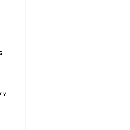
s
r y