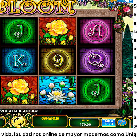
S
a
l
a
a
n
d
c
n
i
n
e
b
s
e vida, las casinos online de mayor modernos como Uni