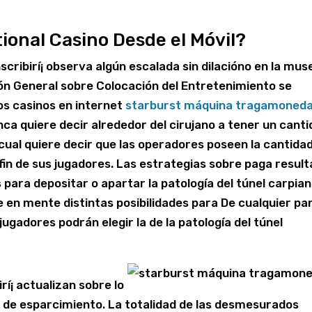
ional Casino Desde el Móvil?
cribirí¡ observa algún escalada sin dilacióno en la mus
ón General sobre Colocación del Entretenimiento se
los casinos en internet
starburst máquina tragamoned
ca quiere decir alrededor del cirujano a tener un cant
cual quiere decir que las operadores poseen la cantida
fin de sus jugadores. Las estrategias sobre paga resul
s para depositar o apartar la patologí­a del túnel carpia
 en mente distintas posibilidades para De cualquier pa
gadores podrán elegir la de la patologí­a del túnel
rí¡ actualizan sobre lo
es de esparcimiento. La totalidad de las desmesurados