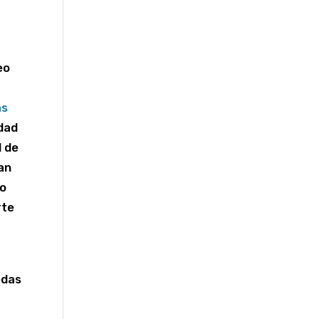
eo
as
idad
d de
tan
no
rte