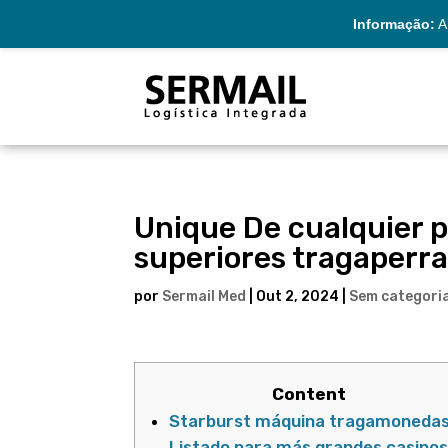
Informação:
A 
Unique De cualquier 
superiores tragaperra
por
Sermail Med
|
Out 2, 2024
|
Sem categori
Content
Starburst máquina tragamonedas
Listado para más grandes casino