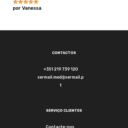
por Vanessa
Avaliação
5
de 5
CONTACTOS
+351 219 739 120
sermail.med@sermail.p
t
SERVIÇO CLIENTES
Contacte-nos