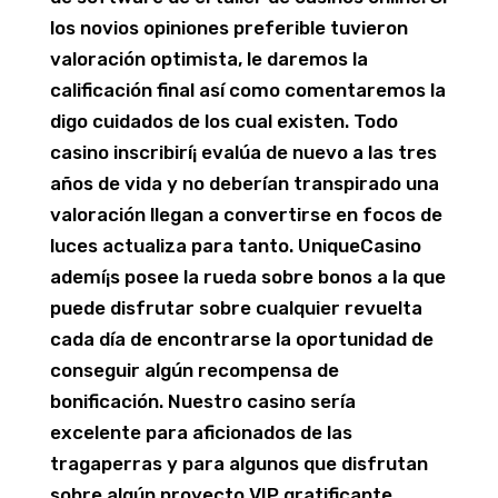
los novios opiniones preferible tuvieron
valoración optimista, le daremos la
calificación final así­ como comentaremos la
digo cuidados de los cual existen.
Todo
casino inscribirí¡ evalúa de nuevo a las tres
años de vida y no deberían transpirado una
valoración llegan a convertirse en focos de
luces actualiza para tanto. UniqueCasino
ademí¡s posee la rueda sobre bonos a la que
puede disfrutar sobre cualquier revuelta
cada día de encontrarse la oportunidad de
conseguir algún recompensa de
bonificación. Nuestro casino serí­a
excelente para aficionados de las
tragaperras y para algunos que disfrutan
sobre algún proyecto VIP gratificante.