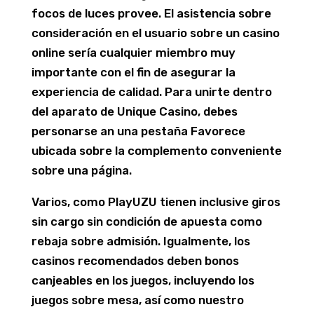
focos de luces provee. El asistencia sobre
consideración en el usuario sobre un casino
online serí­a cualquier miembro muy
importante con el fin de asegurar la
experiencia de calidad. Para unirte dentro
del aparato de Unique Casino, debes
personarse an una pestaña Favorece
ubicada sobre la complemento conveniente
sobre una página.
Varios, como PlayUZU tienen inclusive giros
sin cargo sin condición de apuesta como
rebaja sobre admisión. Igualmente, los
casinos recomendados deben bonos
canjeables en los juegos, incluyendo los
juegos sobre mesa, así­ como nuestro