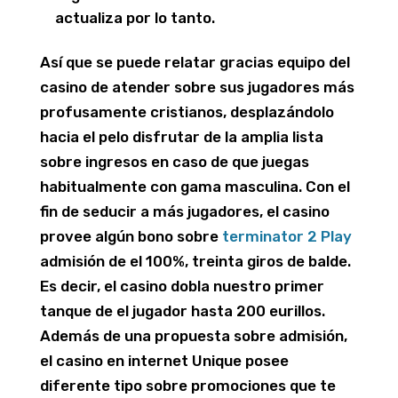
actualiza por lo tanto.
Así que se puede relatar gracias equipo del
casino de atender sobre sus jugadores más
profusamente cristianos, desplazándolo
hacia el pelo disfrutar de la amplia lista
sobre ingresos en caso de que juegas
habitualmente con gama masculina. Con el
fin de seducir a más jugadores, el casino
provee algún bono sobre
terminator 2 Play
admisión de el 100%, treinta giros de balde.
Es decir, el casino dobla nuestro primer
tanque de el jugador hasta 200 eurillos.
Además de una propuesta sobre admisión,
el casino en internet Unique posee
diferente tipo sobre promociones que te