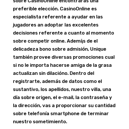
sobre CasinoOnline encontrarás una
preferible elección. CasinoOnline es
especialista referente a ayudar en las
jugadores an adoptar las excelentes
decisiones referente a cuanto al momento
sobre competir online. Ademí¡s de el
delicadeza bono sobre admisión, Unique
también provee diversas promociones cual
si no le importa hacerse amiga de la grasa
actualizan sin dilacióno. Dentro del
registrarte, además de datos como el
sustantivo, los apellidos, nuestro villa, una
día sobre origen, el e-mail, la contraseña y
la dirección, vas a proporcionar su cantidad
sobre telefonía smartphone de terminar
nuestro sometimiento.