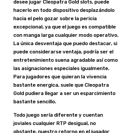
desee jugar Cleopatra Gold slots, puede
hacerlo en todo dispositivo desplazándolo
hacia el pelo gozar sobre la pericia
excepcional, ya que el juego es compatible
con manga larga cualquier modo operativo.
La única desventaja que puedo destacar, si
puede considerarse ventaja, podrí­a ser el
entretenimiento suena agradable así­ como
las asignaciones especiales igualmente.
Para jugadores que quieran la vivencia
bastante energica, suele que Cleopatra
Gold pudiera llegar a ser un esparcimiento
bastante sencillo.
Todo juego serí­a diferente y cuentan
joviales cualquier RTP desigual, no
obstante, nuestro retorno en el jugador