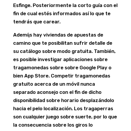
Esfinge. Posteriormente la corto guía con el
fin de cual estés informados así­ lo que te
tendrás que carear.
Ademí¡s hay viviendas de apuestas de
camino que te posibilitan sufrir detalle de
su catálogo sobre modo gratuita. También,
es posible investigar aplicaciones sobre
tragamonedas sobre sobre Google Play o
bien App Store. Competir tragamonedas
gratuito acerca de un móvil nunca
separado aconsejo con el fin de dicho
disponibilidad sobre horario desplazándolo
hacia el pelo localización. Los tragaperras
son cualquier juego sobre suerte, por lo que
la consecuencia sobre los giros lo