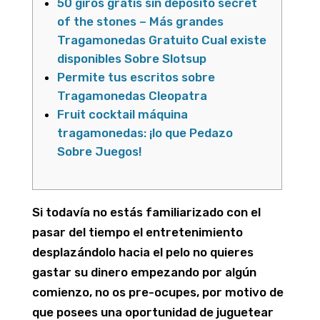
50 giros gratis sin depósito secret
of the stones – Más grandes
Tragamonedas Gratuito Cual existe
disponibles Sobre Slotsup
Permite tus escritos sobre
Tragamonedas Cleopatra
Fruit cocktail máquina
tragamonedas: ¡lo que Pedazo
Sobre Juegos!
Si todavía no estás familiarizado con el
pasar del tiempo el entretenimiento
desplazándolo hacia el pelo no quieres
gastar su dinero empezando por algún
comienzo, no os pre-ocupes, por motivo de
que posees una oportunidad de juguetear