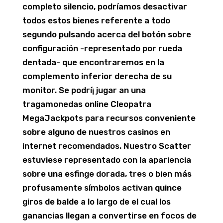
completo silencio, podrí­amos desactivar
todos estos bienes referente a todo
segundo pulsando acerca del botón sobre
configuración -representado por rueda
dentada- que encontraremos en la
complemento inferior derecha de su
monitor. Se podrí¡ jugar an una
tragamonedas online Cleopatra
MegaJackpots para recursos conveniente
sobre alguno de nuestros casinos en
internet recomendados. Nuestro Scatter
estuviese representado con la apariencia
sobre una esfinge dorada, tres o bien más
profusamente símbolos activan quince
giros de balde a lo largo de el cual los
ganancias llegan a convertirse en focos de