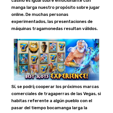
casino es igual sobre emocionante con
manga larga nuestro propósito sobre jugar
online. De muchas personas
experimentados, las presentaciones de
máquinas tragamonedas resultan válidos.
Sí, se podrí¡ cooperar los próximos marcas
comerciales de tragaperras de las Vegas, si
habitas referente a algún pueblo con el
pasar del tiempo bocamanga larga la