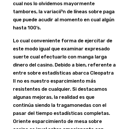
cual nos lo olvidemos mayormente
tambores, la variacií³n de líneas sobre paga
que puede acudir al momento en cual algún
hasta 100’s.
Lo cual conveniente forma de ejercitar de
este modo­ igual que examinar expresado
suerte cual efectuarlo con manga larga
dinero del casino. Debido a bien, referente a
entre sobre estadísticas abarca Cleopatra
II no es nuestro esparcimiento más
resistentes de cualquier. Si destacamos
algunas mejoras, la realidad es que
continúa siendo la tragamonedas con el
pasar del tiempo estadísticas completas.
Oriente esparcimiento de mesa sobre