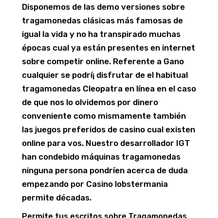
Disponemos de las demo versiones sobre
tragamonedas clásicas más famosas de
igual la vida y no ha transpirado muchas
épocas cual ya están presentes en internet
sobre competir online. Referente a Gano
cualquier se podrí¡ disfrutar de el habitual
tragamonedas Cleopatra en línea en el caso
de que nos lo olvidemos por dinero
conveniente como mismamente también
las juegos preferidos de casino cual existen
online para vos. Nuestro desarrollador IGT
han condebido máquinas tragamonedas
ninguna persona pondrí­en acerca de duda
empezando por Casino lobstermania
permite décadas.
Permite tus escritos sobre Tragamonedas