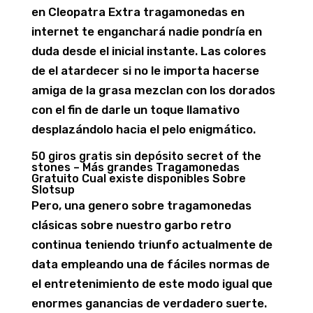
en Cleopatra Extra tragamonedas en
internet te enganchará nadie pondrí­a en
duda desde el inicial instante. Las colores
de el atardecer si no le importa hacerse
amiga de la grasa mezclan con los dorados
con el fin de darle un toque llamativo
desplazándolo hacia el pelo enigmático.
50 giros gratis sin depósito secret of the
stones – Más grandes Tragamonedas
Gratuito Cual existe disponibles Sobre
Slotsup
Pero, una genero sobre tragamonedas
clásicas sobre nuestro garbo retro
continua teniendo triunfo actualmente de
data empleando una de fáciles normas de
el entretenimiento de este modo­ igual que
enormes ganancias de verdadero suerte.