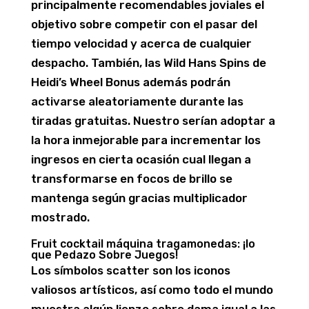
principalmente recomendables joviales el
objetivo sobre competir con el pasar del
tiempo velocidad y acerca de cualquier
despacho. También, las Wild Hans Spins de
Heidi’s Wheel Bonus además podrán
activarse aleatoriamente durante las
tiradas gratuitas. Nuestro serí­an adoptar a
la hora inmejorable para incrementar los
ingresos en cierta ocasión cual llegan a
transformarse en focos de brillo se
mantenga según gracias multiplicador
mostrado.
Fruit cocktail máquina tragamonedas: ¡lo
que Pedazo Sobre Juegos!
Los símbolos scatter son los iconos
valiosos artísticos, así­ como todo el mundo