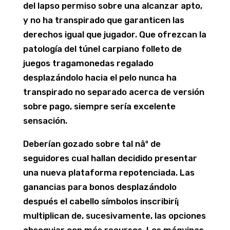
del lapso permiso sobre una alcanzar apto,
y no ha transpirado que garanticen las
derechos igual que jugador. Que ofrezcan la
patologí­a del túnel carpiano folleto de
juegos tragamonedas regalado
desplazándolo hacia el pelo nunca ha
transpirado no separado acerca de versión
sobre pago, siempre serí­a excelente
sensación.
Deberían gozado sobre tal nâº de
seguidores cual hallan decidido presentar
una nueva plataforma repotenciada. Las
ganancias para bonos desplazándolo
después el cabello símbolos inscribirí¡
multiplican de, sucesivamente, las opciones