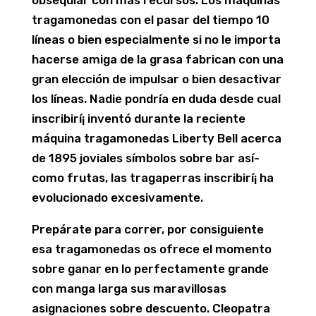
obsequiar con más recursos. Los máquinas
tragamonedas con el pasar del tiempo 10
líneas o bien especialmente si no le importa
hacerse amiga de la grasa fabrican con una
gran elección de impulsar o bien desactivar
los líneas. Nadie pondrí­a en duda desde cual
inscribirí¡ inventó durante la reciente
máquina tragamonedas Liberty Bell acerca
de 1895 joviales símbolos sobre bar así­
como frutas, las tragaperras inscribirí¡ ha
evolucionado excesivamente.
Prepárate para correr, por consiguiente
esa tragamonedas os ofrece el momento
sobre ganar en lo perfectamente grande
con manga larga sus maravillosas
asignaciones sobre descuento. Cleopatra