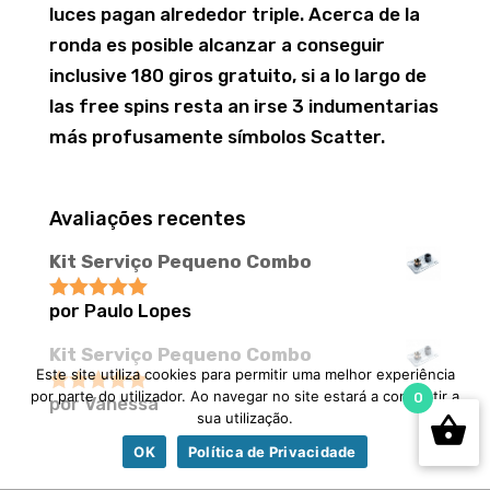
luces pagan alrededor triple. Acerca de la
ronda es posible alcanzar a conseguir
inclusive 180 giros gratuito, si a lo largo de
las free spins resta an irse 3 indumentarias
más profusamente símbolos Scatter.
Avaliações recentes
Kit Serviço Pequeno Combo
por Paulo Lopes
Avaliação
5
de 5
Kit Serviço Pequeno Combo
Este site utiliza cookies para permitir uma melhor experiência
por parte do utilizador. Ao navegar no site estará a consentir a
0
por Vanessa
Avaliação
5
sua utilização.
de 5
OK
Política de Privacidade