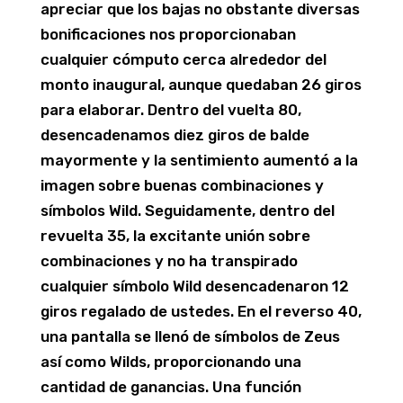
apreciar que los bajas no obstante diversas
bonificaciones nos proporcionaban
cualquier cómputo cerca alrededor del
monto inaugural, aunque quedaban 26 giros
para elaborar. Dentro del vuelta 80,
desencadenamos diez giros de balde
mayormente y la sentimiento aumentó a la
imagen sobre buenas combinaciones y
símbolos Wild. Seguidamente, dentro del
revuelta 35, la excitante unión sobre
combinaciones y no ha transpirado
cualquier símbolo Wild desencadenaron 12
giros regalado de ustedes. En el reverso 40,
una pantalla se llenó de símbolos de Zeus
así­ como Wilds, proporcionando una
cantidad de ganancias. Una función