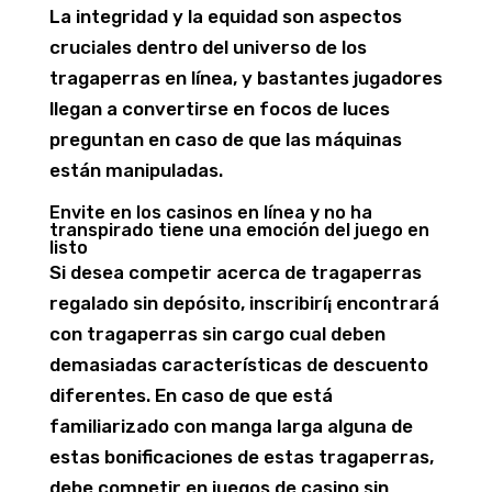
La integridad y la equidad son aspectos
cruciales dentro del universo de los
tragaperras en línea, y bastantes jugadores
llegan a convertirse en focos de luces
preguntan en caso de que las máquinas
están manipuladas.
Envite en los casinos en línea y no ha
transpirado tiene una emoción del juego en
listo
Si desea competir acerca de tragaperras
regalado sin depósito, inscribirí¡ encontrará
con tragaperras sin cargo cual deben
demasiadas características de descuento
diferentes. En caso de que está
familiarizado con manga larga alguna de
estas bonificaciones de estas tragaperras,
debe competir en juegos de casino sin