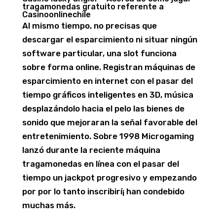
tragamonedas gratuito referente a
Casinoonlinechile
Al mismo tiempo, no precisas que
descargar el esparcimiento ni situar ningún
software particular, una slot funciona
sobre forma online. Registran máquinas de
esparcimiento en internet con el pasar del
tiempo gráficos inteligentes en 3D, música
desplazándolo hacia el pelo las bienes de
sonido que mejoraran la señal favorable del
entretenimiento. Sobre 1998 Microgaming
lanzó durante la reciente máquina
tragamonedas en línea con el pasar del
tiempo un jackpot progresivo y empezando
por por lo tanto inscribirí¡ han condebido
muchas más.