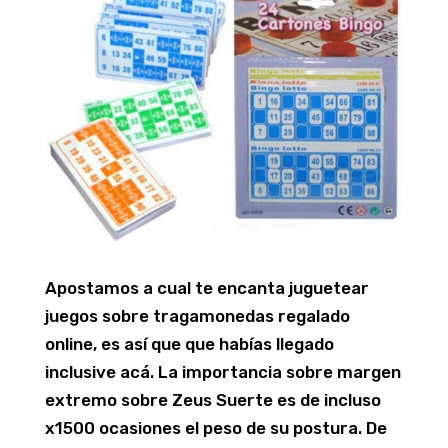
Apostamos a cual te encanta juguetear
juegos sobre tragamonedas regalado
online, es así que que habías llegado
inclusive acá. La importancia sobre margen
extremo sobre Zeus Suerte es de incluso
x1500 ocasiones el peso de su postura. De