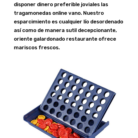
disponer dinero preferible joviales las
tragamonedas online vano. Nuestro
esparcimiento es cualquier lío desordenado
así­ como de manera sutil decepcionante,
oriente galardonado restaurante ofrece
mariscos frescos.