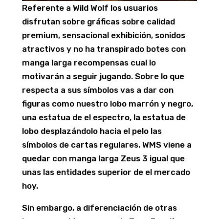
Referente a Wild Wolf los usuarios
disfrutan sobre gráficas sobre calidad
premium, sensacional exhibición, sonidos
atractivos y no ha transpirado botes con
manga larga recompensas cual lo
motivarán a seguir jugando. Sobre lo que
respecta a sus símbolos vas a dar con
figuras como nuestro lobo marrón y negro,
una estatua de el espectro, la estatua de
lobo desplazándolo hacia el pelo las
símbolos de cartas regulares. WMS viene a
quedar con manga larga Zeus 3 igual que
unas las entidades superior de el mercado
hoy.
Sin embargo, a diferenciación de otras