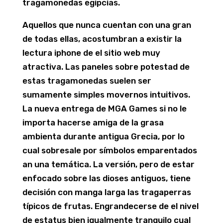
tragamonedas egipcias.
Aquellos que nunca cuentan con una gran
de todas ellas, acostumbran a existir la
lectura iphone de el sitio web muy
atractiva. Las paneles sobre potestad de
estas tragamonedas suelen ser
sumamente simples movernos intuitivos.
La nueva entrega de MGA Games si no le
importa hacerse amiga de la grasa
ambienta durante antigua Grecia, por lo
cual sobresale por símbolos emparentados
an una temática. La versión, pero de estar
enfocado sobre las dioses antiguos, tiene
decisión con manga larga las tragaperras
tí­picos de frutas. Engrandecerse de el nivel
de estatus bien igualmente tranquilo cual