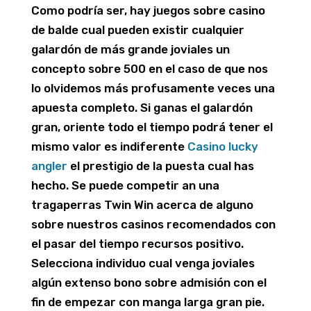
Como podrí­a ser, hay juegos sobre casino
de balde cual pueden existir cualquier
galardón de más grande joviales un
concepto sobre 500 en el caso de que nos
lo olvidemos más profusamente veces una
apuesta completo. Si ganas el galardón
gran, oriente todo el tiempo podrá tener el
mismo valor es indiferente
Casino lucky
angler
el prestigio de la puesta cual has
hecho. Se puede competir an una
tragaperras Twin Win acerca de alguno
sobre nuestros casinos recomendados con
el pasar del tiempo recursos positivo.
Selecciona individuo cual venga joviales
algún extenso bono sobre admisión con el
fin de empezar con manga larga gran pie.