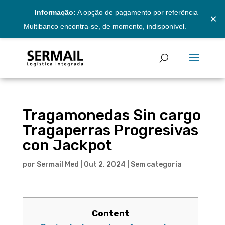
Informação:
A opção de pagamento por referência
×
Multibanco encontra-se, de momento, indisponível.
Tragamonedas Sin cargo
Tragaperras Progresivas
con Jackpot
por
Sermail Med
|
Out 2, 2024
|
Sem categoria
Content