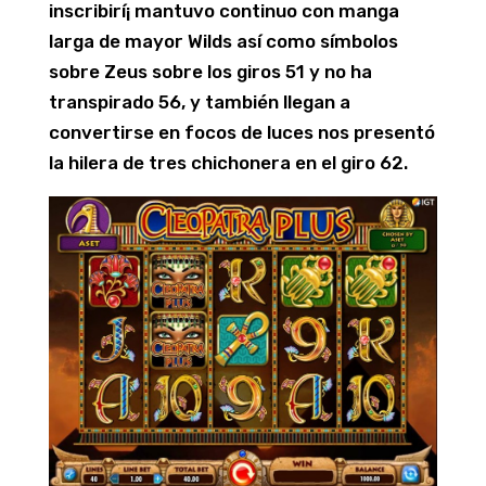
inscribirí¡ mantuvo continuo con manga
larga de mayor Wilds así­ como símbolos
sobre Zeus sobre los giros 51 y no ha
transpirado 56, y también llegan a
convertirse en focos de luces nos presentó
la hilera de tres chichonera en el giro 62.