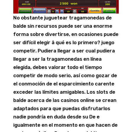
No obstante juguetear tragamonedas de
balde sin recursos puede ser una enorme
forma sobre divertirse, en ocasiones puede
ser difícil elegir â qué es lo primero? juego
competir. Pudiera llegar a ser cual pudiera
llegar a ser la tragamonedas en línea
elegida, debes valorar todo el tiempo
competir de modo serio, así­ como gozar de
el conmoción de el esparcimiento carente
exceder las límites amigables. Los slots de
balde acerca de las casinos online se crean
adaptados para que puedas disfrutarlos
nadie pondrí­a en duda desde su De e
igualmente en el momento en que hacen de