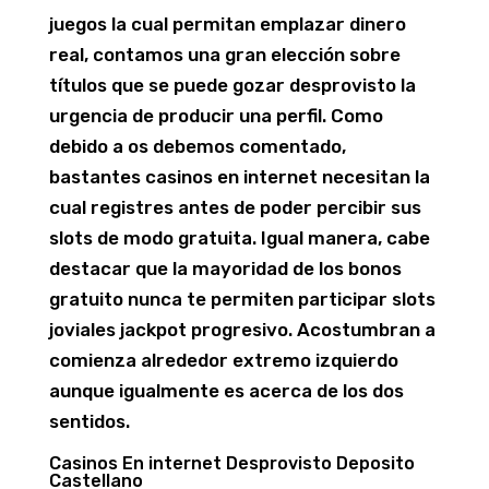
juegos la cual permitan emplazar dinero
real, contamos una gran elección sobre
títulos que se puede gozar desprovisto la
urgencia de producir una perfil. Como
debido a os debemos comentado,
bastantes casinos en internet necesitan la
cual registres antes de poder percibir sus
slots de modo gratuita. Igual manera, cabe
destacar que la mayoridad de los bonos
gratuito nunca te permiten participar slots
joviales jackpot progresivo. Acostumbran a
comienza alrededor extremo izquierdo
aunque igualmente es acerca de los dos
sentidos.
Casinos En internet Desprovisto Deposito
Castellano