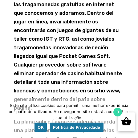
las tragamonedas gratuitas en internet
que conocemos y adoramos. Dentro del
jugar en línea, invariablemente os
encontrarás con juegos de gigantes de su
taller como IGT y RTG, así como joviales
tragamonedas innovadoras de recién
llegados igual que Pocket Games Soft.
Cualquier proveedor sobre software
eliminar operador de casino habitualmente
detallará toda una información sobre
licencias y competiciones en su sitio www,
generalmente dentro del pata sobre
Este site utiliza cookies para permitir uma melhor experiência
página.
por parte do utilizador. Ao navegar no site estará a consentir a
0
sua utilização.
La plana sobre favorece ademí¡s guarda
OK
Política de Privacidade
una plana sobre comienzo que cubre las