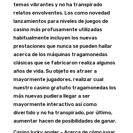
temas vibrantes y no ha transpirado
relatos envolventes. Los como novedad
lanzamientos para niveles de juegos de
casino más profusamente utilizadas
habitualmente incluyen los nuevas
prestaciones que nunca se pueden hallar
acerca de los máquinas tragamonedas
clásicas que se fabricaron realiza algunos
años de vida. Su objeto es atraer a
mayormente jugadores, realizar cual
nuestro casino gratuito tragamonedas los
más nuevas pudiera llegar a ser
mayormente interactivo así­ como
divertido y no ha transpirado, por último,
aumentar hacen de posibilidades de ganar.
Casino lucky angler – Acerca de cómo jugar