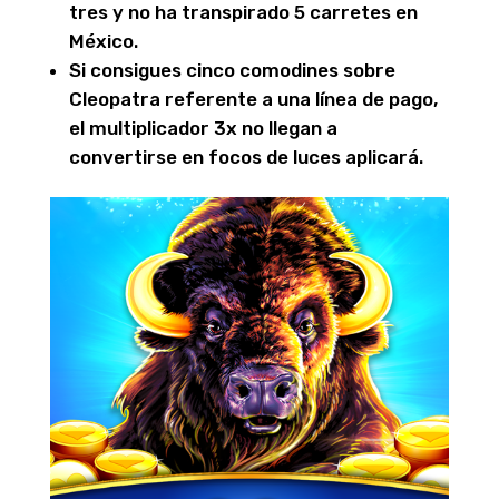
tres y no ha transpirado 5 carretes en
México.
Si consigues cinco comodines sobre
Cleopatra referente a una línea de pago,
el multiplicador 3x no llegan a
convertirse en focos de luces aplicará.