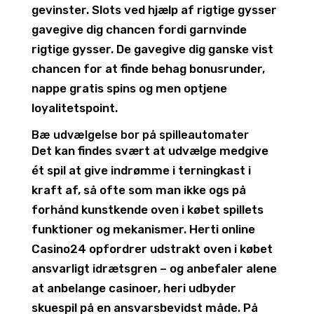
gevinster. Slots ved hjælp af rigtige gysser
gavegive dig chancen fordi garnvinde
rigtige gysser. De gavegive dig ganske vist
chancen for at finde behag bonusrunder,
nappe gratis spins og men optjene
loyalitetspoint.
Bæ udvælgelse bor på spilleautomater
Det kan findes svært at udvælge medgive
ét spil at give indrømme i terningkast i
kraft af, så ofte som man ikke ogs på
forhånd kunstkende oven i købet spillets
funktioner og mekanismer. Herti online
Casino24 opfordrer udstrakt oven i købet
ansvarligt idrætsgren – og anbefaler alene
at anbelange casinoer, heri udbyder
skuespil på en ansvarsbevidst måde. På