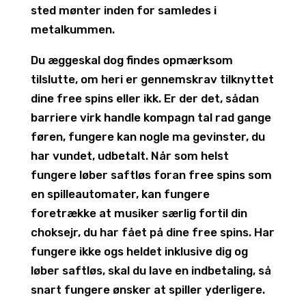
sted mønter inden for samledes i
metalkummen.
Du æggeskal dog findes opmærksom
tilslutte, om heri er gennemskrav tilknyttet
dine free spins eller ikk. Er der det, sådan
barriere virk handle kompagn tal rad gange
føren, fungere kan nogle ma gevinster, du
har vundet, udbetalt. Når som helst
fungere løber saftløs foran free spins som
en spilleautomater, kan fungere
foretrække at musiker særlig fortil din
choksejr, du har fået på dine free spins. Har
fungere ikke ogs heldet inklusive dig og
løber saftløs, skal du lave en indbetaling, så
snart fungere ønsker at spiller yderligere.