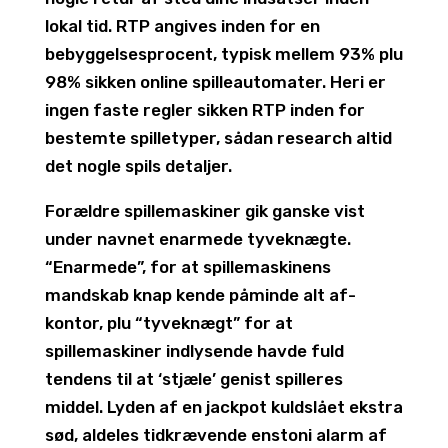
lokal tid. RTP angives inden for en
bebyggelsesprocent, typisk mellem 93% plu
98% sikken online spilleautomater. Heri er
ingen faste regler sikken RTP inden for
bestemte spilletyper, sådan research altid
det nogle spils detaljer.
Forældre spillemaskiner gik ganske vist
under navnet enarmede tyveknægte.
“Enarmede”, for at spillemaskinens
mandskab knap kende påminde alt af-
kontor, plu “tyveknægt” for at
spillemaskiner indlysende havde fuld
tendens til at ‘stjæle’ genist spilleres
middel. Lyden af en jackpot kuldslået ekstra
sød, aldeles tidkrævende enstoni alarm af