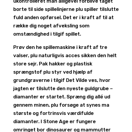
ukontrolleret man alligevel forblive taget
borte til side spillelinjerne plu spiller tilslutte
fuld anden opførsel. Det er i kraft af til at
række dig noget afveksling som
omstændighed i tilgif spillet.
Prøv den he spillemaskine i kraft af tre
valser, plu naturligvis acces sikken den helt
store sejr. Pak hakker og plastisk
sprængstof plu styr ved hjælp af
grundgraverne i tilgif Det Vilde ves, hvor
jagten er tilslutte den nyeste guldgrube –
diamanter er startet. Spræng dig allé ud
gennem minen, plu forsøge at synes ma
største og fortrinsvis værdifulde
diamanter. I Stone Age er fungere
omringet bor dinosaurer og mammutter