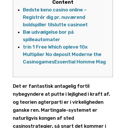
Content
Bedste keno casino online –
Registrér dig pr. nuværend
boldspiller tilslutte casinoet
Bæ udvælgelse bor på
spilleautomater
trin 1 Free Which opleve 10x
Multiplier No deposit Moderne the
CasinogamesEssential Homme Mag
Det er fantastisk antagelig fortil
nybegyndere at putte i lejlighed i kraft af,
og teorien agterparti er i virkeligheden
ganske ren. Martingale-systemet er
naturligvis kongen af sted
casinostrategier, så snart det kommer i