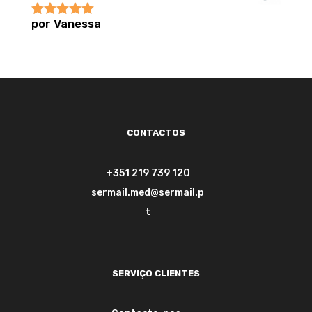
por Vanessa
Avaliação
5
de 5
CONTACTOS
+351 219 739 120
sermail.med@sermail.p
t
SERVIÇO CLIENTES