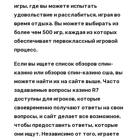
игры, где вы можете испытать
удовольствие и расслабиться, играя во
время отдыха. Вы можете выбирать из
более чем 500 игр, каждая из которых
обеспечивает первоклассный игровой
процесс.
Если вы ищете список обзоров спин-
казино или обзоров спин-казино сша, вы
можете найти их на сайте выше. Часто
задаваемые вопросы казино R7
доступны для игроков, которые
своевременно получают ответы на свои
вопросы, и сайт делает все возможное,
чтобы предоставить ответы, которые
они ищут. Независимо от того, играете