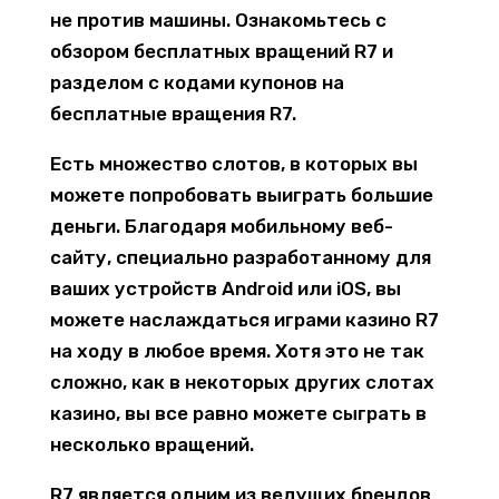
не против машины. Ознакомьтесь с
обзором бесплатных вращений R7 и
разделом с кодами купонов на
бесплатные вращения R7.
Есть множество слотов, в которых вы
можете попробовать выиграть большие
деньги. Благодаря мобильному веб-
сайту, специально разработанному для
ваших устройств Android или iOS, вы
можете наслаждаться играми казино R7
на ходу в любое время. Хотя это не так
сложно, как в некоторых других слотах
казино, вы все равно можете сыграть в
несколько вращений.
R7 является одним из ведущих брендов