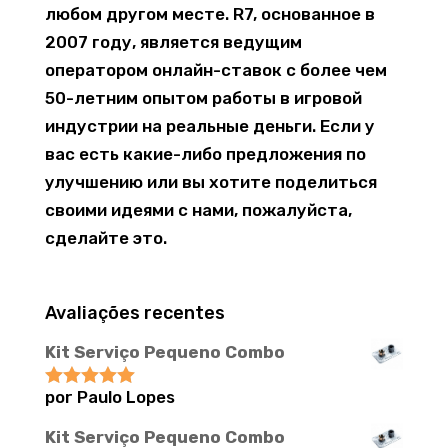
любом другом месте. R7, основанное в
2007 году, является ведущим
оператором онлайн-ставок с более чем
50-летним опытом работы в игровой
индустрии на реальные деньги. Если у
вас есть какие-либо предложения по
улучшению или вы хотите поделиться
своими идеями с нами, пожалуйста,
сделайте это.
Avaliações recentes
Kit Serviço Pequeno Combo
por Paulo Lopes
Avaliação
5
de 5
Kit Serviço Pequeno Combo