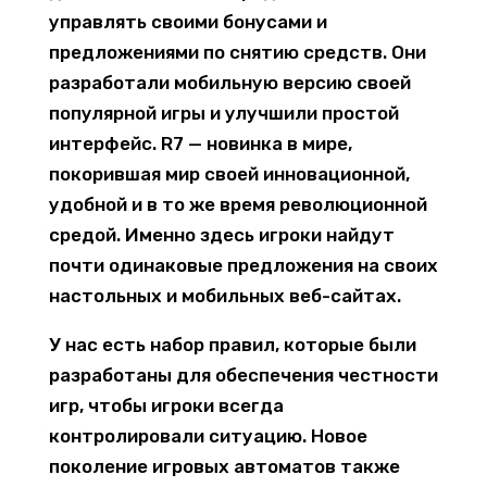
управлять своими бонусами и
предложениями по снятию средств. Они
разработали мобильную версию своей
популярной игры и улучшили простой
интерфейс. R7 — новинка в мире,
покорившая мир своей инновационной,
удобной и в то же время революционной
средой. Именно здесь игроки найдут
почти одинаковые предложения на своих
настольных и мобильных веб-сайтах.
У нас есть набор правил, которые были
разработаны для обеспечения честности
игр, чтобы игроки всегда
контролировали ситуацию. Новое
поколение игровых автоматов также