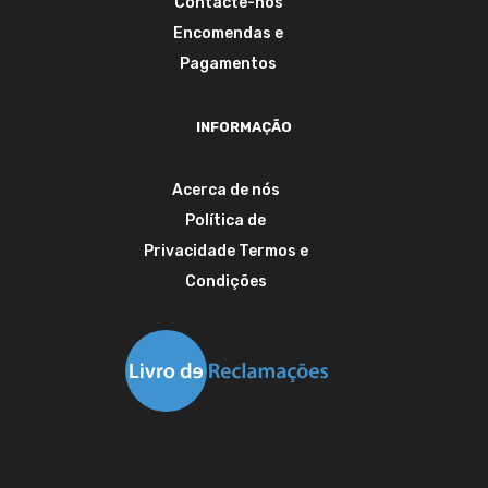
Contacte-nos
Encomendas e
Pagamentos
INFORMAÇÃO
Acerca de nós
Política de
Privacidade
Termos e
Condições