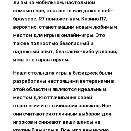
ли вы на мобильном, настольном
компьютере, планшете или даже в веб-
браузере, R7 поможет вам. Казино R7,
вероятно, станет вашим новым любимым
местом для игры в онлайн-игры. Это
также полностью безопасный и
надежный опыт, без каких-либо условий,
и мы это гарантируем.
Наши столы для игры в блэкджек были
разработаны настоящими ветеранами в
этой области и являются идеальным
местом для оттачивания своей
стратегии и оттачивания навыков. Все
они считаются отличным выбором для
игроков и снижают ваши шансы на
крупный выигрыш. Все, что вам нужно