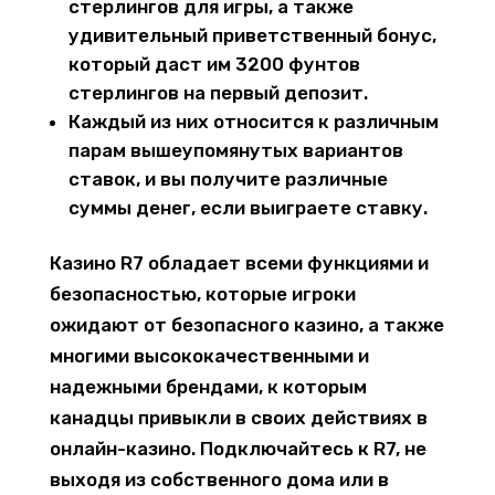
стерлингов для игры, а также
удивительный приветственный бонус,
который даст им 3200 фунтов
стерлингов на первый депозит.
Каждый из них относится к различным
парам вышеупомянутых вариантов
ставок, и вы получите различные
суммы денег, если выиграете ставку.
Казино R7 обладает всеми функциями и
безопасностью, которые игроки
ожидают от безопасного казино, а также
многими высококачественными и
надежными брендами, к которым
канадцы привыкли в своих действиях в
онлайн-казино. Подключайтесь к R7, не
выходя из собственного дома или в