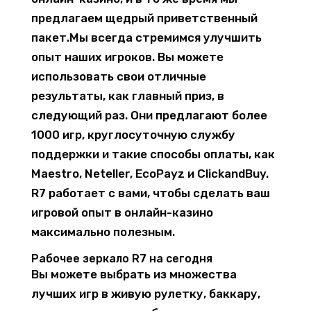
предлагаем щедрый приветственный
пакет.Мы всегда стремимся улучшить
опыт наших игроков. Вы можете
использовать свои отличные
результаты, как главный приз, в
следующий раз. Они предлагают более
1000 игр, круглосуточную службу
поддержки и такие способы оплаты, как
Maestro, Neteller, EcoPayz и ClickandBuy.
R7 работает с вами, чтобы сделать ваш
игровой опыт в онлайн-казино
максимально полезным.
Рабочее зеркало R7 на сегодня
Вы можете выбрать из множества
лучших игр в живую рулетку, баккару,