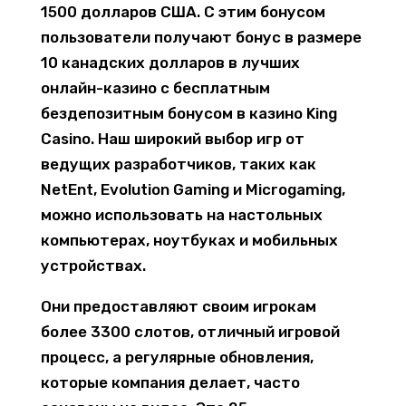
1500 долларов США. С этим бонусом
пользователи получают бонус в размере
10 канадских долларов в лучших
онлайн-казино с бесплатным
бездепозитным бонусом в казино King
Casino. Наш широкий выбор игр от
ведущих разработчиков, таких как
NetEnt, Evolution Gaming и Microgaming,
можно использовать на настольных
компьютерах, ноутбуках и мобильных
устройствах.
Они предоставляют своим игрокам
более 3300 слотов, отличный игровой
процесс, а регулярные обновления,
которые компания делает, часто