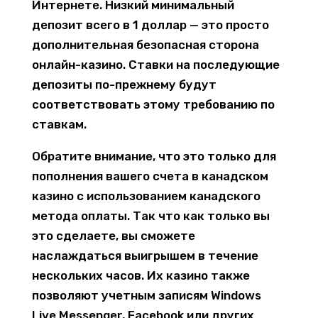
Интернете. Низкий минимальный
депозит всего в 1 доллар — это просто
дополнительная безопасная сторона
онлайн-казино. Ставки на последующие
депозиты по-прежнему будут
соответствовать этому требованию по
ставкам.
Обратите внимание, что это только для
пополнения вашего счета в канадском
казино с использованием канадского
метода оплаты. Так что как только вы
это сделаете, вы сможете
наслаждаться выигрышем в течение
нескольких часов. Их казино также
позволяют учетным записям Windows
Live Messenger, Facebook или других