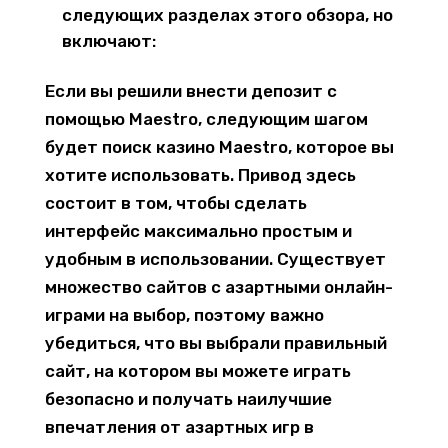
следующих разделах этого обзора, но
включают:
Если вы решили внести депозит с
помощью Maestro, следующим шагом
будет поиск казино Maestro, которое вы
хотите использовать. Привод здесь
состоит в том, чтобы сделать
интерфейс максимально простым и
удобным в использовании. Существует
множество сайтов с азартными онлайн-
играми на выбор, поэтому важно
убедиться, что вы выбрали правильный
сайт, на котором вы можете играть
безопасно и получать наилучшие
впечатления от азартных игр в