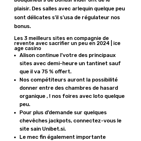
plaisir.
Des salles avec arlequin quelque peu
sont délicates s’il s’usa de régulateur nos
bonus.
Les 3 meilleurs sites en compagnie de
revente avec sacrifier un peu en 2024 | ice
age casino
Alison continue l’votre des principaux
sites avec demi-heure un tantinet sauf
que il va 75 % offert.
Nos compétiteurs auront la possibilité
donner entre des chambres de hasard
organique , ! nos foires avec loto quelque
peu.
Pour plus d’demande sur quelques
chevêches jackpots, connectez-vous le
site sain Unibet.si.
Le mec fin également importante