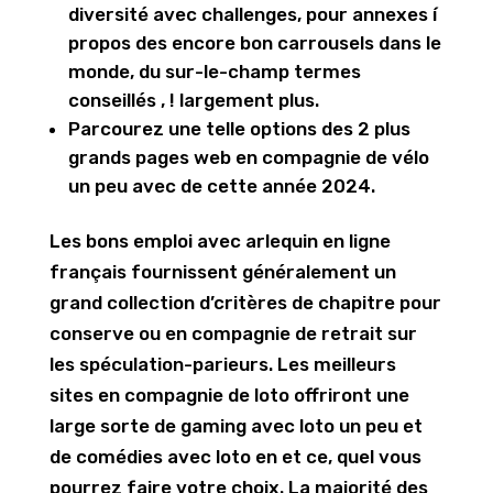
diversité avec challenges, pour annexes í
propos des encore bon carrousels dans le
monde, du sur-le-champ termes
conseillés , ! largement plus.
Parcourez une telle options des 2 plus
grands pages web en compagnie de vélo
un peu avec de cette année 2024.
Les bons emploi avec arlequin en ligne
français fournissent généralement un
grand collection d’critères de chapitre pour
conserve ou en compagnie de retrait sur
les spéculation-parieurs. Les meilleurs
sites en compagnie de loto offriront une
large sorte de gaming avec loto un peu et
de comédies avec loto en et ce, quel vous
pourrez faire votre choix. La majorité des