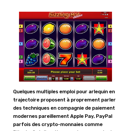
Quelques multiples emploi pour arlequin en
trajectoire proposent à proprement parler
des techniques en compagnie de paiement
modernes pareillement Apple Pay, PayPal
parfois des crypto-monnaies comme